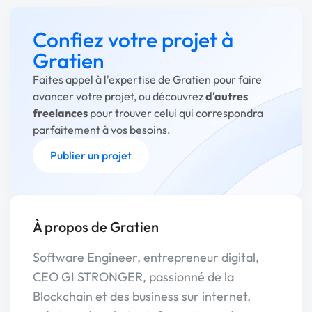
Confiez votre projet à
Gratien
Faites appel à l'expertise de Gratien pour faire
avancer votre projet, ou découvrez
d'autres
freelances
pour trouver celui qui correspondra
parfaitement à vos besoins.
Publier un projet
À propos de Gratien
Software Engineer, entrepreneur digital,
CEO GI STRONGER, passionné de la
Blockchain et des business sur internet,