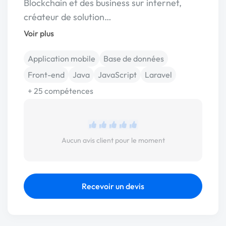
Blockchain et des business sur internet,
créateur de solution…
Voir plus
Application mobile
Base de données
Front-end
Java
JavaScript
Laravel
+ 25 compétences
Aucun avis client pour le moment
Recevoir un devis