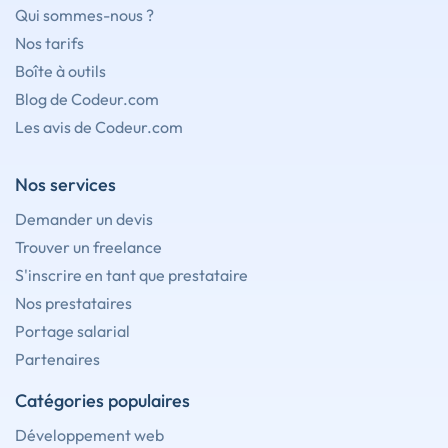
Qui sommes-nous ?
Nos tarifs
Boîte à outils
Blog de Codeur.com
Les avis de Codeur.com
Nos services
Demander un devis
Trouver un freelance
S'inscrire en tant que prestataire
Nos prestataires
Portage salarial
Partenaires
Catégories populaires
Développement web