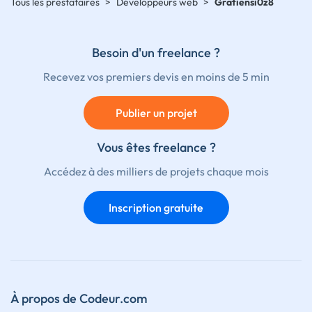
Tous les prestataires
>
Développeurs web
>
Gratiensi0z8
Besoin d'un freelance ?
Recevez vos premiers devis en moins de 5 min
Publier un projet
Vous êtes freelance ?
Accédez à des milliers de projets chaque mois
Inscription gratuite
À propos de Codeur.com