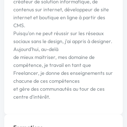
créateur de solution informatique, de
contenus sur internet, développeur de site
internet et boutique en ligne à partir des
CMS.
Puisqu'on ne peut réussir sur les réseaux
sociaux sans le design, j'ai appris à designer.
Aujourd'hui, au-delà
de mieux maitriser, mes domaine de
compétence, je travail en tant que
Freelancer, je donne des enseignements sur
chacune de ces compétences
et gère des communautés au tour de ces
centre d'intérêt.