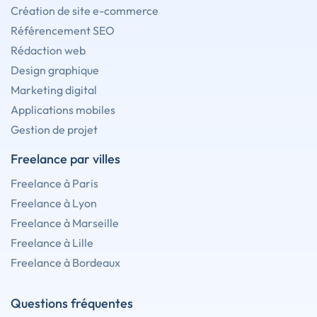
Création de site e-commerce
Référencement SEO
Rédaction web
Design graphique
Marketing digital
Applications mobiles
Gestion de projet
Freelance par villes
Freelance à Paris
Freelance à Lyon
Freelance à Marseille
Freelance à Lille
Freelance à Bordeaux
Questions fréquentes