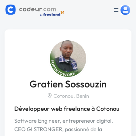
Gratien Sossouzin
Cotonou, Benin
Développeur web freelance à Cotonou
Software Engineer, entrepreneur digital,
CEO GI STRONGER, passionné de la