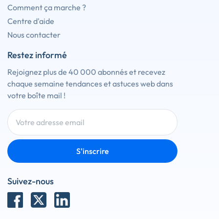
Comment ça marche ?
Centre d'aide
Nous contacter
Restez informé
Rejoignez plus de 40 000 abonnés et recevez
chaque semaine tendances et astuces web dans
votre boîte mail !
S'inscrire
Suivez-nous