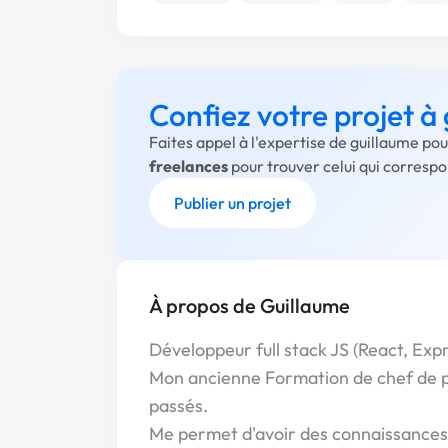
Confiez votre projet à
Faites appel à l'expertise de guillaume po
freelances
pour trouver celui qui corresp
Publier un projet
À propos de Guillaume
Développeur full stack JS (React, Exp
Mon ancienne Formation de chef de p
passés.
Me permet d'avoir des connaissances 