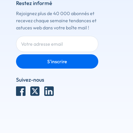
Restez informé
Rejoignez plus de 40 000 abonnés et
recevez chaque semaine tendances et
astuces web dans votre boîte mail !
S'inscrire
Suivez-nous