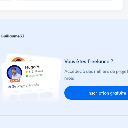
Guillaume33
Vous êtes freelance ?
Accédez à des milliers de proje
mois
Inscription gratuite