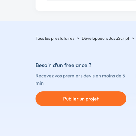
Tous les prestataires
>
Développeurs JavaScript
>
Besoin d'un freelance ?
Recevez vos premiers devis en moins de 5
min
Publier un projet