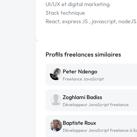
UI/UX et digital marketing.
Stack technique
React, express JS , javascript, nodeJ
Profils freelances similaires
Peter Ndengo
Freelance JavaScript
Zoghlami Badiss
Développeur JavaScript freelance
Baptiste Roux