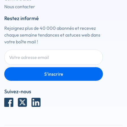
Nous contacter
Restez informé
Rejoignez plus de 40 000 abonnés et recevez
chaque semaine tendances et astuces web dans
votre boîte mail !
S'inscrire
Suivez-nous