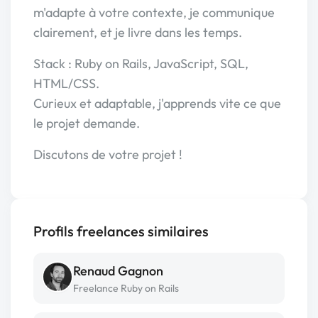
m'adapte à votre contexte, je communique
clairement, et je livre dans les temps.
Stack : Ruby on Rails, JavaScript, SQL,
HTML/CSS.
Curieux et adaptable, j'apprends vite ce que
le projet demande.
Discutons de votre projet !
Profils freelances similaires
Renaud Gagnon
Freelance Ruby on Rails