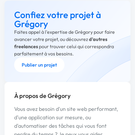
Confiez votre projet à
Grégory
Faites appel à l'expertise de Grégory pour faire
avancer votre projet, ou découvrez
d'autres
freelances
pour trouver celui qui correspondra
parfaitement à vos besoins.
Publier un projet
À propos de Grégory
Vous avez besoin d'un site web performant,
d'une application sur mesure, ou
d'automatiser des tâches qui vous font
perdre du temps ? Je peux vous aider.