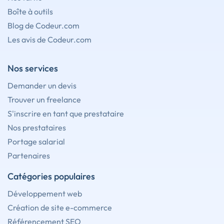
Boîte à outils
Blog de Codeur.com
Les avis de Codeur.com
Nos services
Demander un devis
Trouver un freelance
S'inscrire en tant que prestataire
Nos prestataires
Portage salarial
Partenaires
Catégories populaires
Développement web
Création de site e-commerce
Référencement SEO