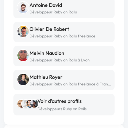
Antoine David
Développeur Ruby on Rails
Olivier De Robert
Développeur Ruby on Rails freelance
Melvin Naudion
Développeur Ruby on Rails à Lyon
Mathieu Royer
Développeur Ruby on Rails freelance à France
Voir d’autres profils
Développeurs Ruby on Rails