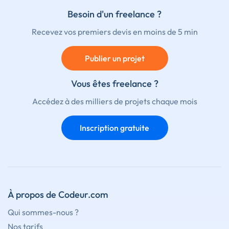
Besoin d'un freelance ?
Recevez vos premiers devis en moins de 5 min
Publier un projet
Vous êtes freelance ?
Accédez à des milliers de projets chaque mois
Inscription gratuite
À propos de Codeur.com
Qui sommes-nous ?
Nos tarifs