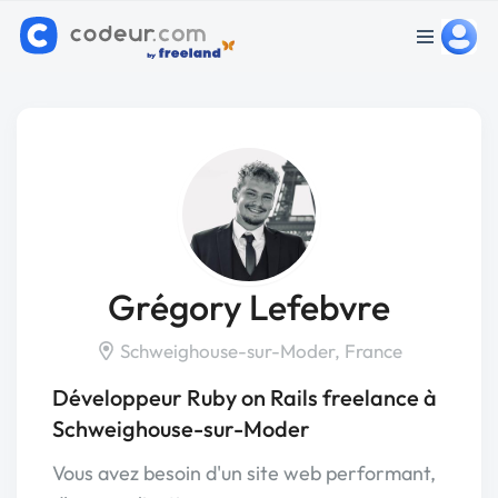
Grégory Lefebvre
Schweighouse-sur-Moder, France
Développeur Ruby on Rails freelance à
Schweighouse-sur-Moder
Vous avez besoin d'un site web performant,