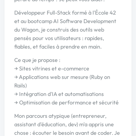
Développeur Full-Stack formé à l'École 42
et au bootcamp AI Software Development
du Wagon, je construis des outils web
pensés pour vos utilisateurs : rapides,
fiables, et faciles à prendre en main.
Ce que je propose :
→ Sites vitrines et e-commerce
→ Applications web sur mesure (Ruby on
Rails)
→ Intégration d'IA et automatisations
→ Optimisation de performance et sécurité
Mon parcours atypique (entrepreneur,
assistant d'éducation, dev) m'a appris une
chose : écouter le besoin avant de coder. Je