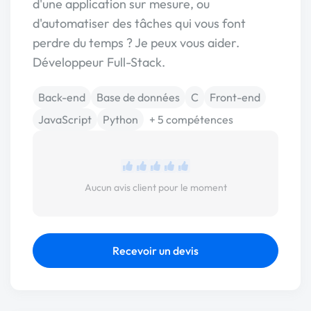
d'une application sur mesure, ou
d'automatiser des tâches qui vous font
perdre du temps ? Je peux vous aider.
Développeur Full-Stack.
Back-end
Base de données
C
Front-end
JavaScript
Python
+ 5 compétences
Aucun avis client pour le moment
Recevoir un devis