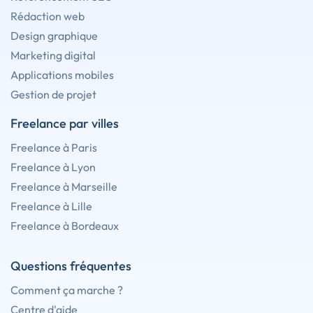
Rédaction web
Design graphique
Marketing digital
Applications mobiles
Gestion de projet
Freelance par villes
Freelance à Paris
Freelance à Lyon
Freelance à Marseille
Freelance à Lille
Freelance à Bordeaux
Questions fréquentes
Comment ça marche ?
Centre d'aide