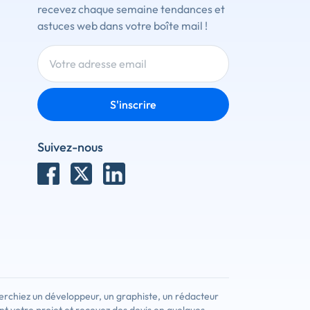
recevez chaque semaine tendances et
astuces web dans votre boîte mail !
S'inscrire
Suivez-nous
erchiez un développeur, un graphiste, un rédacteur