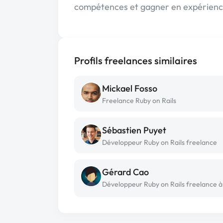
compétences et gagner en expérience
Profils freelances similaires
Mickael Fosso
Freelance Ruby on Rails
Sébastien Puyet
Développeur Ruby on Rails freelance
Gérard Cao