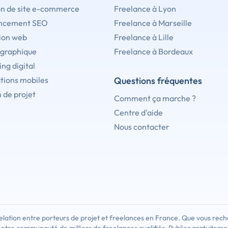
on de site e-commerce
Freelance à Lyon
ncement SEO
Freelance à Marseille
ion web
Freelance à Lille
 graphique
Freelance à Bordeaux
ng digital
tions mobiles
Questions fréquentes
 de projet
Comment ça marche ?
Centre d'aide
Nous contacter
lation entre porteurs de projet et freelances en France. Que vous rech