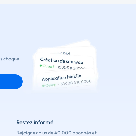
ts chaque
Restez informé
Rejoignez plus de 40 000 abonnés et