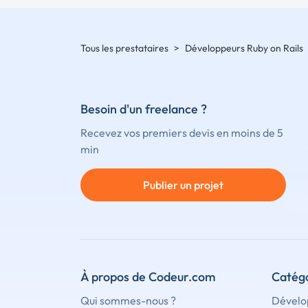
Tous les prestataires
>
Développeurs Ruby on Rails
Besoin d'un freelance ?
Recevez vos premiers devis en moins de 5
min
Publier un projet
À propos de Codeur.com
Catégo
Qui sommes-nous ?
Dévelo