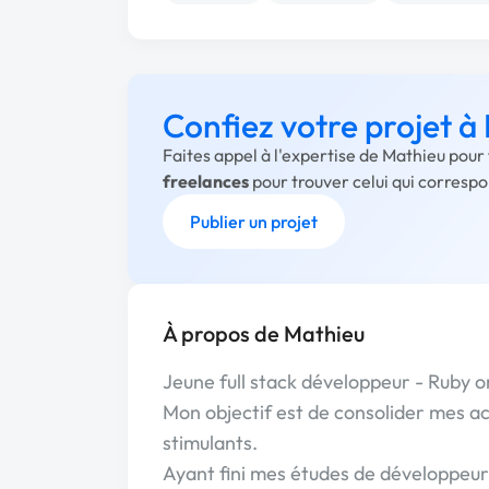
Confiez votre projet à
Faites appel à l'expertise de Mathieu pour
freelances
pour trouver celui qui corresp
Publier un projet
À propos de Mathieu
Jeune full stack développeur - Ruby on
Mon objectif est de consolider mes acq
stimulants.
Ayant fini mes études de développeu