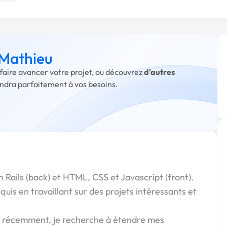
 Mathieu
 faire avancer votre projet, ou découvrez
d'autres
ondra parfaitement à vos besoins.
 Rails (back) et HTML, CSS et Javascript (front).
uis en travaillant sur des projets intéressants et
r récemment, je recherche à étendre mes