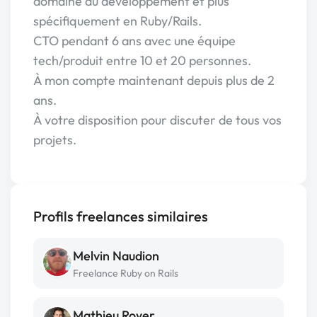
domaine du développement et plus
spécifiquement en Ruby/Rails.
CTO pendant 6 ans avec une équipe
tech/produit entre 10 et 20 personnes.
À mon compte maintenant depuis plus de 2
ans.
À votre disposition pour discuter de tous vos
projets.
Profils freelances similaires
Melvin Naudion
Freelance Ruby on Rails
Mathieu Royer