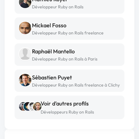
Développeur Ruby on Rails
Mickael Fosso
Développeur Ruby on Rails freelance
Raphaël Mantello
Développeur Ruby on Rails à Paris
Sébastien Puyet
Développeur Ruby on Rails freelance à Clichy
Voir d’autres profils
Développeurs Ruby on Rails