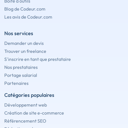
Boîte à outils
Blog de Codeur.com
Les avis de Codeur.com
Nos services
Demander un devis
Trouver un freelance
S'inscrire en tant que prestataire
Nos prestataires
Portage salarial
Partenaires
Catégories populaires
Développement web
Création de site e-commerce
Référencement SEO