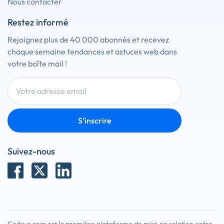
Nous contacter
Restez informé
Rejoignez plus de 40 000 abonnés et recevez
chaque semaine tendances et astuces web dans
votre boîte mail !
S'inscrire
Suivez-nous