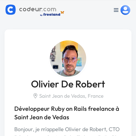
Olivier De Robert
Saint Jean de Vedas, France
Développeur Ruby on Rails freelance à
Saint Jean de Vedas
Bonjour, je m'appelle Olivier de Robert, CTO