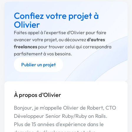
Confiez votre projet à
Olivier
Faites appel à l'expertise d’Olivier pour faire
avancer votre projet, ou découvrez
d'autres
freelances
pour trouver celui qui correspondra
parfaitement à vos besoins.
Publier un projet
À propos d’Olivier
Bonjour, je m'appelle Olivier de Robert, CTO
Développeur Senior Ruby/Ruby on Rails.
Plus de 15 années d'expérience dans le