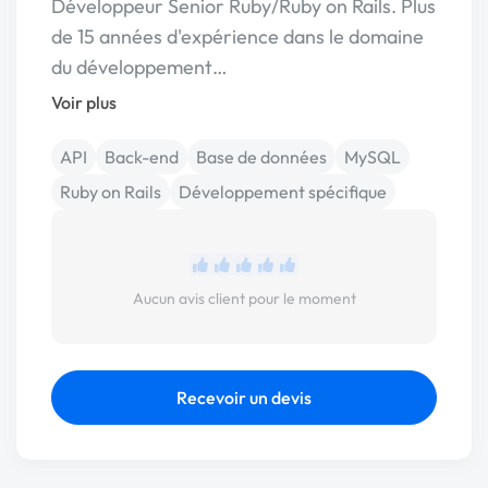
Développeur Senior Ruby/Ruby on Rails. Plus
de 15 années d'expérience dans le domaine
du développement…
Voir plus
API
Back-end
Base de données
MySQL
Ruby on Rails
Développement spécifique
Aucun avis client pour le moment
Recevoir un devis