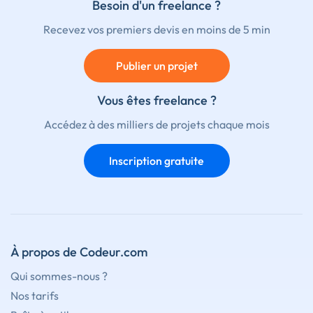
Besoin d'un freelance ?
Recevez vos premiers devis en moins de 5 min
Publier un projet
Vous êtes freelance ?
Accédez à des milliers de projets chaque mois
Inscription gratuite
À propos de Codeur.com
Qui sommes-nous ?
Nos tarifs