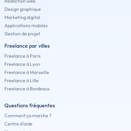
Rédaction web
Design graphique
Marketing digital
Applications mobiles
Gestion de projet
Freelance par villes
Freelance à Paris
Freelance à Lyon
Freelance à Marseille
Freelance à Lille
Freelance à Bordeaux
Questions fréquentes
Comment ça marche ?
Centre d'aide