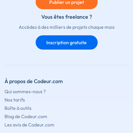
Publier un projet
Vous êtes freelance ?
Accédez à des milliers de projets chaque mois
Inscription gratuite
À propos de Codeur.com
Qui sommes-nous ?
Nos tarifs
Boîte à outils
Blog de Codeur.com
Les avis de Codeur.com