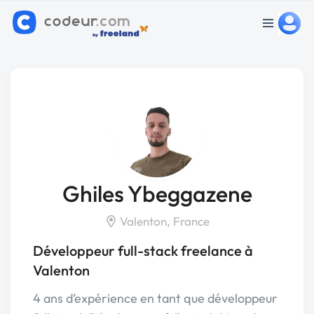
Ghiles Ybeggazene
Valenton, France
Développeur full-stack freelance à
Valenton
4 ans d’expérience en tant que développeur