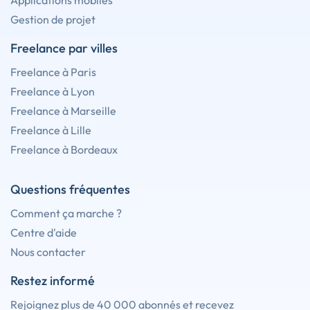
Applications mobiles
Gestion de projet
Freelance par villes
Freelance à Paris
Freelance à Lyon
Freelance à Marseille
Freelance à Lille
Freelance à Bordeaux
Questions fréquentes
Comment ça marche ?
Centre d'aide
Nous contacter
Restez informé
Rejoignez plus de 40 000 abonnés et recevez