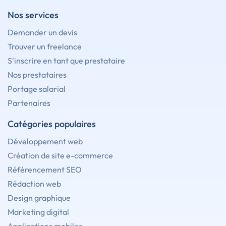
Nos services
Demander un devis
Trouver un freelance
S'inscrire en tant que prestataire
Nos prestataires
Portage salarial
Partenaires
Catégories populaires
Développement web
Création de site e-commerce
Référencement SEO
Rédaction web
Design graphique
Marketing digital