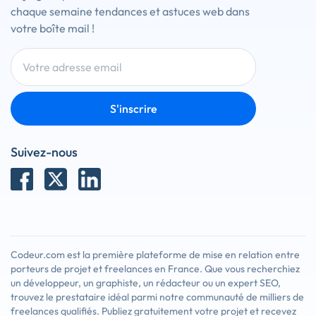
chaque semaine tendances et astuces web dans
votre boîte mail !
S'inscrire
Suivez-nous
Codeur.com est la première plateforme de mise en relation entre
porteurs de projet et freelances en France. Que vous recherchiez
un développeur, un graphiste, un rédacteur ou un expert SEO,
trouvez le prestataire idéal parmi notre communauté de milliers de
freelances qualifiés. Publiez gratuitement votre projet et recevez