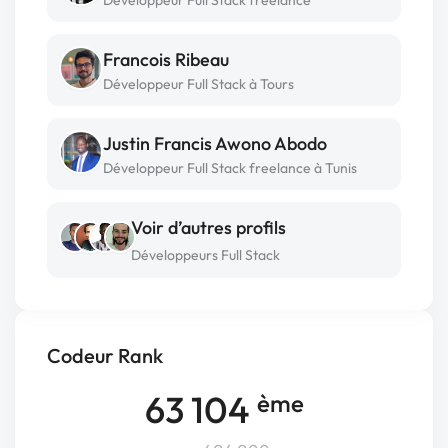
Développeur Full Stack freelance
Francois Ribeau
Développeur Full Stack à Tours
Justin Francis Awono Abodo
Développeur Full Stack freelance à Tunis
Voir d’autres profils
Développeurs Full Stack
Codeur Rank
63 104
ème