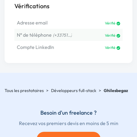
Vérifications
Adresse email
Vérifié
N° de téléphone
(+33751…)
Vérifié
Compte LinkedIn
Vérifié
Tous les prestataires
>
Développeurs full-stack
>
Ghilesbegaz
Besoin d'un freelance ?
Recevez vos premiers devis en moins de 5 min