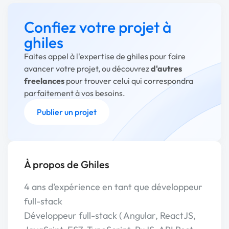
Confiez votre projet à
ghiles
Faites appel à l'expertise de ghiles pour faire
avancer votre projet, ou découvrez
d'autres
freelances
pour trouver celui qui correspondra
parfaitement à vos besoins.
Publier un projet
À propos de Ghiles
4 ans d’expérience en tant que développeur
full-stack
Développeur full-stack ( Angular, ReactJS,