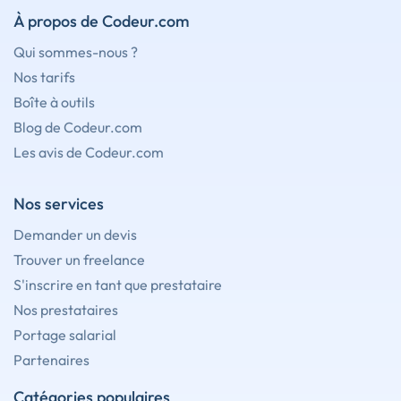
À propos de Codeur.com
Qui sommes-nous ?
Nos tarifs
Boîte à outils
Blog de Codeur.com
Les avis de Codeur.com
Nos services
Demander un devis
Trouver un freelance
S'inscrire en tant que prestataire
Nos prestataires
Portage salarial
Partenaires
Catégories populaires