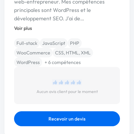
web-entrepreneur. Mes compétences
principales sont WordPress et le
développement SEO. J'ai de…
Voir plus
Full-stack
JavaScript
PHP
WooCommerce
CSS, HTML, XML
WordPress
+ 6 compétences
Aucun avis client pour le moment
Recevoir un devis