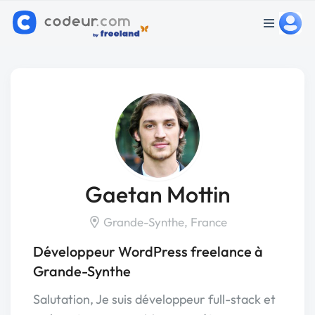
Gaetan Mottin
Grande-Synthe, France
Développeur WordPress freelance à
Grande-Synthe
Salutation, Je suis développeur full-stack et