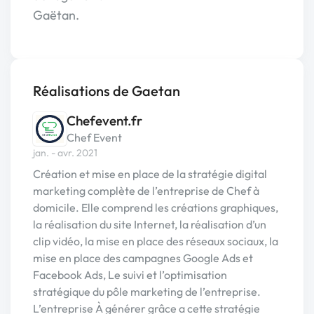
Gaëtan.
Réalisations de Gaetan
Chefevent.fr
Chef Event
jan. - avr. 2021
Création et mise en place de la stratégie digital
marketing complète de l’entreprise de Chef à
domicile. Elle comprend les créations graphiques,
la réalisation du site Internet, la réalisation d’un
clip vidéo, la mise en place des réseaux sociaux, la
mise en place des campagnes Google Ads et
Facebook Ads, Le suivi et l’optimisation
stratégique du pôle marketing de l’entreprise.
L’entreprise À générer grâce a cette stratégie