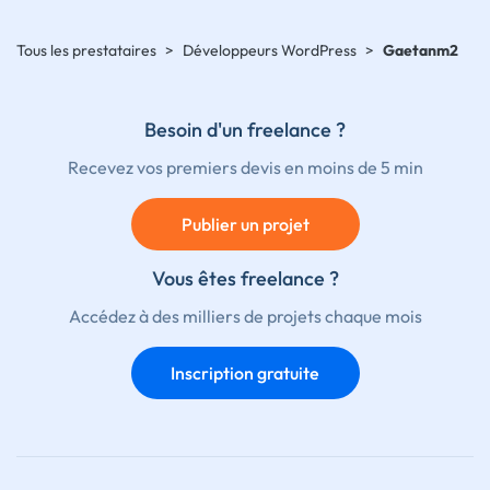
Tous les prestataires
>
Développeurs WordPress
>
Gaetanm2
Besoin d'un freelance ?
Recevez vos premiers devis en moins de 5 min
Publier un projet
Vous êtes freelance ?
Accédez à des milliers de projets chaque mois
Inscription gratuite