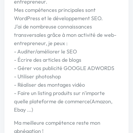
entrepreneur.
Mes compétences principales sont
WordPress et le développement SEO.
J'ai de nombreuse connaissances
transversales grâce à mon activité de web-
entrepreneur, je peux :
- Auditer/améliorer le SEO
- Écrire des articles de blogs
- Gérer vos publicité GOOGLE ADWORDS
- Utiliser photoshop
- Réaliser des montages vidéo
- Faire un listing produits sur n'importe
quelle plateforme de commerce(Amazon,
Ebay ...)
Ma meilleure compétence reste mon
abnégation !