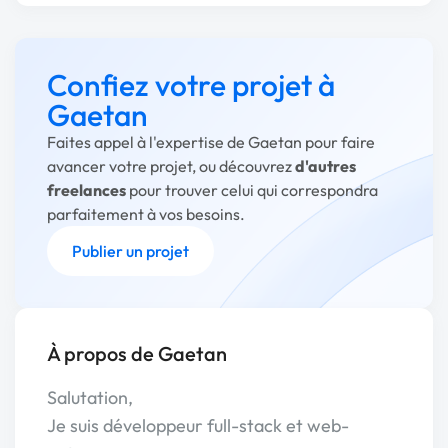
Confiez votre projet à
Gaetan
Faites appel à l'expertise de Gaetan pour faire
avancer votre projet, ou découvrez
d'autres
freelances
pour trouver celui qui correspondra
parfaitement à vos besoins.
Publier un projet
À propos de Gaetan
Salutation,
Je suis développeur full-stack et web-