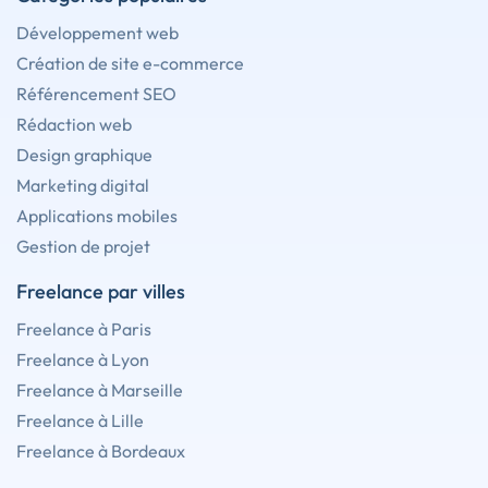
Développement web
Création de site e-commerce
Référencement SEO
Rédaction web
Design graphique
Marketing digital
Applications mobiles
Gestion de projet
Freelance par villes
Freelance à Paris
Freelance à Lyon
Freelance à Marseille
Freelance à Lille
Freelance à Bordeaux