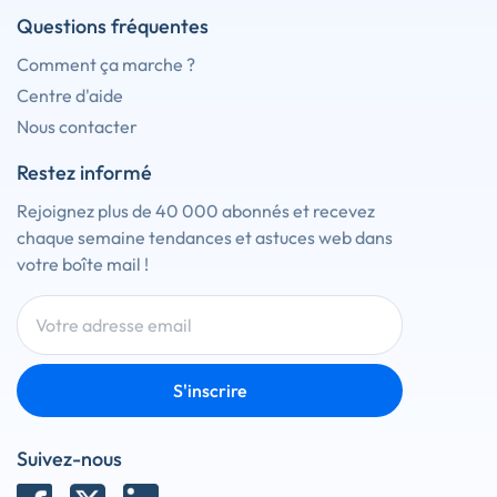
Questions fréquentes
Comment ça marche ?
Centre d'aide
Nous contacter
Restez informé
Rejoignez plus de 40 000 abonnés et recevez
chaque semaine tendances et astuces web dans
votre boîte mail !
S'inscrire
Suivez-nous