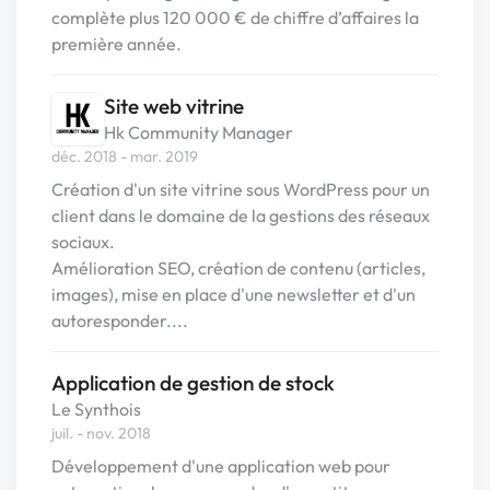
complète plus 120 000 € de chiffre d’affaires la
première année.
Site web vitrine
Hk Community Manager
déc. 2018 - mar. 2019
Création d'un site vitrine sous WordPress pour un
client dans le domaine de la gestions des réseaux
sociaux.
Amélioration SEO, création de contenu (articles,
images), mise en place d'une newsletter et d'un
autoresponder....
Application de gestion de stock
Le Synthois
juil. - nov. 2018
Développement d'une application web pour