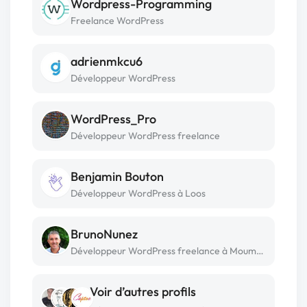
Wordpress-Programming
Freelance WordPress
adrienmkcu6
Développeur WordPress
WordPress_Pro
Développeur WordPress freelance
Benjamin Bouton
Développeur WordPress à Loos
BrunoNunez
Développeur WordPress freelance à Moumour
Voir d’autres profils