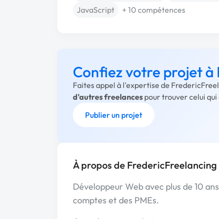
JavaScript
+ 10 compétences
Confiez votre projet à
Faites appel à l'expertise de FredericFree
d'autres freelances
pour trouver celui qu
Publier un projet
À propos de FredericFreelancing
Développeur Web avec plus de 10 ans d
comptes et des PMEs.