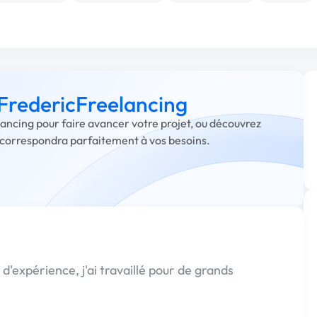
 FredericFreelancing
lancing pour faire avancer votre projet, ou découvrez
i correspondra parfaitement à vos besoins.
'expérience, j'ai travaillé pour de grands