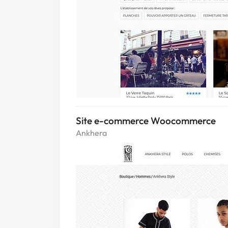
Site e-commerce Woocommerce
Ankhera