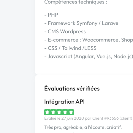
Compétences techniques :
- PHP
- Framework Symfony / Laravel
- CMS Wordpress
- E-commerce : Woocommerce, Shopi
- CSS / Tailwind /LESS
- Javascript (Angular, Vue.js, Node.js)
Évaluations vérifiées
Intégration API
Évalué le 27 juin 2020 par Client #93656 (client)
Très pro, agréable, a l’écoute, créatif.