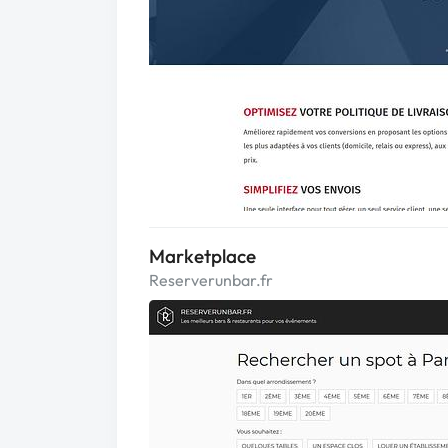
Marketplace
Reserverunbar.fr