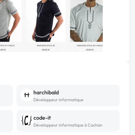
harchibald
Développeur informatique
code-it
Développeur informatique à Cachan