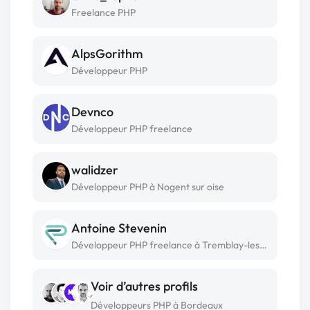
Freelance PHP
AlpsGorithm
Développeur PHP
Devnco
Développeur PHP freelance
walidzer
Développeur PHP à Nogent sur oise
Antoine Stevenin
Développeur PHP freelance à Tremblay-les-villages
Voir d’autres profils
Développeurs PHP à Bordeaux