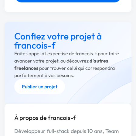
Confiez votre projet à
francois-f
Faites appel à l'expertise de francois-f pour faire
avancer votre projet, ou découvrez
d'autres
freelances
pour trouver celui qui correspondra
parfaitement à vos besoins.
Publier un projet
À propos de francois-f
Développeur full-stack depuis 10 ans, Team