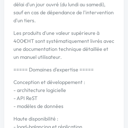
délai d'un jour ouvré (du lundi au samedi),
sauf en cas de dépendance de l'intervention
d'un tiers.
Les produits d'une valeur supérieure à
400€HT sont systématiquement livrés avec
une documentation technique détaillée et
un manuel utilisateur.
===== Domaines d'expertise =====
Conception et développement :
- architecture logicielle
- API ReST
- modèles de données
Haute disponibilité :
- load-balancing et réplication