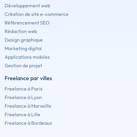
Développement web
Création de site e-commerce
Référencement SEO
Rédaction web
Design graphique
Marketing digital
Applications mobiles
Gestion de projet
Freelance par villes
Freelance à Paris
Freelance à Lyon
Freelance à Marseille
Freelance à Lille
Freelance à Bordeaux