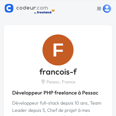
F
francois-f
Pessac, France
Développeur PHP freelance à Pessac
Développeur full-stack depuis 10 ans, Team
Leader depuis 5, Chef de projet à mes