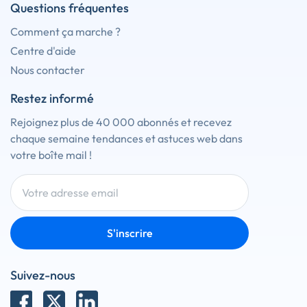
Questions fréquentes
Comment ça marche ?
Centre d'aide
Nous contacter
Restez informé
Rejoignez plus de 40 000 abonnés et recevez
chaque semaine tendances et astuces web dans
votre boîte mail !
S'inscrire
Suivez-nous