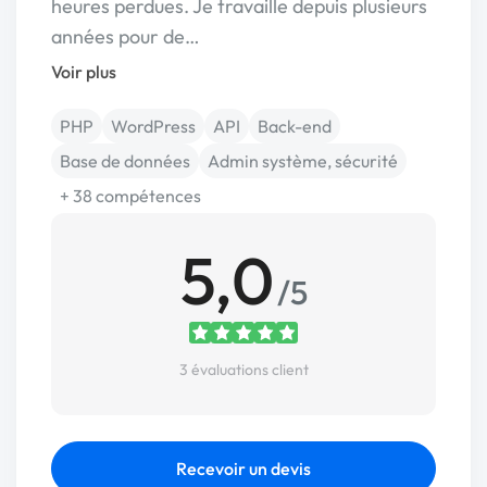
heures perdues. Je travaille depuis plusieurs
années pour de…
Voir plus
PHP
WordPress
API
Back-end
Base de données
Admin système, sécurité
+ 38 compétences
5,0
/5
3 évaluations client
Recevoir un devis