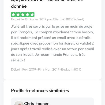
donnée
Évalué le 18 février 2019 par Client #111933 (client)
J'ai était très surpris par la prise en main du projet
par François, il a compris rapidement mon besoin,
il a directement préparé un email avec le détails
spécifiques avec proposition tarifaire,J'ai validé! 2
jours après travail réalisé avec un retour par email
de son travail, Je recommande Francois, très
sérieux !
•
•
Début : Fév. 2019
Fin : Mar. 2019
Budget : 80 €
Profils freelances similaires
Chris_topher