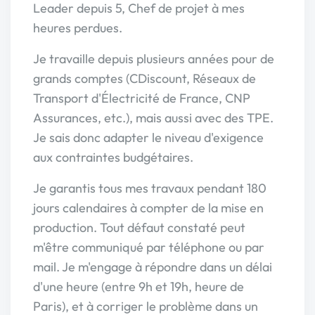
Leader depuis 5, Chef de projet à mes
heures perdues.
Je travaille depuis plusieurs années pour de
grands comptes (CDiscount, Réseaux de
Transport d'Électricité de France, CNP
Assurances, etc.), mais aussi avec des TPE.
Je sais donc adapter le niveau d'exigence
aux contraintes budgétaires.
Je garantis tous mes travaux pendant 180
jours calendaires à compter de la mise en
production. Tout défaut constaté peut
m'être communiqué par téléphone ou par
mail. Je m'engage à répondre dans un délai
d'une heure (entre 9h et 19h, heure de
Paris), et à corriger le problème dans un