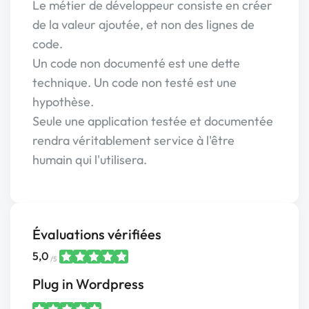
Le métier de développeur consiste en créer
de la valeur ajoutée, et non des lignes de
code.
Un code non documenté est une dette
technique. Un code non testé est une
hypothèse.
Seule une application testée et documentée
rendra véritablement service à l'être
humain qui l'utilisera.
Évaluations vérifiées
5,0
/5
Plug in Wordpress