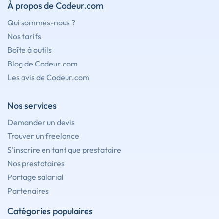
À propos de Codeur.com
Qui sommes-nous ?
Nos tarifs
Boîte à outils
Blog de Codeur.com
Les avis de Codeur.com
Nos services
Demander un devis
Trouver un freelance
S'inscrire en tant que prestataire
Nos prestataires
Portage salarial
Partenaires
Catégories populaires