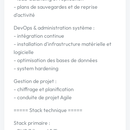
- plans de sauvegardes et de reprise
d'activité
DevOps & administration système :
- intégration continue
- installation d'infrastructure matérielle et
logicielle
- optimisation des bases de données
- system hardening
Gestion de projet :
- chiffrage et planification
- conduite de projet Agile
===== Stack technique =====
Stack primaire :