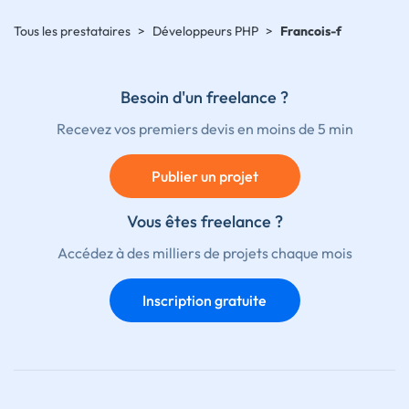
Tous les prestataires
>
Développeurs PHP
>
Francois-f
Besoin d'un freelance ?
Recevez vos premiers devis en moins de 5 min
Publier un projet
Vous êtes freelance ?
Accédez à des milliers de projets chaque mois
Inscription gratuite