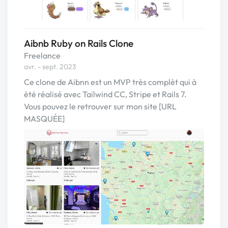
Aibnb Ruby on Rails Clone
Freelance
avr. - sept. 2023
Ce clone de Aibnn est un MVP très complèt qui à
été réalisé avec Tailwind CC, Stripe et Rails 7.
Vous pouvez le retrouver sur mon site [URL
MASQUÉE]