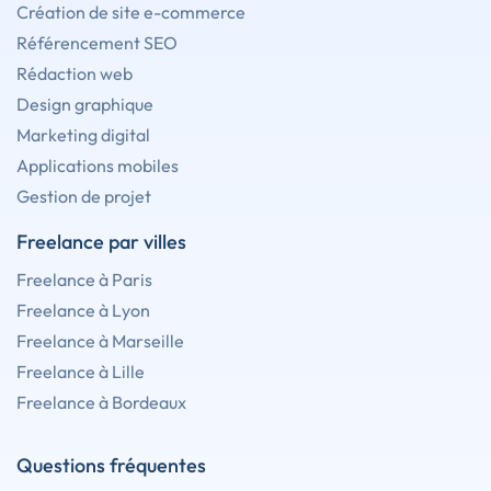
Création de site e-commerce
Référencement SEO
Rédaction web
Design graphique
Marketing digital
Applications mobiles
Gestion de projet
Freelance par villes
Freelance à Paris
Freelance à Lyon
Freelance à Marseille
Freelance à Lille
Freelance à Bordeaux
Questions fréquentes