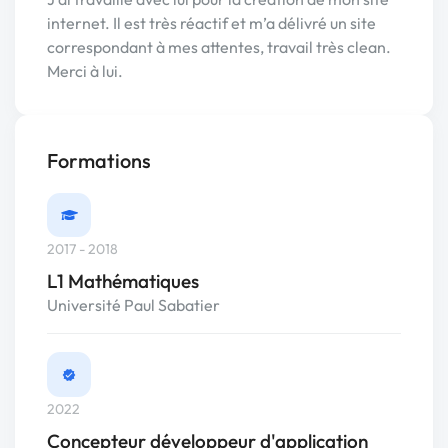
internet. Il est très réactif et m’a délivré un site
correspondant à mes attentes, travail très clean.
Merci à lui.
Formations
2017 - 2018
L1 Mathématiques
Université Paul Sabatier
2022
Concepteur développeur d'application