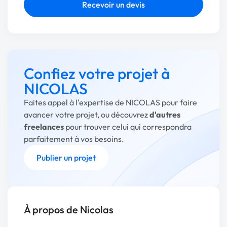
Recevoir un devis
Confiez votre projet à
NICOLAS
Faites appel à l'expertise de NICOLAS pour faire
avancer votre projet, ou découvrez
d'autres
freelances
pour trouver celui qui correspondra
parfaitement à vos besoins.
Publier un projet
À propos de Nicolas