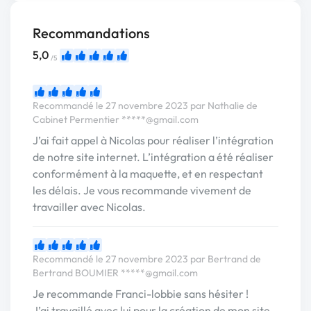
Recommandations
5,0
/5
Recommandé le 27 novembre 2023 par Nathalie de
Cabinet Permentier
*****@gmail.com
J’ai fait appel à Nicolas pour réaliser l’intégration
de notre site internet. L’intégration a été réaliser
conformément à la maquette, et en respectant
les délais. Je vous recommande vivement de
travailler avec Nicolas.
Recommandé le 27 novembre 2023 par Bertrand de
Bertrand BOUMIER
*****@gmail.com
Je recommande Franci-lobbie sans hésiter !
J’ai travaillé avec lui pour la création de mon site