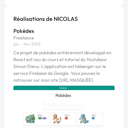
Réalisations de NICOLAS
Pokédex
Freelance
jan. - fév. 2023
Ce projet de pokédex entièrement développé en
React est issu du cours et tutoriel du Youtubeur
Simon Dieny. L'application est héberger sur le
service Firebase de Google. Vous pouvez le
retrouver sur mon site [URL MASQUÉE]