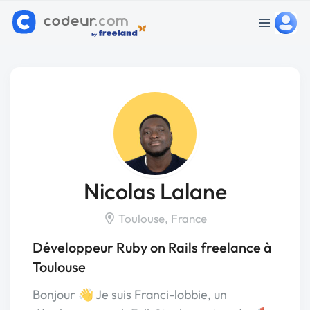
Nicolas Lalane
Toulouse, France
Développeur Ruby on Rails freelance à
Toulouse
Bonjour 👋 Je suis Franci-lobbie, un