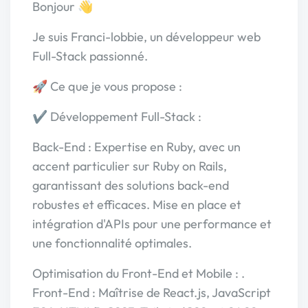
Bonjour 👋
Je suis Franci-lobbie, un développeur web
Full-Stack passionné.
🚀 Ce que je vous propose :
✔️ Développement Full-Stack :
Back-End : Expertise en Ruby, avec un
accent particulier sur Ruby on Rails,
garantissant des solutions back-end
robustes et efficaces. Mise en place et
intégration d'APIs pour une performance et
une fonctionnalité optimales.
Optimisation du Front-End et Mobile : .
Front-End : Maîtrise de React.js, JavaScript