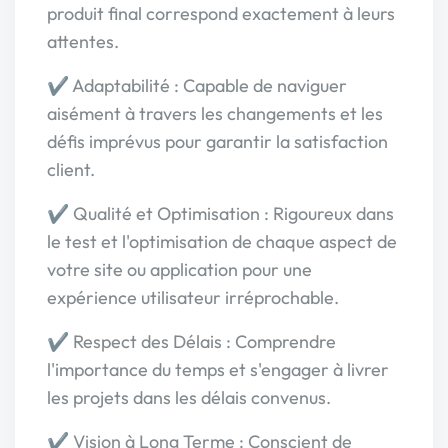
produit final correspond exactement à leurs
attentes.
✔ Adaptabilité : Capable de naviguer
aisément à travers les changements et les
défis imprévus pour garantir la satisfaction
client.
✔ Qualité et Optimisation : Rigoureux dans
le test et l'optimisation de chaque aspect de
votre site ou application pour une
expérience utilisateur irréprochable.
✔ Respect des Délais : Comprendre
l'importance du temps et s'engager à livrer
les projets dans les délais convenus.
✔ Vision à Long Terme : Conscient de