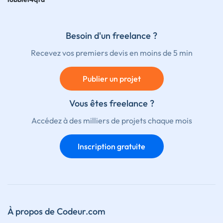
Besoin d'un freelance ?
Recevez vos premiers devis en moins de 5 min
Publier un projet
Vous êtes freelance ?
Accédez à des milliers de projets chaque mois
Inscription gratuite
À propos de Codeur.com