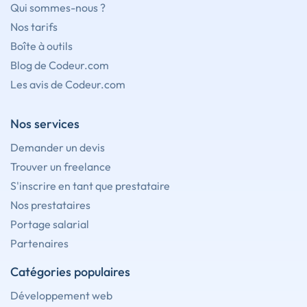
Qui sommes-nous ?
Nos tarifs
Boîte à outils
Blog de Codeur.com
Les avis de Codeur.com
Nos services
Demander un devis
Trouver un freelance
S'inscrire en tant que prestataire
Nos prestataires
Portage salarial
Partenaires
Catégories populaires
Développement web