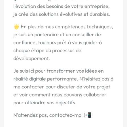
l'évolution des besoins de votre entreprise,
je crée des solutions évolutives et durables.
🌟 En plus de mes compétences techniques,
je suis un partenaire et un conseiller de
confiance, toujours prêt à vous guider à
chaque étape du processus de
développement.
Je suis ici pour transformer vos idées en
réalité digitale performante. N'hésitez pas à
me contacter pour discuter de votre projet
et voir comment nous pouvons collaborer
pour atteindre vos objectifs.
N'attendez pas, contactez-moi !📲