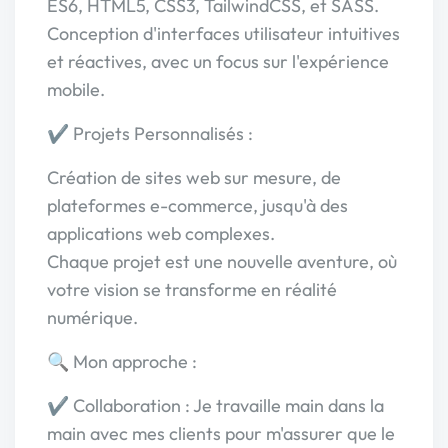
ES6, HTML5, CSS3, TailwindCSS, et SASS.
Conception d'interfaces utilisateur intuitives
et réactives, avec un focus sur l'expérience
mobile.
✔️ Projets Personnalisés :
Création de sites web sur mesure, de
plateformes e-commerce, jusqu'à des
applications web complexes.
Chaque projet est une nouvelle aventure, où
votre vision se transforme en réalité
numérique.
🔍 Mon approche :
✔ Collaboration : Je travaille main dans la
main avec mes clients pour m'assurer que le