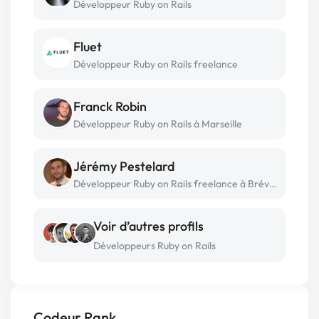
Développeur Ruby on Rails
Fluet
Développeur Ruby on Rails freelance
Franck Robin
Développeur Ruby on Rails à Marseille
Jérémy Pestelard
Développeur Ruby on Rails freelance à Bréviandes
Voir d’autres profils
Développeurs Ruby on Rails
Codeur Rank