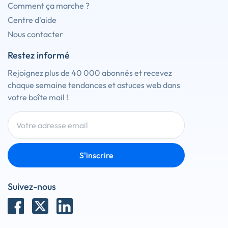
Comment ça marche ?
Centre d'aide
Nous contacter
Restez informé
Rejoignez plus de 40 000 abonnés et recevez
chaque semaine tendances et astuces web dans
votre boîte mail !
S'inscrire
Suivez-nous