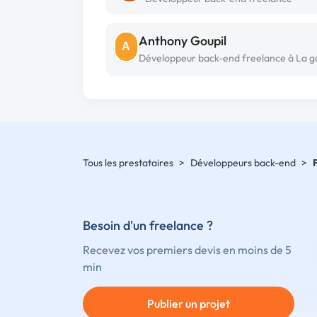
Anthony Goupil
A
Tous les prestataires
>
Développeurs back-end
>
Besoin d'un freelance ?
Recevez vos premiers devis en moins de 5
min
Publier un projet