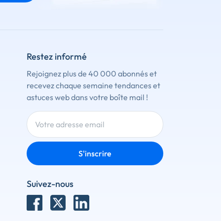
Restez informé
Rejoignez plus de 40 000 abonnés et
recevez chaque semaine tendances et
astuces web dans votre boîte mail !
S'inscrire
Suivez-nous