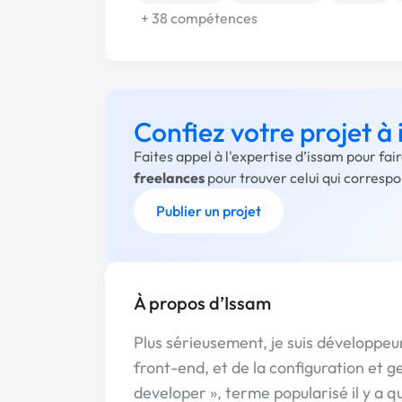
+ 38 compétences
Confiez votre projet à
Faites appel à l'expertise d’issam pour fa
freelances
pour trouver celui qui corresp
Publier un projet
À propos d’Issam
Plus sérieusement, je suis développeu
front-end, et de la configuration et ge
developer », terme popularisé il y a 