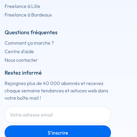
Freelance à Lille
Freelance à Bordeaux
Questions fréquentes
Comment ça marche ?
Centre d'aide
Nous contacter
Restez informé
Rejoignez plus de 40 000 abonnés et recevez
chaque semaine tendances et astuces web dans
votre boîte mail !
S'inscrire