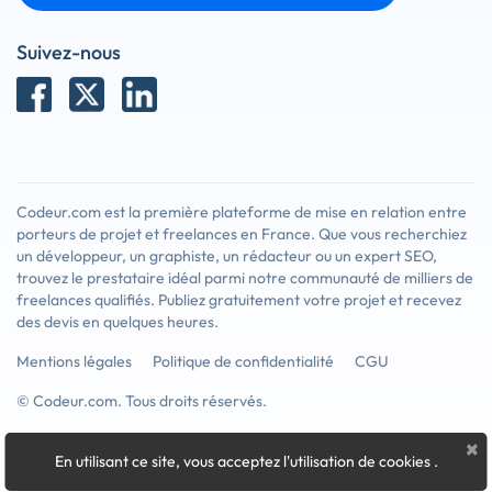
Suivez-nous
Codeur.com est la première plateforme de mise en relation entre
porteurs de projet et freelances en France. Que vous recherchiez
un développeur, un graphiste, un rédacteur ou un expert SEO,
trouvez le prestataire idéal parmi notre communauté de milliers de
freelances qualifiés. Publiez gratuitement votre projet et recevez
des devis en quelques heures.
Mentions légales
Politique de confidentialité
CGU
© Codeur.com. Tous droits réservés.
×
En utilisant ce site, vous acceptez l'utilisation de cookies
.