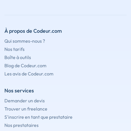
À propos de Codeur.com
Qui sommes-nous ?
Nos tarifs
Boîte à outils
Blog de Codeur.com
Les avis de Codeur.com
Nos services
Demander un devis
Trouver un freelance
S'inscrire en tant que prestataire
Nos prestataires