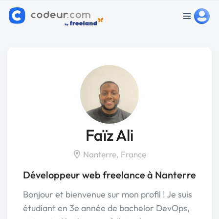
Faïz Ali
Nanterre, France
Développeur web freelance à Nanterre
Bonjour et bienvenue sur mon profil ! Je suis
étudiant en 3e année de bachelor DevOps,