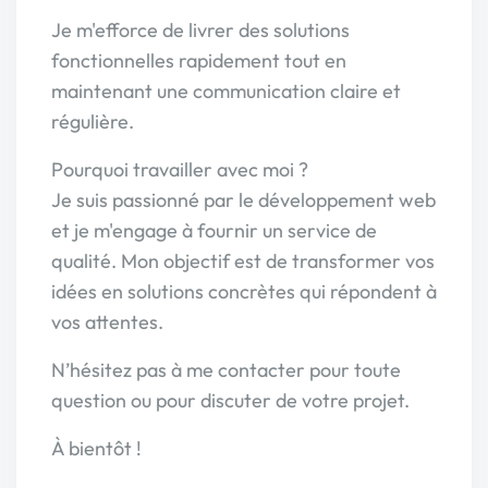
Je m'efforce de livrer des solutions
fonctionnelles rapidement tout en
maintenant une communication claire et
régulière.
Pourquoi travailler avec moi ?
Je suis passionné par le développement web
et je m'engage à fournir un service de
qualité. Mon objectif est de transformer vos
idées en solutions concrètes qui répondent à
vos attentes.
N’hésitez pas à me contacter pour toute
question ou pour discuter de votre projet.
À bientôt !