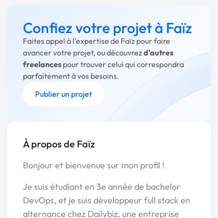
Confiez votre projet à Faïz
Faites appel à l'expertise de Faïz pour faire
avancer votre projet, ou découvrez
d'autres
freelances
pour trouver celui qui correspondra
parfaitement à vos besoins.
Publier un projet
À propos de Faïz
Bonjour et bienvenue sur mon profil !
Je suis étudiant en 3e année de bachelor
DevOps, et je suis développeur full stack en
alternance chez Dailybiz, une entreprise