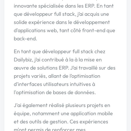
innovante spécialisée dans les ERP. En tant
que développeur full stack, j’ai acquis une
solide expérience dans le développement
d'applications web, tant côté front-end que
back-end.
En tant que développeur full stack chez
Dailybiz, j’ai contribué à la à la mise en
œuvre de solutions ERP. J’ai travaillé sur des
projets variés, allant de l’optimisation
d'interfaces utilisateurs intuitives à
l'optimisation de bases de données.
J'ai également réalisé plusieurs projets en
équipe, notamment une application mobile
et des outils de gestion. Ces expériences
m'ont permis de renforcer mes