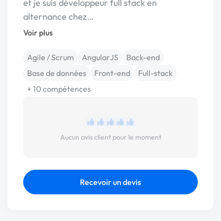
et je suis développeur full stack en
alternance chez…
Voir plus
Agile / Scrum
AngularJS
Back-end
Base de données
Front-end
Full-stack
+ 10 compétences
Aucun avis client pour le moment
Recevoir un devis