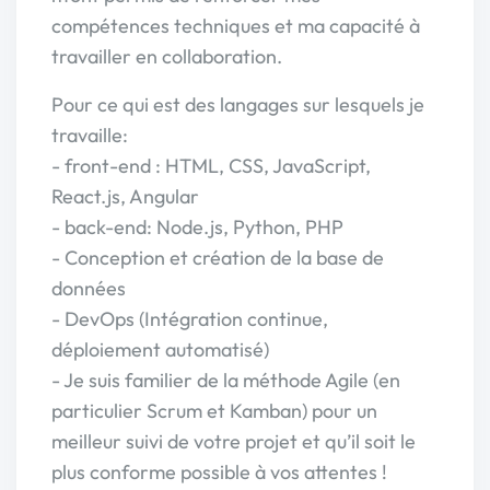
compétences techniques et ma capacité à
travailler en collaboration.
Pour ce qui est des langages sur lesquels je
travaille:
- front-end : HTML, CSS, JavaScript,
React.js, Angular
- back-end: Node.js, Python, PHP
- Conception et création de la base de
données
- DevOps (Intégration continue,
déploiement automatisé)
- Je suis familier de la méthode Agile (en
particulier Scrum et Kamban) pour un
meilleur suivi de votre projet et qu’il soit le
plus conforme possible à vos attentes !