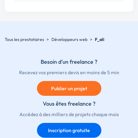
Tous les prestataires
>
Développeurs web
>
F_ali
Besoin d'un freelance ?
Recevez vos premiers devis en moins de 5 min
Publier un projet
Vous êtes freelance ?
Accédez à des milliers de projets chaque mois
Inscription gratuite