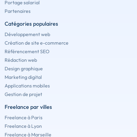
Portage salarial
Partenaires
Catégories populaires
Développement web
Création de site e-commerce
Référencement SEO
Rédaction web
Design graphique
Marketing digital
Applications mobiles
Gestion de projet
Freelance par villes
Freelance à Paris
Freelance à Lyon
Freelance à Marseille