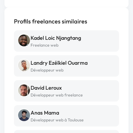
Profils freelances similaires
Kadel Loic Njangtang
Freelance web
Landry Ezéïkiel Ouarma
Développeur web
David Leroux
Développeur web freelance
Anas Mama
Développeur web à Toulouse