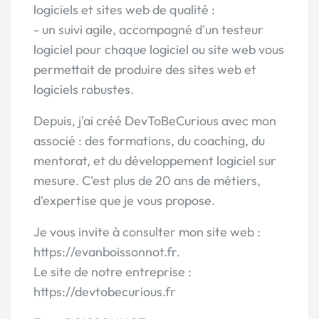
logiciels et sites web de qualité :
- un suivi agile, accompagné d'un testeur
logiciel pour chaque logiciel ou site web vous
permettait de produire des sites web et
logiciels robustes.
Depuis, j'ai créé DevToBeCurious avec mon
associé : des formations, du coaching, du
mentorat, et du développement logiciel sur
mesure. C'est plus de 20 ans de métiers,
d'expertise que je vous propose.
Je vous invite à consulter mon site web :
https://evanboissonnot.fr.
Le site de notre entreprise :
https://devtobecurious.fr