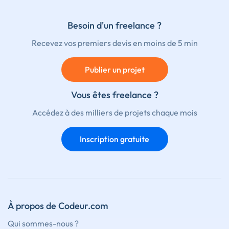
Besoin d'un freelance ?
Recevez vos premiers devis en moins de 5 min
Publier un projet
Vous êtes freelance ?
Accédez à des milliers de projets chaque mois
Inscription gratuite
À propos de Codeur.com
Qui sommes-nous ?