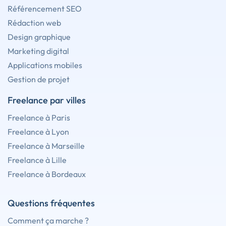
Référencement SEO
Rédaction web
Design graphique
Marketing digital
Applications mobiles
Gestion de projet
Freelance par villes
Freelance à Paris
Freelance à Lyon
Freelance à Marseille
Freelance à Lille
Freelance à Bordeaux
Questions fréquentes
Comment ça marche ?