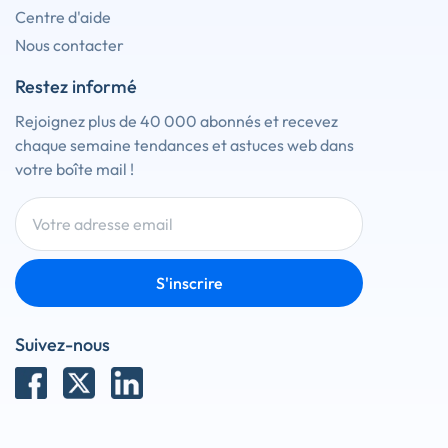
Centre d'aide
Nous contacter
Restez informé
Rejoignez plus de 40 000 abonnés et recevez
chaque semaine tendances et astuces web dans
votre boîte mail !
S'inscrire
Suivez-nous