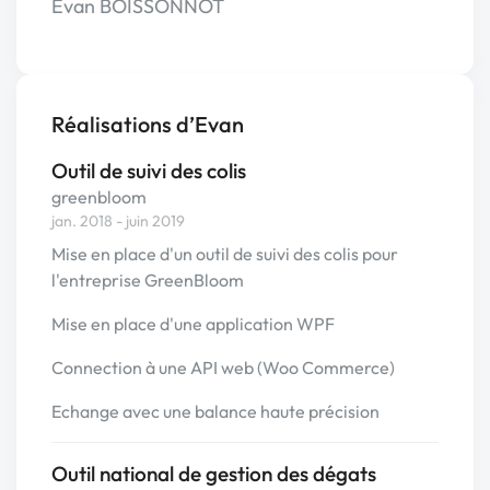
Evan BOISSONNOT
Réalisations d’Evan
Outil de suivi des colis
greenbloom
jan. 2018 - juin 2019
Mise en place d'un outil de suivi des colis pour
l'entreprise GreenBloom
Mise en place d'une application WPF
Connection à une API web (Woo Commerce)
Echange avec une balance haute précision
Outil national de gestion des dégats