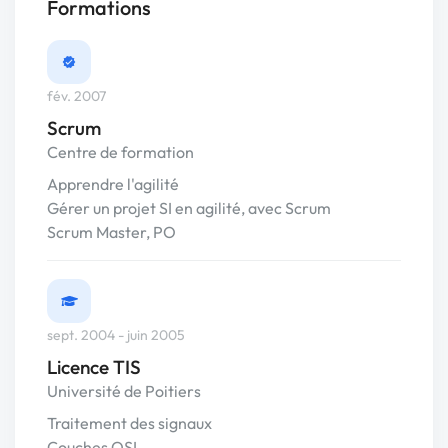
Formations
fév. 2007
Scrum
Centre de formation
Apprendre l'agilité
Gérer un projet SI en agilité, avec Scrum
Scrum Master, PO
sept. 2004 - juin 2005
Licence TIS
Université de Poitiers
Traitement des signaux
Couches OSI