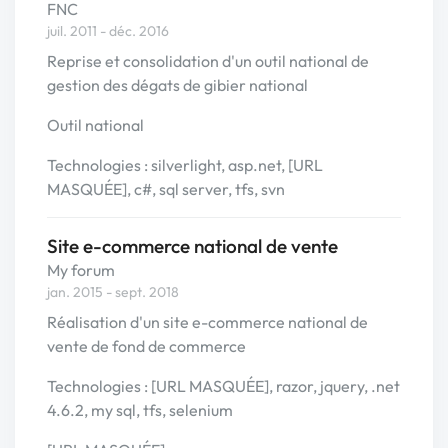
FNC
juil. 2011 - déc. 2016
Reprise et consolidation d'un outil national de
gestion des dégats de gibier national
Outil national
Technologies : silverlight, asp.net, [URL
MASQUÉE], c#, sql server, tfs, svn
Site e-commerce national de vente
My forum
jan. 2015 - sept. 2018
Réalisation d'un site e-commerce national de
vente de fond de commerce
Technologies : [URL MASQUÉE], razor, jquery, .net
4.6.2, my sql, tfs, selenium