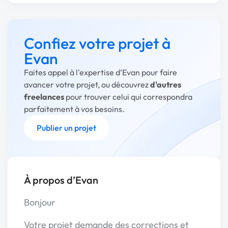
Confiez votre projet à
Evan
Faites appel à l'expertise d’Evan pour faire
avancer votre projet, ou découvrez
d'autres
freelances
pour trouver celui qui correspondra
parfaitement à vos besoins.
Publier un projet
À propos d’Evan
Bonjour
Votre projet demande des corrections et