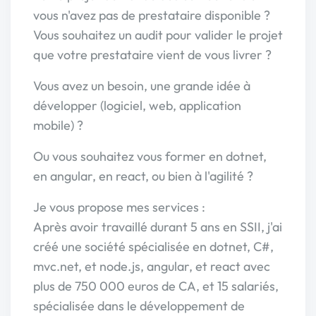
vous n'avez pas de prestataire disponible ?
Vous souhaitez un audit pour valider le projet
que votre prestataire vient de vous livrer ?
Vous avez un besoin, une grande idée à
développer (logiciel, web, application
mobile) ?
Ou vous souhaitez vous former en dotnet,
en angular, en react, ou bien à l'agilité ?
Je vous propose mes services :
Après avoir travaillé durant 5 ans en SSII, j'ai
créé une société spécialisée en dotnet, C#,
mvc.net, et node.js, angular, et react avec
plus de 750 000 euros de CA, et 15 salariés,
spécialisée dans le développement de