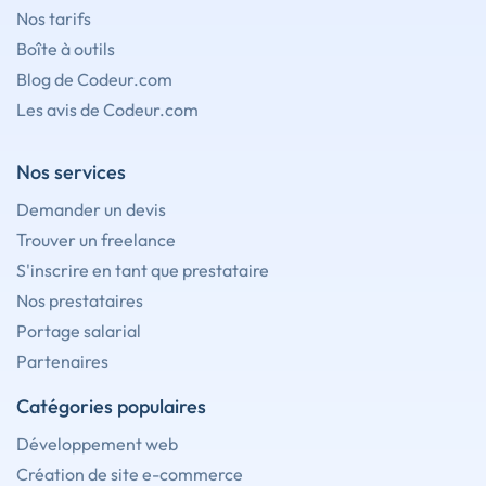
Nos tarifs
Boîte à outils
Blog de Codeur.com
Les avis de Codeur.com
Nos services
Demander un devis
Trouver un freelance
S'inscrire en tant que prestataire
Nos prestataires
Portage salarial
Partenaires
Catégories populaires
Développement web
Création de site e-commerce