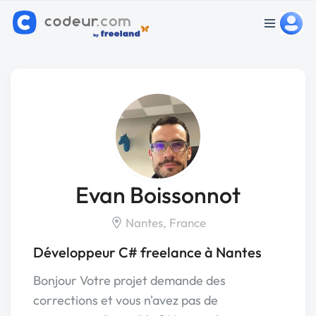
Evan Boissonnot
Nantes, France
Développeur C# freelance à Nantes
Bonjour Votre projet demande des
corrections et vous n'avez pas de