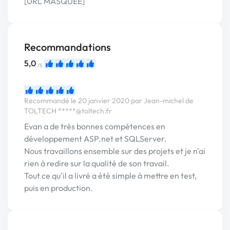
[URL MASQUÉE]
Recommandations
5,0
/5
Recommandé le 20 janvier 2020 par Jean-michel de
TOLTECH
*****@toltech.fr
Evan a de très bonnes compétences en
développement ASP.net et SQLServer.
Nous travaillons ensemble sur des projets et je n'ai
rien à redire sur la qualité de son travail.
Tout ce qu'il a livré a été simple à mettre en test,
puis en production.