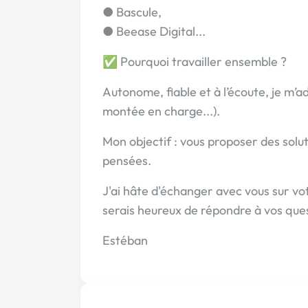
● Bascule,
● Beease Digital...
✅ Pourquoi travailler ensemble ?
Autonome, fiable et à l’écoute, je m’
montée en charge...).
Mon objectif : vous proposer des solut
pensées.
J'ai hâte d'échanger avec vous sur vot
serais heureux de répondre à vos que
Estéban