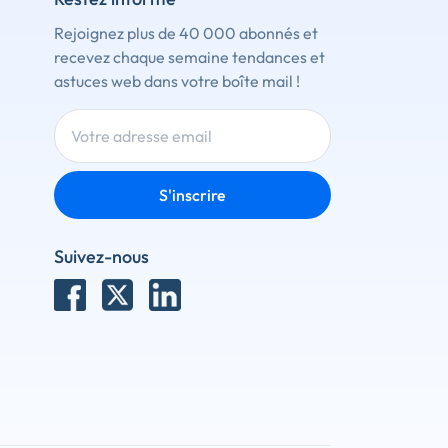
Rejoignez plus de 40 000 abonnés et
recevez chaque semaine tendances et
astuces web dans votre boîte mail !
S'inscrire
Suivez-nous