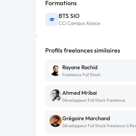
Formations
BTS SIO
CCI Campus Alsace
Profils freelances similaires
Rayane Rachid
Freelance Full Stack
Ahmed Mribai
Développeur Full Stack freelance
Grégoire Marchand