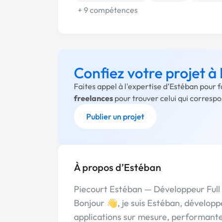
+ 9 compétences
Confiez votre projet à
Faites appel à l'expertise d’Estéban pour 
freelances
pour trouver celui qui corresp
Publier un projet
À propos d’Estéban
Piecourt Estéban — Développeur Full
Bonjour 👋, je suis Estéban, développ
applications sur mesure, performante