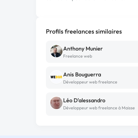
Profils freelances similaires
Anthony Munier
Freelance web
Anis Bouguerra
Développeur web freelance
Léo D'alessandro
Développeur web freelance à Maisse