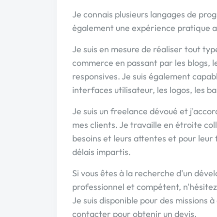
Je connais plusieurs langages de prog
également une expérience pratique a
Je suis en mesure de réaliser tout type
commerce en passant par les blogs, les
responsives. Je suis également capabl
interfaces utilisateur, les logos, les b
Je suis un freelance dévoué et j'acco
mes clients. Je travaille en étroite c
besoins et leurs attentes et pour leur 
délais impartis.
Si vous êtes à la recherche d'un dév
professionnel et compétent, n'hésitez
Je suis disponible pour des missions à
contacter pour obtenir un devis.