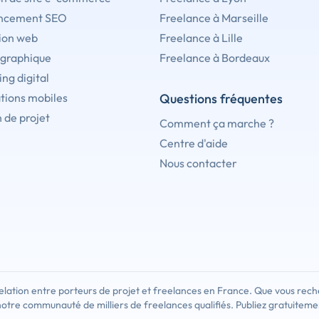
ncement SEO
Freelance à Marseille
ion web
Freelance à Lille
 graphique
Freelance à Bordeaux
ng digital
tions mobiles
Questions fréquentes
 de projet
Comment ça marche ?
Centre d'aide
Nous contacter
lation entre porteurs de projet et freelances en France. Que vous rech
notre communauté de milliers de freelances qualifiés. Publiez gratuiteme