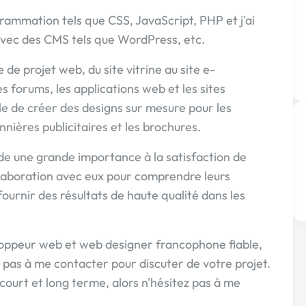
rammation tels que CSS, JavaScript, PHP et j'ai
vec des CMS tels que WordPress, etc.
 de projet web, du site vitrine au site e-
 forums, les applications web et les sites
e de créer des designs sur mesure pour les
annières publicitaires et les brochures.
rde une grande importance à la satisfaction de
ollaboration avec eux pour comprendre leurs
fournir des résultats de haute qualité dans les
eloppeur web et web designer francophone fiable,
 pas à me contacter pour discuter de votre projet.
 court et long terme, alors n'hésitez pas à me