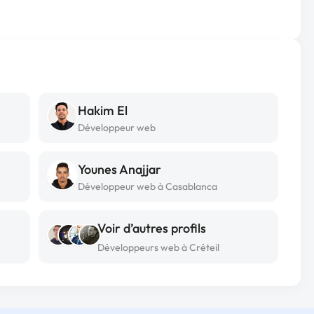
Hakim El
Développeur web
Younes Anajjar
Développeur web à Casablanca
Voir d’autres profils
Développeurs web à Créteil