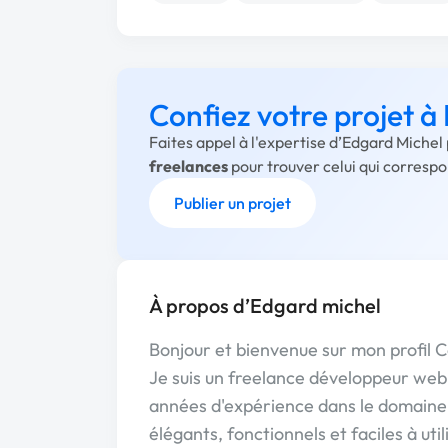
Confiez votre projet à
Faites appel à l'expertise d’Edgard Michel
freelances
pour trouver celui qui corresp
Publier un projet
À propos d’Edgard michel
Bonjour et bienvenue sur mon profil 
Je suis un freelance développeur web
années d'expérience dans le domaine. 
élégants, fonctionnels et faciles à ut