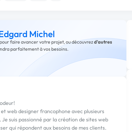
 Edgard Michel
 pour faire avancer votre projet, ou découvrez
d'autres
ondra parfaitement à vos besoins.
Codeur!
 et web designer francophone avec plusieurs
Je suis passionné par la création de sites web
iliser qui répondent aux besoins de mes clients.