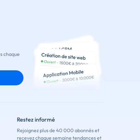
ts chaque
Restez informé
Rejoignez plus de 40 000 abonnés et
recevez chaque semaine tendances et