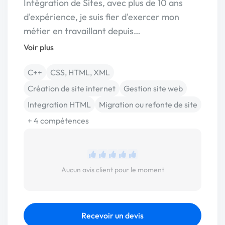
Intégration de Sites, avec plus de 10 ans
d'expérience, je suis fier d'exercer mon
métier en travaillant depuis…
Voir plus
C++
CSS, HTML, XML
Création de site internet
Gestion site web
Integration HTML
Migration ou refonte de site
+ 4 compétences
Aucun avis client pour le moment
Recevoir un devis