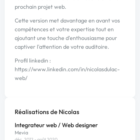
prochain projet web.
Cette version met davantage en avant vos
compétences et votre expertise tout en
ajoutant une touche d'enthousiasme pour
captiver l'attention de votre auditoire.
Profil linkedin :
https://www.linkedin.com/in/nicolasdulac-
web/
Réalisations de Nicolas
Integrateur web / Web designer
Mevia
déc. 2012 - août 2020