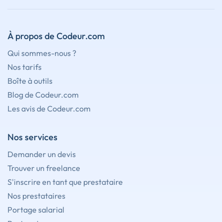
À propos de Codeur.com
Qui sommes-nous ?
Nos tarifs
Boîte à outils
Blog de Codeur.com
Les avis de Codeur.com
Nos services
Demander un devis
Trouver un freelance
S'inscrire en tant que prestataire
Nos prestataires
Portage salarial