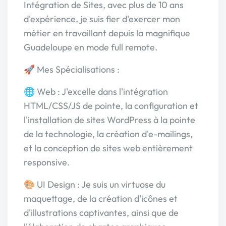
Intégration de Sites, avec plus de 10 ans
d'expérience, je suis fier d'exercer mon
métier en travaillant depuis la magnifique
Guadeloupe en mode full remote.
🚀 Mes Spécialisations :
🌐 Web : J'excelle dans l'intégration
HTML/CSS/JS de pointe, la configuration et
l'installation de sites WordPress à la pointe
de la technologie, la création d'e-mailings,
et la conception de sites web entièrement
responsive.
🎨 UI Design : Je suis un virtuose du
maquettage, de la création d'icônes et
d'illustrations captivantes, ainsi que de