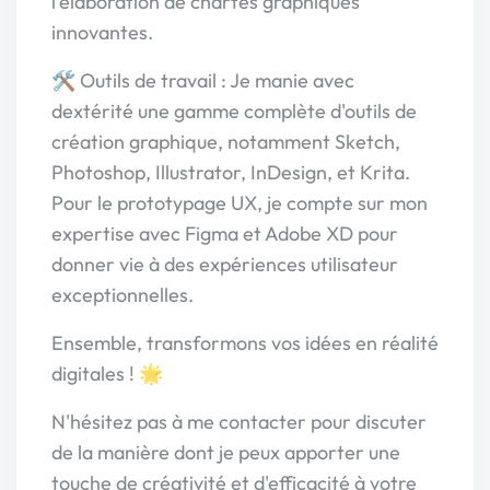
l'élaboration de chartes graphiques
innovantes.
🛠️ Outils de travail : Je manie avec
dextérité une gamme complète d'outils de
création graphique, notamment Sketch,
Photoshop, Illustrator, InDesign, et Krita.
Pour le prototypage UX, je compte sur mon
expertise avec Figma et Adobe XD pour
donner vie à des expériences utilisateur
exceptionnelles.
Ensemble, transformons vos idées en réalité
digitales ! 🌟
N'hésitez pas à me contacter pour discuter
de la manière dont je peux apporter une
touche de créativité et d'efficacité à votre