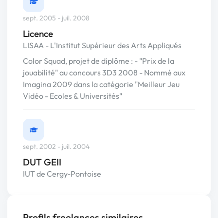
sept. 2005 - juil. 2008
Licence
LISAA - L'Institut Supérieur des Arts Appliqués
Color Squad, projet de diplôme : - "Prix de la
jouabilité" au concours 3D3 2008 - Nommé aux
Imagina 2009 dans la catégorie "Meilleur Jeu
Vidéo - Ecoles & Universités"
sept. 2002 - juil. 2004
DUT GEII
IUT de Cergy-Pontoise
Profils freelances similaires