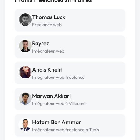
Thomas Luck
Freelance web
Rayrez
Intégrateur web
Anaïs Khelif
Intégrateur web freelance
Marwan Akkari
Intégrateur web à Villeconin
Hatem Ben Ammar
Intégrateur web freelance à Tunis