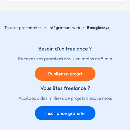
Tous les prestataires
>
Intégrateurs web
>
Emaginaryc
Besoin d'un freelance ?
Recevez vos premiers devis en moins de 5 min
Publier un projet
Vous êtes freelance ?
Accédez à des milliers de projets chaque mois
Inscription gratuite