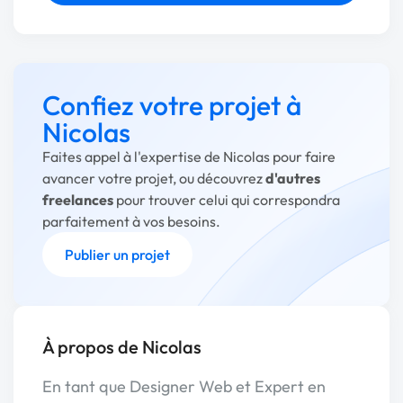
Confiez votre projet à
Nicolas
Faites appel à l'expertise de Nicolas pour faire
avancer votre projet, ou découvrez
d'autres
freelances
pour trouver celui qui correspondra
parfaitement à vos besoins.
Publier un projet
À propos de Nicolas
En tant que Designer Web et Expert en