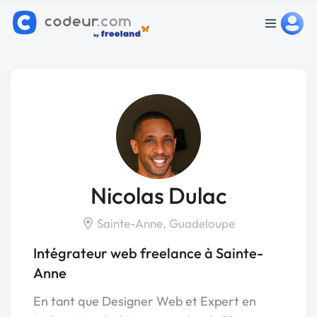
Nicolas Dulac
Sainte-Anne, Guadeloupe
Intégrateur web freelance à Sainte-
Anne
En tant que Designer Web et Expert en