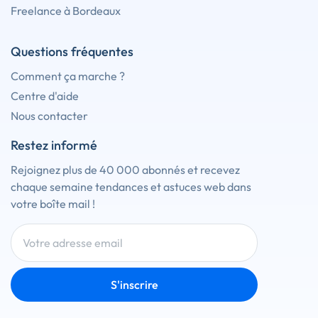
Freelance à Bordeaux
Questions fréquentes
Comment ça marche ?
Centre d'aide
Nous contacter
Restez informé
Rejoignez plus de 40 000 abonnés et recevez
chaque semaine tendances et astuces web dans
votre boîte mail !
S'inscrire