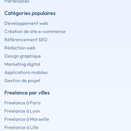
Partenaires
Catégories populaires
Développement web
Création de site e-commerce
Référencement SEO
Rédaction web
Design graphique
Marketing digital
Applications mobiles
Gestion de projet
Freelance par villes
Freelance à Paris
Freelance à Lyon
Freelance à Marseille
Freelance à Lille