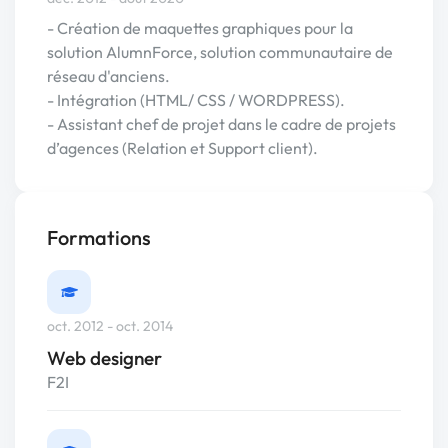
- Création de maquettes graphiques pour la
solution AlumnForce, solution communautaire de
réseau d'anciens.
- Intégration (HTML/ CSS / WORDPRESS).
- Assistant chef de projet dans le cadre de projets
d’agences (Relation et Support client).
Formations
oct. 2012 - oct. 2014
Web designer
F2I