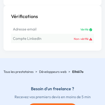
Vérifications
Adresse email
Vérifié
Compte LinkedIn
Non-vérifié
Tous les prestataires
>
Développeurs web
>
Elh6i7o
Besoin d'un freelance ?
Recevez vos premiers devis en moins de 5 min