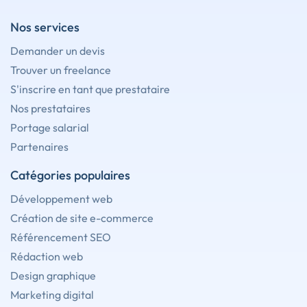
Nos services
Demander un devis
Trouver un freelance
S'inscrire en tant que prestataire
Nos prestataires
Portage salarial
Partenaires
Catégories populaires
Développement web
Création de site e-commerce
Référencement SEO
Rédaction web
Design graphique
Marketing digital