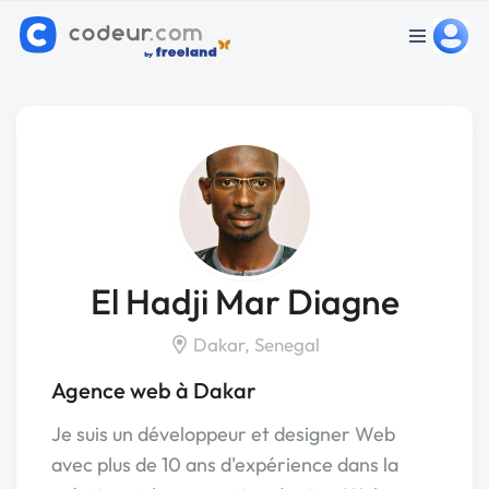
El Hadji Mar Diagne
Dakar, Senegal
Agence web à Dakar
Je suis un développeur et designer Web
avec plus de 10 ans d'expérience dans la