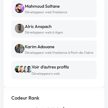
Mahmoud Soltane
Développeur web freelance
Alric Anspach
Développeur web à Agen
Karim Adouane
Développeur web freelance à Pont-de-l’isère
Voir d’autres profils
Développeurs web
Codeur Rank