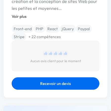
création et la conception de sites Web pour
les petites et moyennes…
Voir plus
Front-end
PHP
React
jQuery
Paypal
Stripe
+ 22 compétences
Aucun avis client pour le moment
Recevoir un devis