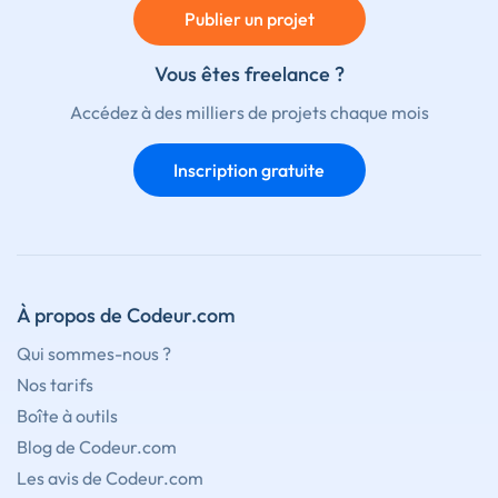
Publier un projet
Vous êtes freelance ?
Accédez à des milliers de projets chaque mois
Inscription gratuite
À propos de Codeur.com
Qui sommes-nous ?
Nos tarifs
Boîte à outils
Blog de Codeur.com
Les avis de Codeur.com