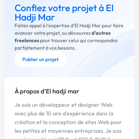
Confiez votre projet à El
Hadji Mar
Faites appel à l'expertise d’El Hadji Mar pour faire
avancer votre projet, ou découvrez
d'autres
freelances
pour trouver celui qui correspondra
parfaitement à vos besoins.
Publier un projet
À propos d’El hadji mar
Je suis un développeur et designer Web
avec plus de 10 ans d'expérience dans la
création et la conception de sites Web pour
les petites et moyennes entreprises. Je suis