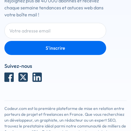
Rejoignez plus de 40 000 abonnés et recevez
chaque semaine tendances et astuces web dans
votre boîte mail !
S'inscrire
Suivez-nous
Codeur.com est la première plateforme de mise en relation entre
porteurs de projet et freelances en France. Que vous recherchiez
un développeur, un graphiste, un rédacteur ou un expert SEO,
trouvez le prestataire idéal parmi notre communauté de milliers de