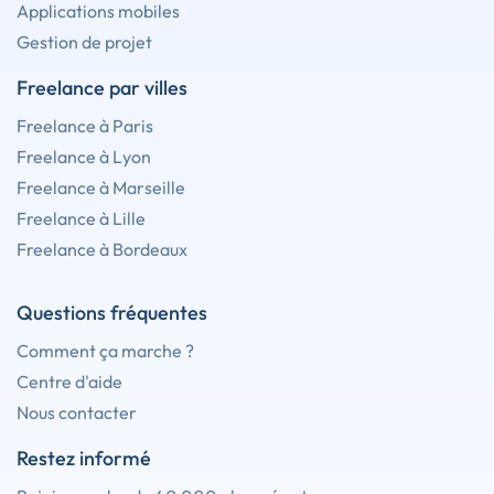
Applications mobiles
Gestion de projet
Freelance par villes
Freelance à Paris
Freelance à Lyon
Freelance à Marseille
Freelance à Lille
Freelance à Bordeaux
Questions fréquentes
Comment ça marche ?
Centre d'aide
Nous contacter
Restez informé