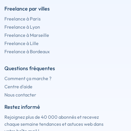
Freelance par villes
Freelance à Paris
Freelance à Lyon
Freelance à Marseille
Freelance à Lille
Freelance à Bordeaux
Questions fréquentes
Comment ça marche ?
Centre d'aide
Nous contacter
Restez informé
Rejoignez plus de 40 000 abonnés et recevez
chaque semaine tendances et astuces web dans