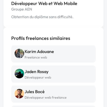
Développeur Web et Web Mobile
Groupe AEN
Obtention du diplôme sans difficulté.
Profils freelances similaires
Karim Adouane
Freelance web
Jaden Rosay
Développeur web
Jules Bocé
Développeur web freelance