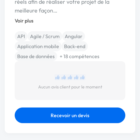
réels afin de réaliser votre projet de la
meilleure façon…
Voir plus
API
Agile / Scrum
Angular
Application mobile
Back-end
Base de données
+ 18 compétences
Aucun avis client pour le moment
Recevoir un devis