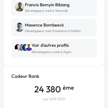
Francis Bemyin Bibiang
Développeur web à Yaoundé
Maxence Bombeeck
Développeur web freelance à Halluin
Voir d’autres profils
Développeurs web à Agen
Codeur Rank
24 380
ème
sur 405 000