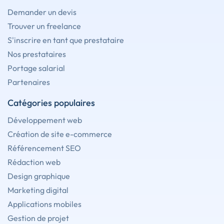
Demander un devis
Trouver un freelance
S'inscrire en tant que prestataire
Nos prestataires
Portage salarial
Partenaires
Catégories populaires
Développement web
Création de site e-commerce
Référencement SEO
Rédaction web
Design graphique
Marketing digital
Applications mobiles
Gestion de projet