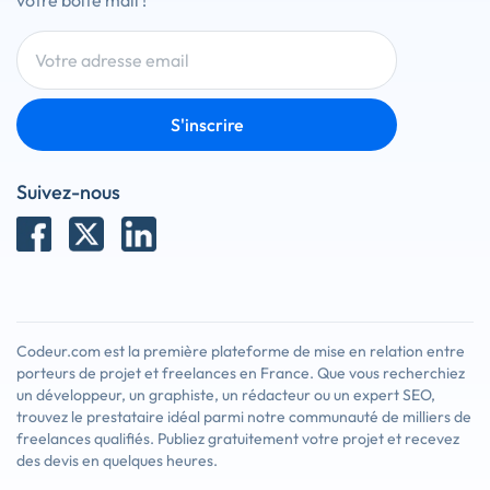
votre boîte mail !
S'inscrire
Suivez-nous
Codeur.com est la première plateforme de mise en relation entre
porteurs de projet et freelances en France. Que vous recherchiez
un développeur, un graphiste, un rédacteur ou un expert SEO,
trouvez le prestataire idéal parmi notre communauté de milliers de
freelances qualifiés. Publiez gratuitement votre projet et recevez
des devis en quelques heures.