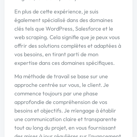
En plus de cette expérience, je suis
également spécialisé dans des domaines
clés tels que WordPress, Salesforce et le
web scraping. Cela signifie que je peux vous
offrir des solutions complètes et adaptées à
vos besoins, en tirant parti de mon
expertise dans ces domaines spécifiques.
Ma méthode de travail se base sur une
approche centrée sur vous, le client. Je
commence toujours par une phase
approfondie de compréhension de vos
besoins et objectifs. Je m'engage à établir
une communication claire et transparente
tout au long du projet, en vous fournissant
des mises à jour régulières sur l'avancement