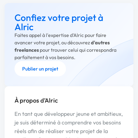
Confiez votre projet à
Alric
Faites appel à l'expertise d’Alric pour faire
avancer votre projet, ou découvrez
d'autres
freelances
pour trouver celui qui correspondra
parfaitement à vos besoins.
Publier un projet
À propos d’Alric
En tant que développeur jeune et ambitieux,
je suis déterminé à comprendre vos besoins
réels afin de réaliser votre projet de la