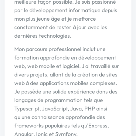
meilleure façon possible. Je suis passionné
par le développement informatique depuis
mon plus jeune âge et je m'efforce
constamment de rester à jour avec les
dernières technologies.
Mon parcours professionnel inclut une
formation approfondie en développement
web, web mobile et logiciel. J'ai travaillé sur
divers projets, allant de la création de sites
web à des applications mobiles complexes.
Je possède une solide expérience dans des
langages de programmation tels que
Typescript, JavaScript, Java, PHP ainsi
qu'une connaissance approfondie des
frameworks populaires tels qu'Express,
Angular, Ionic et Symfony.