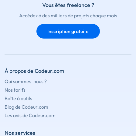
Vous êtes freelance ?
Accédez à des milliers de projets chaque mois
Inscription gratuite
À propos de Codeur.com
Qui sommes-nous ?
Nos tarifs
Boîte à outils
Blog de Codeur.com
Les avis de Codeur.com
Nos services