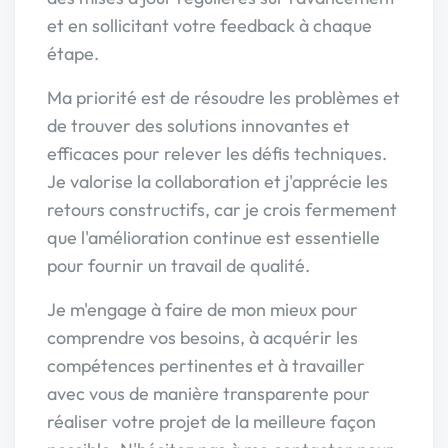
et en sollicitant votre feedback à chaque
étape.
Ma priorité est de résoudre les problèmes et
de trouver des solutions innovantes et
efficaces pour relever les défis techniques.
Je valorise la collaboration et j'apprécie les
retours constructifs, car je crois fermement
que l'amélioration continue est essentielle
pour fournir un travail de qualité.
Je m'engage à faire de mon mieux pour
comprendre vos besoins, à acquérir les
compétences pertinentes et à travailler
avec vous de manière transparente pour
réaliser votre projet de la meilleure façon