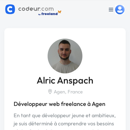
Alric Anspach
Agen, France
Développeur web freelance à Agen
En tant que développeur jeune et ambitieux,
je suis déterminé à comprendre vos besoins