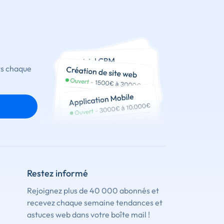
ts chaque
Restez informé
Rejoignez plus de 40 000 abonnés et
recevez chaque semaine tendances et
astuces web dans votre boîte mail !