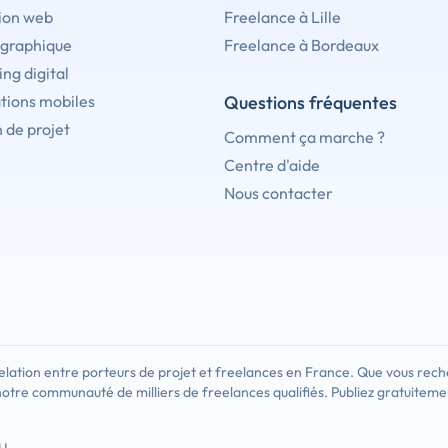
ion web
Freelance à Lille
 graphique
Freelance à Bordeaux
ng digital
tions mobiles
Questions fréquentes
 de projet
Comment ça marche ?
Centre d'aide
Nous contacter
lation entre porteurs de projet et freelances en France. Que vous rech
notre communauté de milliers de freelances qualifiés. Publiez gratuiteme