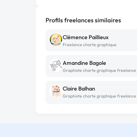
Profils freelances similaires
Clémence Paillieux
Freelance charte graphique
Amandine Bagole
Graphiste charte graphique freelance
Claire Balhan