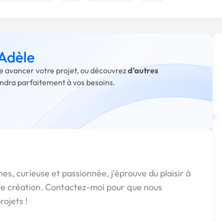
 Adèle
ire avancer votre projet, ou découvrez
d'autres
ondra parfaitement à vos besoins.
, curieuse et passionnée, j'éprouve du plaisir à
que création. Contactez-moi pour que nous
rojets !