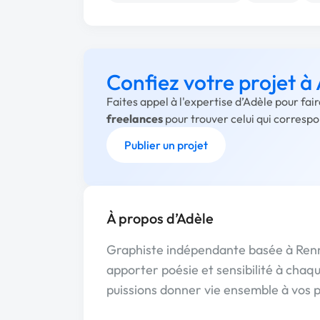
Confiez votre projet à
Faites appel à l'expertise d’Adèle pour fa
freelances
pour trouver celui qui corresp
Publier un projet
À propos d’Adèle
Graphiste indépendante basée à Rennes
apporter poésie et sensibilité à cha
puissions donner vie ensemble à vos p