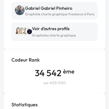
Gabriel Gabriel Pinheiro
Graphiste charte graphique freelance à Paris
Voir d’autres profils
Graphistes charte graphique
Codeur Rank
34 542
ème
sur 405 000
Statistiques