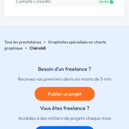
Compte LinkedIn
Vérifié
Tous les prestataires
>
Graphistes spécialisés en charte
graphique
>
Claireb8
Besoin d'un freelance ?
Recevez vos premiers devis en moins de 5 min
Publier un projet
Vous êtes freelance ?
Accédez à des milliers de projets chaque mois