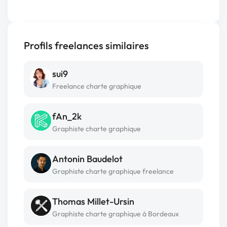
Profils freelances similaires
sui9
Freelance charte graphique
fAn_2k
Graphiste charte graphique
Antonin Baudelot
Graphiste charte graphique freelance
Thomas Millet-Ursin
Graphiste charte graphique à Bordeaux