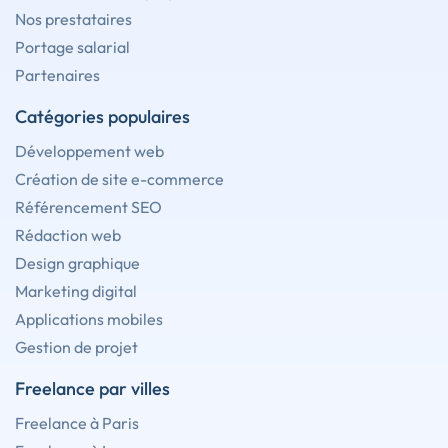
Nos prestataires
Portage salarial
Partenaires
Catégories populaires
Développement web
Création de site e-commerce
Référencement SEO
Rédaction web
Design graphique
Marketing digital
Applications mobiles
Gestion de projet
Freelance par villes
Freelance à Paris