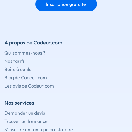
Inscription gratuite
À propos de Codeur.com
Qui sommes-nous ?
Nos tarifs
Boîte à outils
Blog de Codeur.com
Les avis de Codeur.com
Nos services
Demander un devis
Trouver un freelance
S'inscrire en tant que prestataire