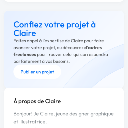
Confiez votre projet à
Claire
Faites appel à l'expertise de Claire pour faire
avancer votre projet, ou découvrez
d'autres
freelances
pour trouver celui qui correspondra
parfaitement à vos besoins.
Publier un projet
À propos de Claire
Bonjour! Je Claire, jeune designer graphique
et illustratrice.