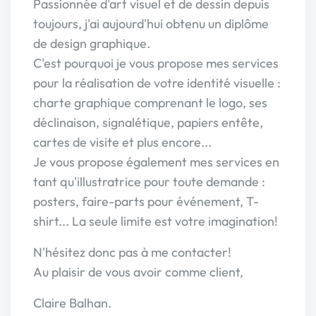
Passionnée d'art visuel et de dessin depuis
toujours, j'ai aujourd'hui obtenu un diplôme
de design graphique.
C'est pourquoi je vous propose mes services
pour la réalisation de votre identité visuelle :
charte graphique comprenant le logo, ses
déclinaison, signalétique, papiers entête,
cartes de visite et plus encore...
Je vous propose également mes services en
tant qu'illustratrice pour toute demande :
posters, faire-parts pour événement, T-
shirt... La seule limite est votre imagination!
N'hésitez donc pas à me contacter!
Au plaisir de vous avoir comme client,
Claire Balhan.