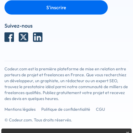
S'inscrire
Suivez-nous
Codeur.com est la première plateforme de mise en relation entre
porteurs de projet et freelances en France. Que vous recherchiez
un développeur, un graphiste, un rédacteur ou un expert SEO,
trouvez le prestataire idéal parmi notre communauté de milliers de
freelances qualifiés. Publiez gratuitement votre projet et recevez
des devis en quelques heures.
Mentions légales
Politique de confidentialité
CGU
© Codeur.com. Tous droits réservés.
×