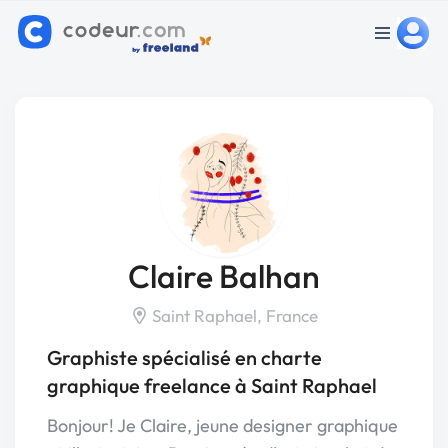
Claire Balhan
Saint Raphael, France
Graphiste spécialisé en charte
graphique freelance à Saint Raphael
Bonjour! Je Claire, jeune designer graphique