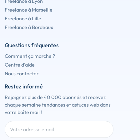
Freelance à Lyon
Freelance à Marseille
Freelance à Lille
Freelance à Bordeaux
Questions fréquentes
Comment ça marche ?
Centre d'aide
Nous contacter
Restez informé
Rejoignez plus de 40 000 abonnés et recevez
chaque semaine tendances et astuces web dans
votre boîte mail !