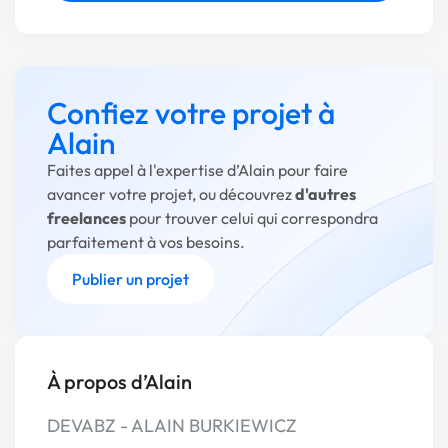
Confiez votre projet à
Alain
Faites appel à l'expertise d’Alain pour faire
avancer votre projet, ou découvrez
d'autres
freelances
pour trouver celui qui correspondra
parfaitement à vos besoins.
Publier un projet
À propos d’Alain
DEVABZ - ALAIN BURKIEWICZ