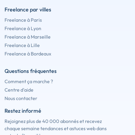
Freelance par villes
Freelance à Paris
Freelance à Lyon
Freelance à Marseille
Freelance à Lille
Freelance à Bordeaux
Questions fréquentes
Comment ça marche ?
Centre d'aide
Nous contacter
Restez informé
Rejoignez plus de 40 000 abonnés et recevez
chaque semaine tendances et astuces web dans