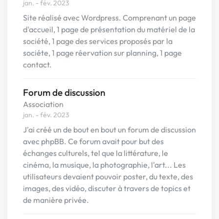
jan. - fév. 2023
Site réalisé avec Wordpress. Comprenant un page
d'accueil, 1 page de présentation du matériel de la
société, 1 page des services proposés par la
sociéte, 1 page réervation sur planning, 1 page
contact.
Forum de discussion
Association
jan. - fév. 2023
J'ai créé un de bout en bout un forum de discussion
avec phpBB. Ce forum avait pour but des
échanges culturels, tel que la littérature, le
cinéma, la musique, la photographie, l'art... Les
utilisateurs devaient pouvoir poster, du texte, des
images, des vidéo, discuter à travers de topics et
de manière privée.