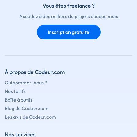
Vous êtes freelance ?
Accédez à des milliers de projets chaque mois
Inscription gratuite
À propos de Codeur.com
Qui sommes-nous ?
Nos tarifs
Boîte à outils
Blog de Codeur.com
Les avis de Codeur.com
Nos services