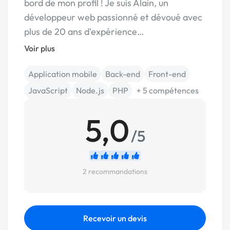
bord de mon profil ! Je suis Alain, un
développeur web passionné et dévoué avec
plus de 20 ans d'expérience…
Voir plus
Application mobile
Back-end
Front-end
JavaScript
Node.js
PHP
+ 5 compétences
5,0
/5
2 recommandations
Recevoir un devis