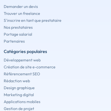
Demander un devis
Trouver un freelance
S'inscrire en tant que prestataire
Nos prestataires
Portage salarial
Partenaires
Catégories populaires
Développement web
Création de site e-commerce
Référencement SEO
Rédaction web
Design graphique
Marketing digital
Applications mobiles
Gestion de projet