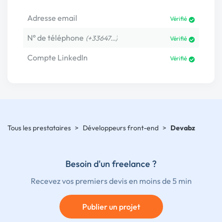
Adresse email
Vérifié
N° de téléphone
(+33647…)
Vérifié
Compte LinkedIn
Vérifié
Tous les prestataires
>
Développeurs front-end
>
Devabz
Besoin d'un freelance ?
Recevez vos premiers devis en moins de 5 min
Publier un projet