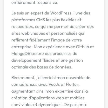
entièrement responsive.
Je suis un expert de WordPress, l'une des
plateformes CMS les plus flexibles et
respectées, ce qui me permet de créer des
sites web uniques et personnalisés qui
reflètent fidèlement l'image de votre
entreprise. Mon expérience avec Github et
MongoDB assure des processus de
développement fluides et une gestion
optimale des bases de données.
Récemment, j'ai enrichi mon ensemble de
compétences avec VueJs et Flutter,
augmentant ainsi mon expertise dans la
création d'applications web et mobiles
conviviales et dynamiques. De plus, ma