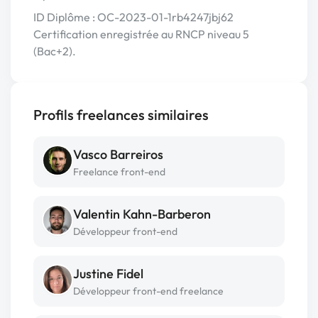
ID Diplôme : OC-2023-01-1rb4247jbj62
Certification enregistrée au RNCP niveau 5
(Bac+2).
Profils freelances similaires
Vasco Barreiros
Freelance front-end
Valentin Kahn-Barberon
Développeur front-end
Justine Fidel
Développeur front-end freelance