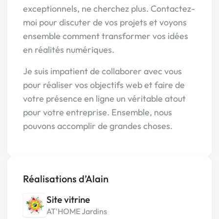
exceptionnels, ne cherchez plus. Contactez-
moi pour discuter de vos projets et voyons
ensemble comment transformer vos idées
en réalités numériques.
Je suis impatient de collaborer avec vous
pour réaliser vos objectifs web et faire de
votre présence en ligne un véritable atout
pour votre entreprise. Ensemble, nous
pouvons accomplir de grandes choses.
Réalisations d’Alain
Site vitrine
AT'HOME Jardins