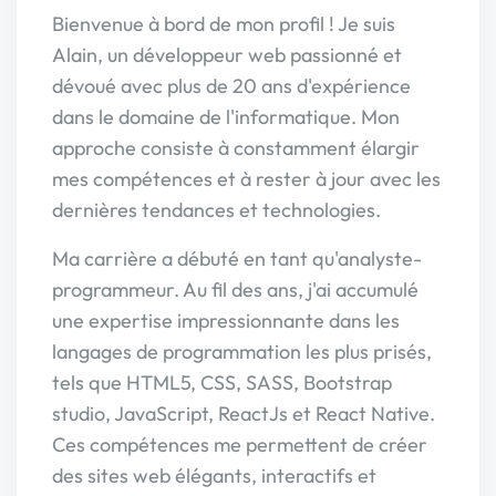
Bienvenue à bord de mon profil ! Je suis
Alain, un développeur web passionné et
dévoué avec plus de 20 ans d'expérience
dans le domaine de l'informatique. Mon
approche consiste à constamment élargir
mes compétences et à rester à jour avec les
dernières tendances et technologies.
Ma carrière a débuté en tant qu'analyste-
programmeur. Au fil des ans, j'ai accumulé
une expertise impressionnante dans les
langages de programmation les plus prisés,
tels que HTML5, CSS, SASS, Bootstrap
studio, JavaScript, ReactJs et React Native.
Ces compétences me permettent de créer
des sites web élégants, interactifs et