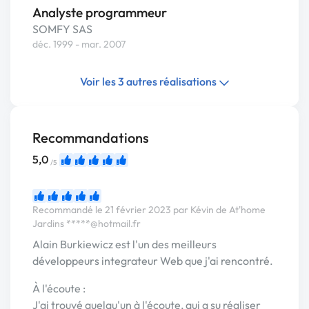
Analyste programmeur
SOMFY SAS
déc. 1999 - mar. 2007
Voir les 3 autres réalisations
Recommandations
5,0
/5
Recommandé le 21 février 2023 par Kévin de At'home
Jardins
*****@hotmail.fr
Alain Burkiewicz est l'un des meilleurs
développeurs integrateur Web que j'ai rencontré.
À l'écoute :
J'ai trouvé quelqu'un à l'écoute, qui a su réaliser