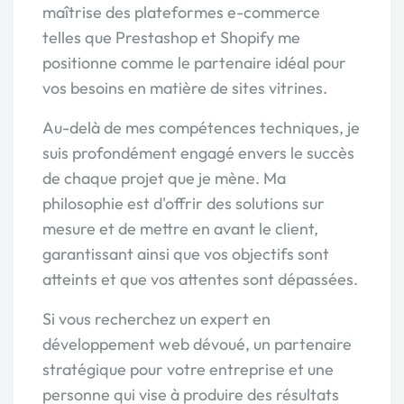
maîtrise des plateformes e-commerce
telles que Prestashop et Shopify me
positionne comme le partenaire idéal pour
vos besoins en matière de sites vitrines.
Au-delà de mes compétences techniques, je
suis profondément engagé envers le succès
de chaque projet que je mène. Ma
philosophie est d'offrir des solutions sur
mesure et de mettre en avant le client,
garantissant ainsi que vos objectifs sont
atteints et que vos attentes sont dépassées.
Si vous recherchez un expert en
développement web dévoué, un partenaire
stratégique pour votre entreprise et une
personne qui vise à produire des résultats