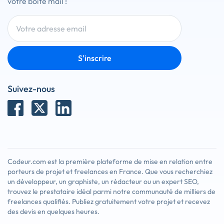
votre boîte mail !
S'inscrire
Suivez-nous
Codeur.com est la première plateforme de mise en relation entre
porteurs de projet et freelances en France. Que vous recherchiez
un développeur, un graphiste, un rédacteur ou un expert SEO,
trouvez le prestataire idéal parmi notre communauté de milliers de
freelances qualifiés. Publiez gratuitement votre projet et recevez
des devis en quelques heures.