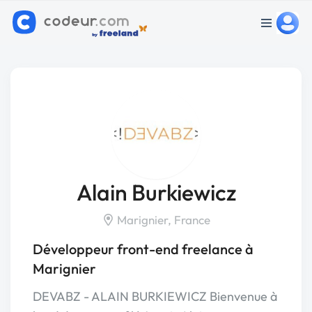
Alain Burkiewicz
Marignier, France
Développeur front-end freelance à
Marignier
DEVABZ - ALAIN BURKIEWICZ Bienvenue à