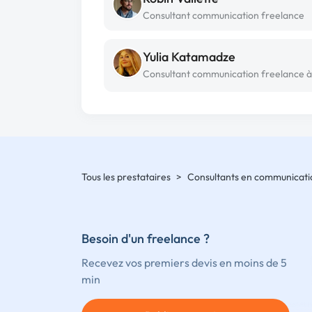
Consultant communication freelance
Yulia Katamadze
Tous les prestataires
>
Consultants en communicati
Besoin d'un freelance ?
Recevez vos premiers devis en moins de 5
min