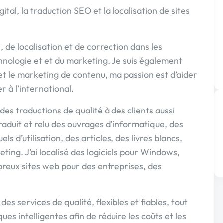
ital, la traduction SEO et la localisation de sites
 de localisation et de correction dans les
hnologie et et du marketing. Je suis également
et le marketing de contenu, ma passion est d’aider
r à l’international.
 des traductions de qualité à des clients aussi
traduit et relu des ouvrages d’informatique, des
 d’utilisation, des articles, des livres blancs,
ing. J’ai localisé des logiciels pour Windows,
breux sites web pour des entreprises, des
es services de qualité, flexibles et fiables, tout
es intelligentes afin de réduire les coûts et les