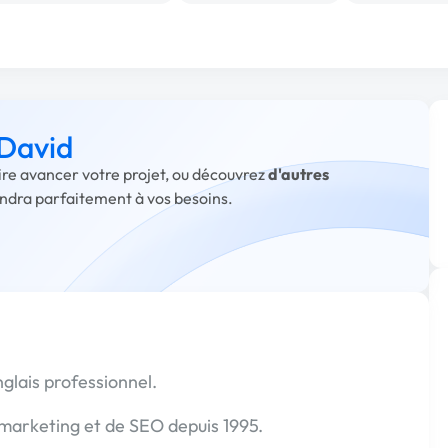
 David
aire avancer votre projet, ou découvrez
d'autres
ondra parfaitement à vos besoins.
glais professionnel.
 marketing et de SEO depuis 1995.