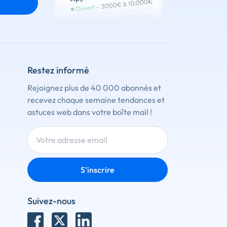
Restez informé
Rejoignez plus de 40 000 abonnés et
recevez chaque semaine tendances et
astuces web dans votre boîte mail !
S'inscrire
Suivez-nous