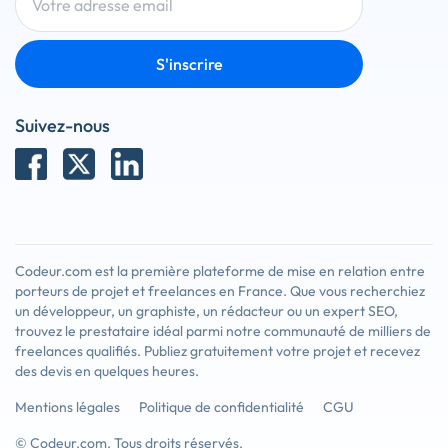
S'inscrire
Suivez-nous
Codeur.com est la première plateforme de mise en relation entre
porteurs de projet et freelances en France. Que vous recherchiez
un développeur, un graphiste, un rédacteur ou un expert SEO,
trouvez le prestataire idéal parmi notre communauté de milliers de
freelances qualifiés. Publiez gratuitement votre projet et recevez
des devis en quelques heures.
Mentions légales
Politique de confidentialité
CGU
© Codeur.com. Tous droits réservés.