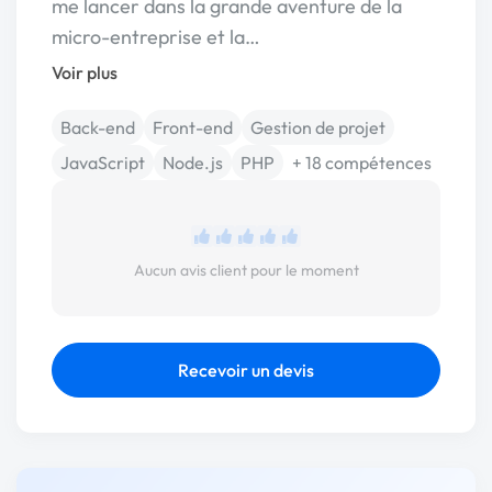
me lancer dans la grande aventure de la
micro-entreprise et la…
Voir plus
Back-end
Front-end
Gestion de projet
JavaScript
Node.js
PHP
+ 18 compétences
Aucun avis client pour le moment
Recevoir un devis