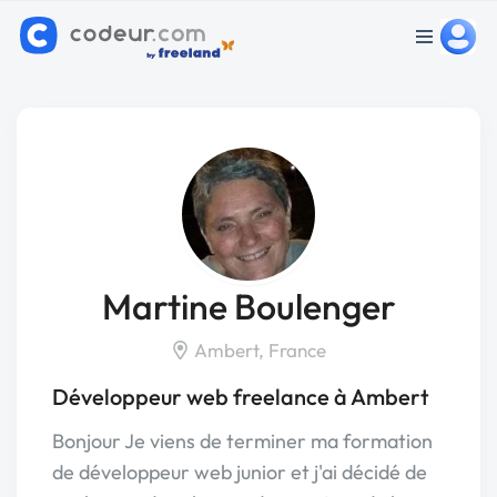
Martine Boulenger
Ambert, France
Développeur web freelance à Ambert
Bonjour Je viens de terminer ma formation
de développeur web junior et j'ai décidé de