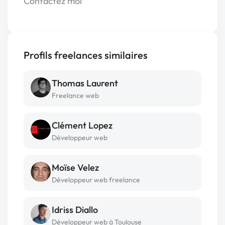
Contactez moi
Profils freelances similaires
Thomas Laurent
Freelance web
Clément Lopez
Développeur web
Moïse Velez
Développeur web freelance
Idriss Diallo
Développeur web à Toulouse