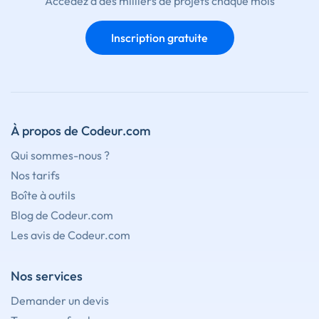
Accédez à des milliers de projets chaque mois
Inscription gratuite
À propos de Codeur.com
Qui sommes-nous ?
Nos tarifs
Boîte à outils
Blog de Codeur.com
Les avis de Codeur.com
Nos services
Demander un devis