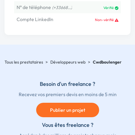
N° de téléphone
(+33668…)
Vérifié
Compte LinkedIn
Non-vérifié
Tous les prestataires
>
Développeurs web
>
Cwdboulenger
Besoin d'un freelance ?
Recevez vos premiers devis en moins de 5 min
Publier un projet
Vous êtes freelance ?