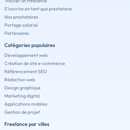
Trouver un freelance
S'inscrire en tant que prestataire
Nos prestataires
Portage salarial
Partenaires
Catégories populaires
Développement web
Création de site e-commerce
Référencement SEO
Rédaction web
Design graphique
Marketing digital
Applications mobiles
Gestion de projet
Freelance par villes