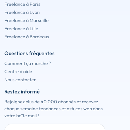
Freelance à Paris
Freelance à Lyon
Freelance à Marseille
Freelance à Lille
Freelance à Bordeaux
Questions fréquentes
Comment ça marche ?
Centre d'aide
Nous contacter
Restez informé
Rejoignez plus de 40 000 abonnés et recevez
chaque semaine tendances et astuces web dans
votre boîte mail !