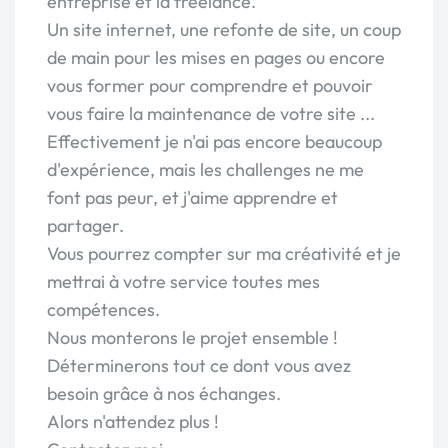
entreprise et la freelance.
Un site internet, une refonte de site, un coup
de main pour les mises en pages ou encore
vous former pour comprendre et pouvoir
vous faire la maintenance de votre site ...
Effectivement je n'ai pas encore beaucoup
d'expérience, mais les challenges ne me
font pas peur, et j'aime apprendre et
partager.
Vous pourrez compter sur ma créativité et je
mettrai à votre service toutes mes
compétences.
Nous monterons le projet ensemble !
Déterminerons tout ce dont vous avez
besoin grâce à nos échanges.
Alors n'attendez plus !