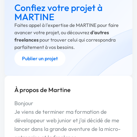
Confiez votre projet à
MARTINE
Faites appel à l'expertise de MARTINE pour faire
avancer votre projet, ou découvrez
d'autres
freelances
pour trouver celui qui correspondra
parfaitement à vos besoins.
Publier un projet
À propos de Martine
Bonjour
Je viens de terminer ma formation de
développeur web junior et j'ai décidé de me
lancer dans la grande aventure de la micro-