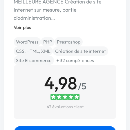
MEILLEURE AGENCE Création de site
Internet sur mesure, partie
d'administration…
Voir plus
WordPress
PHP
Prestashop
CSS, HTML, XML
Création de site internet
Site E-commerce
+ 32 compétences
4,98
/5
43 évaluations client