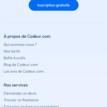
Inscription gratuite
À propos de Codeur.com
Qui sommes-nous ?
Nos tarifs
Boîte à outils
Blog de Codeur.com
Les avis de Codeur.com
Nos services
Demander un devis
Trouver un freelance
S'inscrire en tant que prestataire