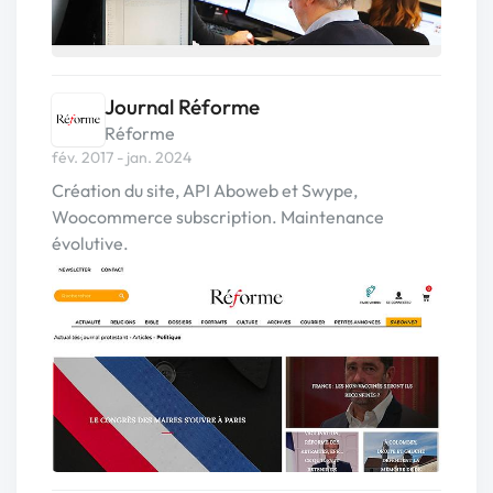
Journal Réforme
Réforme
fév. 2017 - jan. 2024
Création du site, API Aboweb et Swype,
Woocommerce subscription. Maintenance
évolutive.