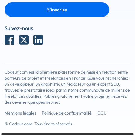
S'inscrire
Suivez-nous
Codeur.com est la première plateforme de mise en relation entre
porteurs de projet et freelances en France. Que vous recherchiez
un développeur, un graphiste, un rédacteur ou un expert SEO,
trouvez le prestataire idéal parmi notre communauté de milliers de
freelances qualifiés. Publiez gratuitement votre projet et recevez
des devis en quelques heures.
Mentions légales
Politique de confidentialité
CGU
© Codeur.com. Tous droits réservés.