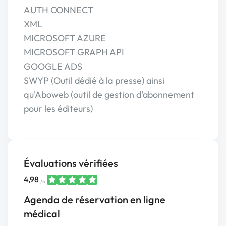
AUTH CONNECT
XML
MICROSOFT AZURE
MICROSOFT GRAPH API
GOOGLE ADS
SWYP (Outil dédié à la presse) ainsi
qu'Aboweb (outil de gestion d'abonnement
pour les éditeurs)
Évaluations vérifiées
4,98
/5
Agenda de réservation en ligne
médical