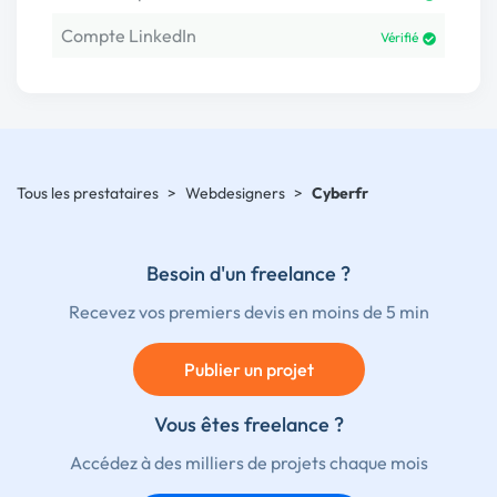
Compte LinkedIn
Vérifié
Tous les prestataires
>
Webdesigners
>
Cyberfr
Besoin d'un freelance ?
Recevez vos premiers devis en moins de 5 min
Publier un projet
Vous êtes freelance ?
Accédez à des milliers de projets chaque mois