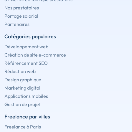
Nos prestataires
Portage salarial
Partenaires
Catégories populaires
Développement web
Création de site e-commerce
Référencement SEO
Rédaction web
Design graphique
Marketing digital
Applications mobiles
Gestion de projet
Freelance par villes
Freelance à Paris