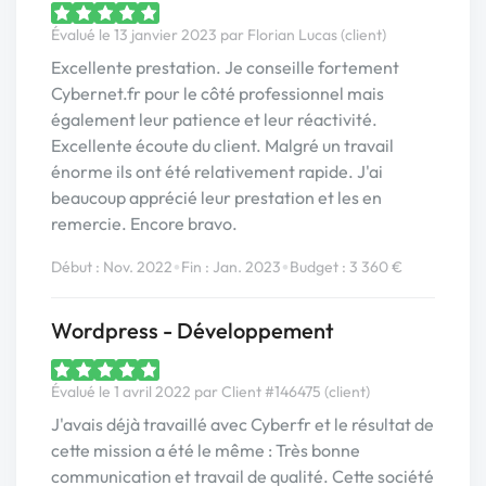
Évalué le 13 janvier 2023 par Florian Lucas (client)
Excellente prestation. Je conseille fortement
Cybernet.fr pour le côté professionnel mais
également leur patience et leur réactivité.
Excellente écoute du client. Malgré un travail
énorme ils ont été relativement rapide. J'ai
beaucoup apprécié leur prestation et les en
remercie. Encore bravo.
•
•
Début : Nov. 2022
Fin : Jan. 2023
Budget : 3 360 €
Wordpress - Développement
Évalué le 1 avril 2022 par Client #146475 (client)
J'avais déjà travaillé avec Cyberfr et le résultat de
cette mission a été le même : Très bonne
communication et travail de qualité. Cette société