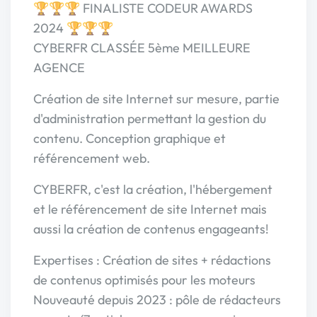
🏆🏆🏆 FINALISTE CODEUR AWARDS
2024 🏆🏆🏆
CYBERFR CLASSÉE 5ème MEILLEURE
AGENCE
Création de site Internet sur mesure, partie
d'administration permettant la gestion du
contenu. Conception graphique et
référencement web.
CYBERFR, c'est la création, l'hébergement
et le référencement de site Internet mais
aussi la création de contenus engageants!
Expertises : Création de sites + rédactions
de contenus optimisés pour les moteurs
Nouveauté depuis 2023 : pôle de rédacteurs