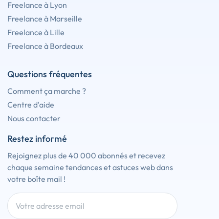
Freelance à Lyon
Freelance à Marseille
Freelance à Lille
Freelance à Bordeaux
Questions fréquentes
Comment ça marche ?
Centre d'aide
Nous contacter
Restez informé
Rejoignez plus de 40 000 abonnés et recevez
chaque semaine tendances et astuces web dans
votre boîte mail !