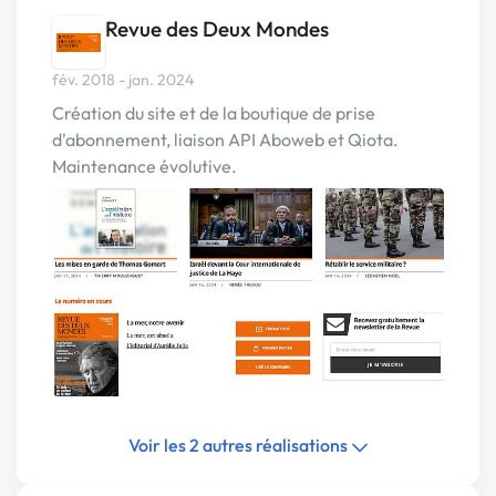
Revue des Deux Mondes
fév. 2018 - jan. 2024
Création du site et de la boutique de prise
d'abonnement, liaison API Aboweb et Qiota.
Maintenance évolutive.
Voir les 2 autres réalisations