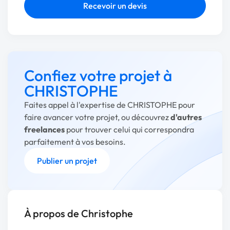
Recevoir un devis
Confiez votre projet à
CHRISTOPHE
Faites appel à l'expertise de CHRISTOPHE pour
faire avancer votre projet, ou découvrez
d'autres
freelances
pour trouver celui qui correspondra
parfaitement à vos besoins.
Publier un projet
À propos de Christophe