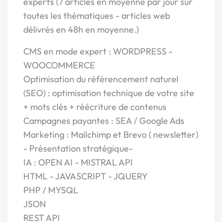
experts (7 articles en moyenne par jour sur
toutes les thématiques - articles web
délivrés en 48h en moyenne.)
CMS en mode expert : WORDPRESS -
WOOCOMMERCE
Optimisation du référencement naturel
(SEO) : optimisation technique de votre site
+ mots clés + réécriture de contenus
Campagnes payantes : SEA / Google Ads
Marketing : Mailchimp et Brevo ( newsletter)
- Présentation stratégique-
IA : OPEN AI - MISTRAL API
HTML - JAVASCRIPT - JQUERY
PHP / MYSQL
JSON
REST API