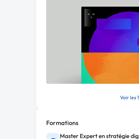
Voir les 
Formations
Master Expert en stratégie digi