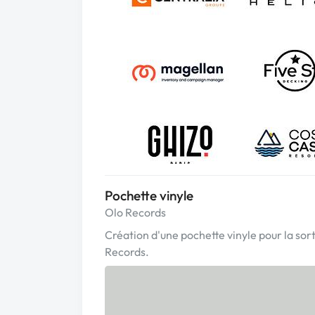
Pochette vinyle
Olo Records
Création d'une pochette vinyle pour la sor
Records.