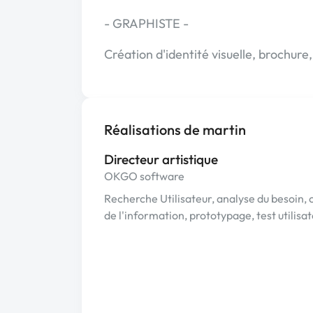
- GRAPHISTE -
Création d'identité visuelle, brochure,
Réalisations de martin
Directeur artistique
OKGO software
Recherche Utilisateur, analyse du besoin,
de l'information, prototypage, test utilisa