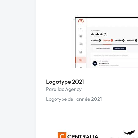
Logotype 2021
Parallax Agency
Logotype de l'année 2021