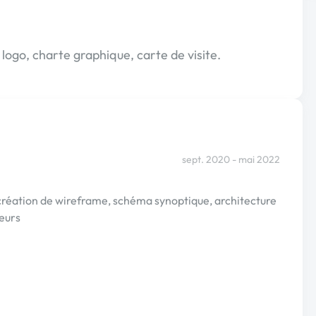
 logo, charte graphique, carte de visite.
sept. 2020 - mai 2022
 création de wireframe, schéma synoptique, architecture
teurs