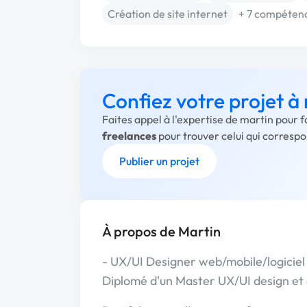
Création de site internet
+ 7 compéten
Confiez votre projet à
Faites appel à l'expertise de martin pour 
freelances
pour trouver celui qui corresp
Publier un projet
À propos de Martin
- UX/UI Designer web/mobile/logiciel
Diplomé d'un Master UX/UI design et 