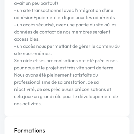
avait un peu partout)
- un site transactionnel avec l’intégration d’une
adhésion+paiement en ligne pour les adhérents
- un accès sécurisé, avec une partie du site où les
données de contact de nos membres seraient
accessibles.
- un accès nous permettant de gérer le contenu du
site nous-mêmes.
Son aide et ses préconisations ont été précieuses
pour nous et le projet est très vite sorti de terre.
Nous avons été pleinement satisfaits du
professionalisme de sa prestation, de sa
réactivité, de ses précieuses préconisations et
cela joue un grand rôle pour le développement de
nos activités.
Formations