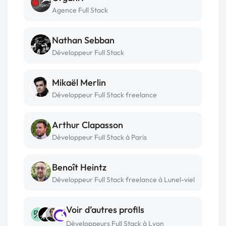
Agence Full Stack
Nathan Sebban
Développeur Full Stack
Mikaël Merlin
Développeur Full Stack freelance
Arthur Clapasson
Développeur Full Stack à Paris
Benoît Heintz
Développeur Full Stack freelance à Lunel-viel
Voir d’autres profils
Développeurs Full Stack à Lyon