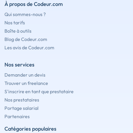
À propos de Codeur.com
Qui sommes-nous ?
Nos tarifs
Boîte à outils
Blog de Codeur.com
Les avis de Codeur.com
Nos services
Demander un devis
Trouver un freelance
S'inscrire en tant que prestataire
Nos prestataires
Portage salarial
Partenaires
Catégories populaires