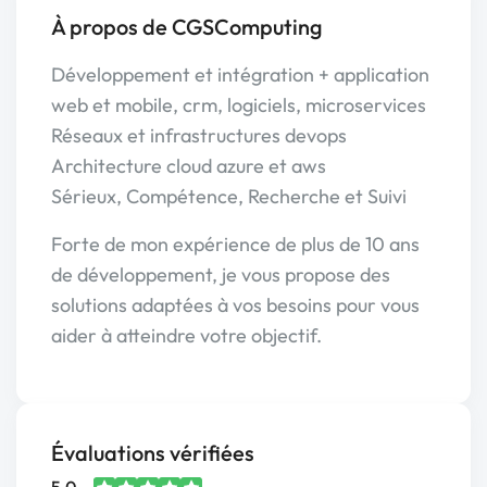
À propos de CGSComputing
Développement et intégration + application
web et mobile, crm, logiciels, microservices
Réseaux et infrastructures devops
Architecture cloud azure et aws
Sérieux, Compétence, Recherche et Suivi
Forte de mon expérience de plus de 10 ans
de développement, je vous propose des
solutions adaptées à vos besoins pour vous
aider à atteindre votre objectif.
Évaluations vérifiées