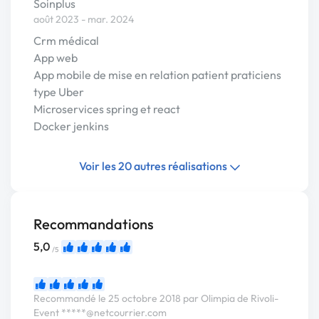
Soinplus
août 2023 - mar. 2024
Crm médical
App web
App mobile de mise en relation patient praticiens
type Uber
Microservices spring et react
Docker jenkins
Voir les 20 autres réalisations
Recommandations
5,0
/5
Recommandé le 25 octobre 2018 par Olimpia de Rivoli-
Event
*****@netcourrier.com