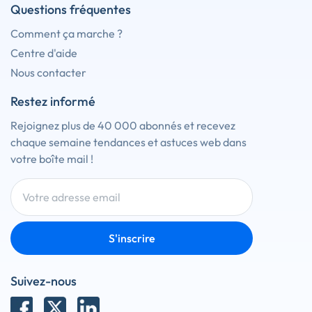
Questions fréquentes
Comment ça marche ?
Centre d'aide
Nous contacter
Restez informé
Rejoignez plus de 40 000 abonnés et recevez
chaque semaine tendances et astuces web dans
votre boîte mail !
S'inscrire
Suivez-nous