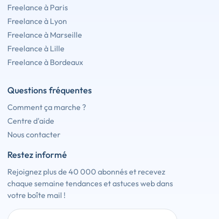
Freelance à Paris
Freelance à Lyon
Freelance à Marseille
Freelance à Lille
Freelance à Bordeaux
Questions fréquentes
Comment ça marche ?
Centre d'aide
Nous contacter
Restez informé
Rejoignez plus de 40 000 abonnés et recevez
chaque semaine tendances et astuces web dans
votre boîte mail !