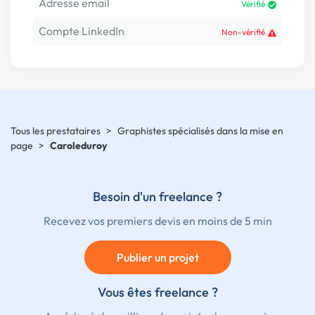
Adresse email
Vérifié
Compte LinkedIn
Non-vérifié
Tous les prestataires
>
Graphistes spécialisés dans la mise en
page
>
Caroleduroy
Besoin d'un freelance ?
Recevez vos premiers devis en moins de 5 min
Publier un projet
Vous êtes freelance ?