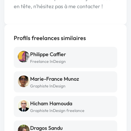
en tête, n'hésitez pas à me contacter !
Profils freelances similaires
Philippe Caffier
Freelance InDesign
Marie-France Munoz
Graphiste InDesign
Hicham Hamouda
Graphiste InDesign freelance
Dragos Sandu