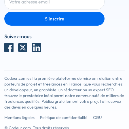
S'inscrire
Suivez-nous
Codeur.com est la première plateforme de mise en relation entre
porteurs de projet et freelances en France. Que vous recherchiez
un développeur, un graphiste, un rédacteur ou un expert SEO,
trouvez le prestataire idéal parmi notre communauté de milliers de
freelances qualifiés. Publiez gratuitement votre projet et recevez
des devis en quelques heures.
Mentions légales
Politique de confidentialité
CGU
© Codeur.com. Tous droits réservés.