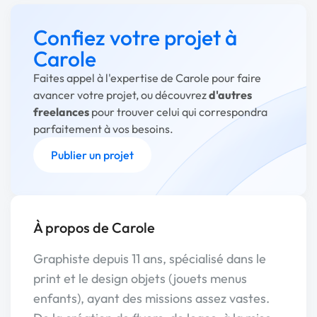
Confiez votre projet à
Carole
Faites appel à l'expertise de Carole pour faire
avancer votre projet, ou découvrez
d'autres
freelances
pour trouver celui qui correspondra
parfaitement à vos besoins.
Publier un projet
À propos de Carole
Graphiste depuis 11 ans, spécialisé dans le
print et le design objets (jouets menus
enfants), ayant des missions assez vastes.