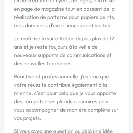
De la création de flyers, de logos, à la mise
en page de magazine tout en passant de la
réalisation de patterns pour papiers peints,
mes domaines d'expériences sont vastes.
Je maîtrise la suite Adobe depuis plus de 12
ans et je reste toujours à la veille de
nouveaux supports de communications et
des nouvelles tendances.
Réactive et professionnelle, j'estime que
votre réussite contribue également à la
mienne, c'est pour cela que je vous apporte
des compétences pluridisciplinaires pour
vous accompagner de manière complète sur
vos projets.
Si vous avez une question ou déjà une idée