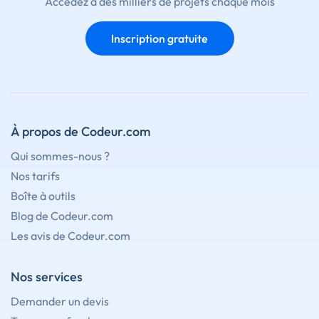
Accédez à des milliers de projets chaque mois
Inscription gratuite
À propos de Codeur.com
Qui sommes-nous ?
Nos tarifs
Boîte à outils
Blog de Codeur.com
Les avis de Codeur.com
Nos services
Demander un devis