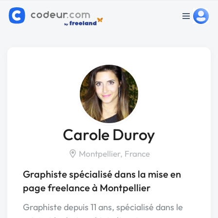
Carole Duroy
Montpellier, France
Graphiste spécialisé dans la mise en
page freelance à Montpellier
Graphiste depuis 11 ans, spécialisé dans le