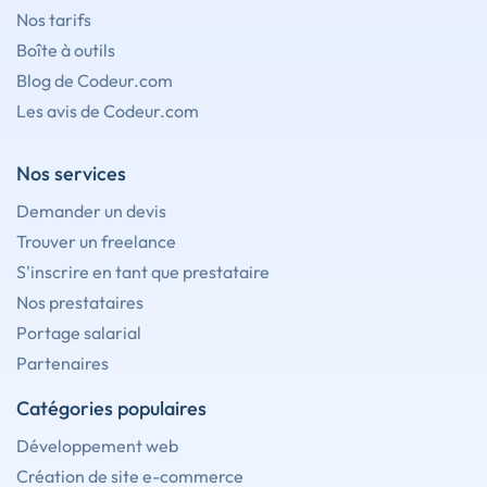
Nos tarifs
Boîte à outils
Blog de Codeur.com
Les avis de Codeur.com
Nos services
Demander un devis
Trouver un freelance
S'inscrire en tant que prestataire
Nos prestataires
Portage salarial
Partenaires
Catégories populaires
Développement web
Création de site e-commerce