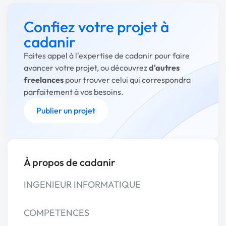
Confiez votre projet à
cadanir
Faites appel à l'expertise de cadanir pour faire
avancer votre projet, ou découvrez
d'autres
freelances
pour trouver celui qui correspondra
parfaitement à vos besoins.
Publier un projet
À propos de cadanir
INGENIEUR INFORMATIQUE
COMPETENCES