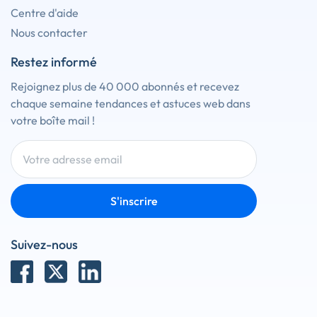
Centre d'aide
Nous contacter
Restez informé
Rejoignez plus de 40 000 abonnés et recevez
chaque semaine tendances et astuces web dans
votre boîte mail !
S'inscrire
Suivez-nous