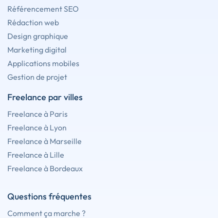
Référencement SEO
Rédaction web
Design graphique
Marketing digital
Applications mobiles
Gestion de projet
Freelance par villes
Freelance à Paris
Freelance à Lyon
Freelance à Marseille
Freelance à Lille
Freelance à Bordeaux
Questions fréquentes
Comment ça marche ?