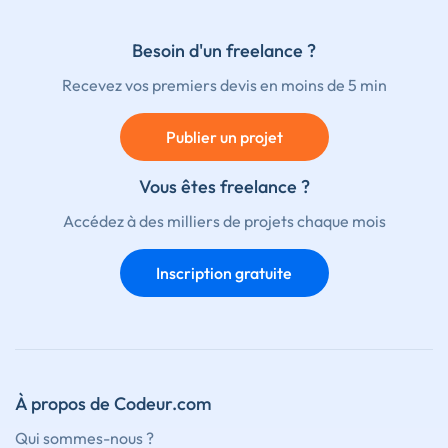
Besoin d'un freelance ?
Recevez vos premiers devis en moins de 5 min
Publier un projet
Vous êtes freelance ?
Accédez à des milliers de projets chaque mois
Inscription gratuite
À propos de Codeur.com
Qui sommes-nous ?