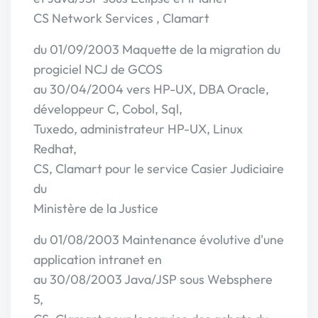
CS Network Services , Clamart
du 01/09/2003 Maquette de la migration du
progiciel NCJ de GCOS
au 30/04/2004 vers HP-UX, DBA Oracle,
développeur C, Cobol, Sql,
Tuxedo, administrateur HP-UX, Linux
Redhat,
CS, Clamart pour le service Casier Judiciaire
du
Ministère de la Justice
du 01/08/2003 Maintenance évolutive d'une
application intranet en
au 30/08/2003 Java/JSP sous Websphere
5,