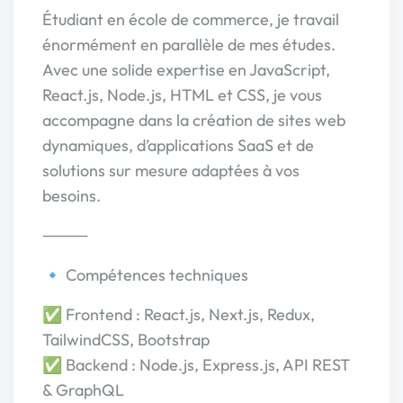
Étudiant en école de commerce, je travail
énormément en parallèle de mes études.
Avec une solide expertise en JavaScript,
React.js, Node.js, HTML et CSS, je vous
accompagne dans la création de sites web
dynamiques, d’applications SaaS et de
solutions sur mesure adaptées à vos
besoins.
⸻
🔹 Compétences techniques
✅ Frontend : React.js, Next.js, Redux,
TailwindCSS, Bootstrap
✅ Backend : Node.js, Express.js, API REST
& GraphQL