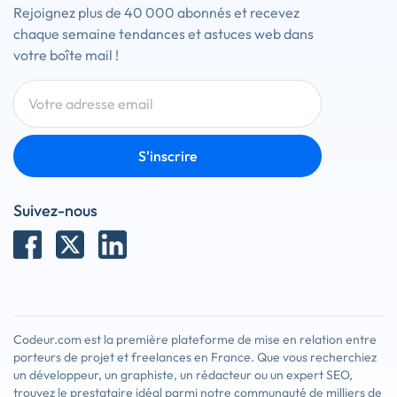
Rejoignez plus de 40 000 abonnés et recevez
chaque semaine tendances et astuces web dans
votre boîte mail !
S'inscrire
Suivez-nous
Codeur.com est la première plateforme de mise en relation entre
porteurs de projet et freelances en France. Que vous recherchiez
un développeur, un graphiste, un rédacteur ou un expert SEO,
trouvez le prestataire idéal parmi notre communauté de milliers de