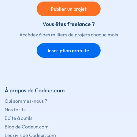
Publier un projet
Vous êtes freelance ?
Accédez à des milliers de projets chaque mois
Inscription gratuite
À propos de Codeur.com
Qui sommes-nous ?
Nos tarifs
Boîte à outils
Blog de Codeur.com
Les avis de Codeur.com