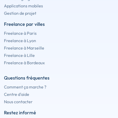
Applications mobiles
Gestion de projet
Freelance par villes
Freelance à Paris
Freelance à Lyon
Freelance à Marseille
Freelance à Lille
Freelance à Bordeaux
Questions fréquentes
Comment ça marche ?
Centre d'aide
Nous contacter
Restez informé