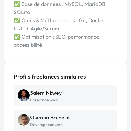
✅ Base de données : MySQL, MariaDB,
SQLite
✅ Outils & Méthodologies : Git, Docker,
CI/CD, Agile/Scrum
✅ Optimisation : SEO, performance,
accessibilité
Profils freelances similaires
Salem Nkwey
Freelance web
Quentin Brunelle
Développeur web