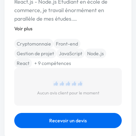
React.js - Node.js Étudiant en école de
commerce, je travail énormément en
parallèle de mes études.…
Voir plus
Cryptomonnaie
Front-end
Gestion de projet
JavaScript
Node.js
React
+ 9 compétences
Aucun avis client pour le moment
Recevoir un devis