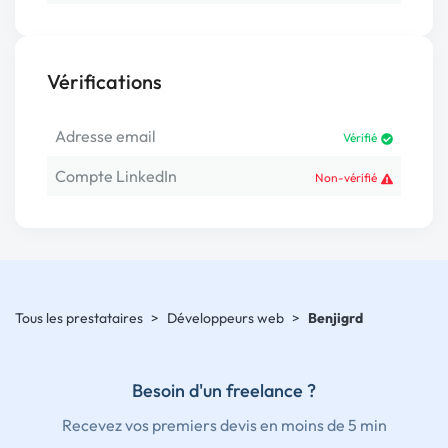
Vérifications
Adresse email
Vérifié
Compte LinkedIn
Non-vérifié
Tous les prestataires
>
Développeurs web
>
Benjigrd
Besoin d'un freelance ?
Recevez vos premiers devis en moins de 5 min