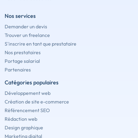
Nos services
Demander un devis
Trouver un freelance
S'inscrire en tant que prestataire
Nos prestataires
Portage salarial
Partenaires
Catégories populaires
Développement web
Création de site e-commerce
Référencement SEO
Rédaction web
Design graphique
Marketing digital