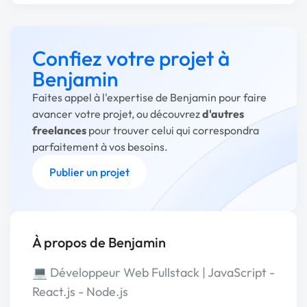
Confiez votre projet à
Benjamin
Faites appel à l'expertise de Benjamin pour faire
avancer votre projet, ou découvrez
d'autres
freelances
pour trouver celui qui correspondra
parfaitement à vos besoins.
Publier un projet
À propos de Benjamin
💻 Développeur Web Fullstack | JavaScript -
React.js - Node.js