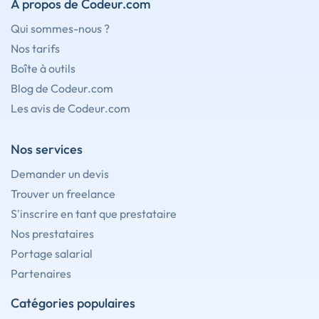
À propos de Codeur.com
Qui sommes-nous ?
Nos tarifs
Boîte à outils
Blog de Codeur.com
Les avis de Codeur.com
Nos services
Demander un devis
Trouver un freelance
S'inscrire en tant que prestataire
Nos prestataires
Portage salarial
Partenaires
Catégories populaires