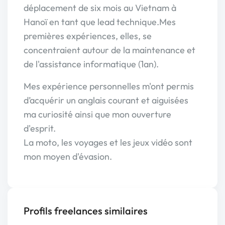
déplacement de six mois au Vietnam à
Hanoï en tant que lead technique.Mes
premières expériences, elles, se
concentraient autour de la maintenance et
de l'assistance informatique (1an).
Mes expérience personnelles m'ont permis
d’acquérir un anglais courant et aiguisées
ma curiosité ainsi que mon ouverture
d'esprit.
La moto, les voyages et les jeux vidéo sont
mon moyen d'évasion.
Profils freelances similaires