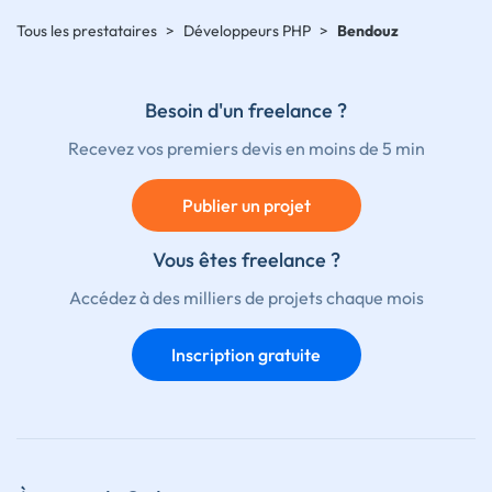
Tous les prestataires
>
Développeurs PHP
>
Bendouz
Besoin d'un freelance ?
Recevez vos premiers devis en moins de 5 min
Publier un projet
Vous êtes freelance ?
Accédez à des milliers de projets chaque mois
Inscription gratuite