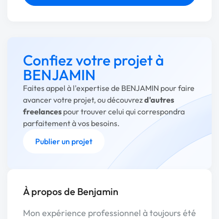
Confiez votre projet à
BENJAMIN
Faites appel à l'expertise de BENJAMIN pour faire
avancer votre projet, ou découvrez
d'autres
freelances
pour trouver celui qui correspondra
parfaitement à vos besoins.
Publier un projet
À propos de Benjamin
Mon expérience professionnel à toujours été