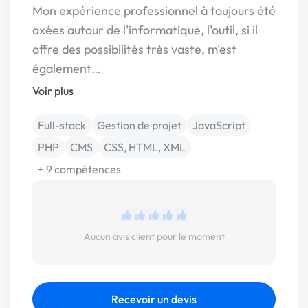
Mon expérience professionnel à toujours été
axées autour de l'informatique, l'outil, si il
offre des possibilités très vaste, m'est
également…
Voir plus
Full-stack
Gestion de projet
JavaScript
PHP
CMS
CSS, HTML, XML
+ 9 compétences
Aucun avis client pour le moment
Recevoir un devis