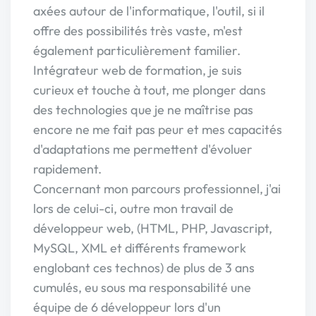
axées autour de l'informatique, l'outil, si il
offre des possibilités très vaste, m'est
également particulièrement familier.
Intégrateur web de formation, je suis
curieux et touche à tout, me plonger dans
des technologies que je ne maîtrise pas
encore ne me fait pas peur et mes capacités
d'adaptations me permettent d'évoluer
rapidement.
Concernant mon parcours professionnel, j'ai
lors de celui-ci, outre mon travail de
développeur web, (HTML, PHP, Javascript,
MySQL, XML et différents framework
englobant ces technos) de plus de 3 ans
cumulés, eu sous ma responsabilité une
équipe de 6 développeur lors d'un