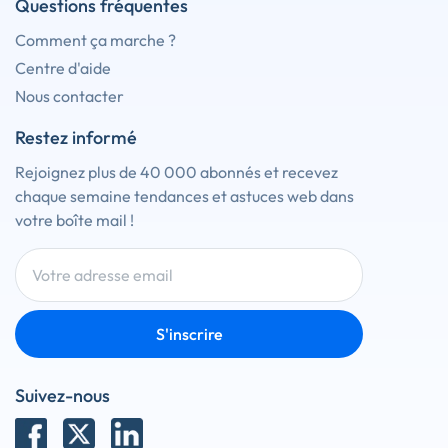
Questions fréquentes
Comment ça marche ?
Centre d'aide
Nous contacter
Restez informé
Rejoignez plus de 40 000 abonnés et recevez
chaque semaine tendances et astuces web dans
votre boîte mail !
S'inscrire
Suivez-nous