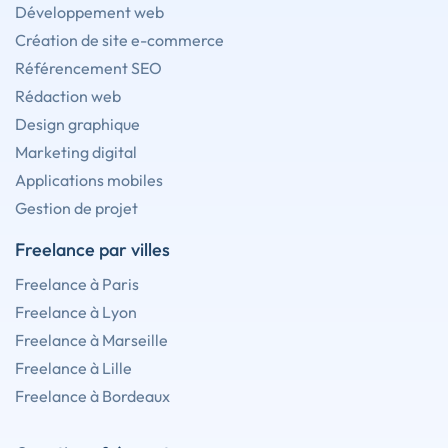
Développement web
Création de site e-commerce
Référencement SEO
Rédaction web
Design graphique
Marketing digital
Applications mobiles
Gestion de projet
Freelance par villes
Freelance à Paris
Freelance à Lyon
Freelance à Marseille
Freelance à Lille
Freelance à Bordeaux