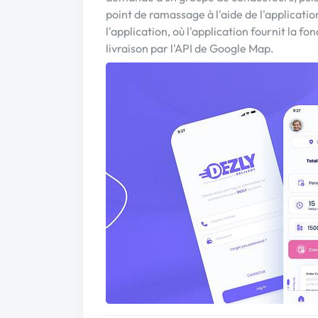
point de ramassage à l'aide de l'application,
l'application, où l'application fournit la 
livraison par l'API de Google Map.