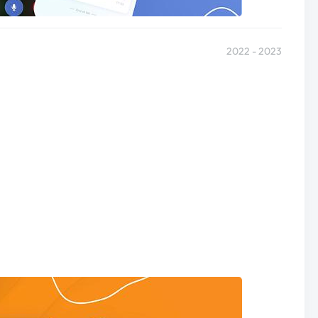
2022 - 2023