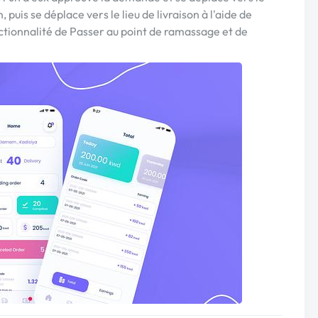
 puis se déplace vers le lieu de livraison à l'aide de
fonctionnalité de Passer au point de ramassage et de