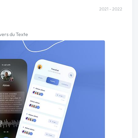
2021 - 2022
 vers du Texte