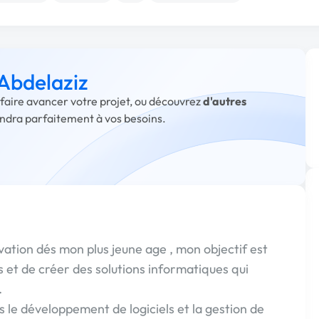
 Abdelaziz
 faire avancer votre projet, ou découvrez
d'autres
ondra parfaitement à vos besoins.
vation dés mon plus jeune age , mon objectif est
et de créer des solutions informatiques qui
.
le développement de logiciels et la gestion de