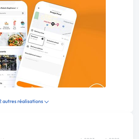
 2 autres réalisations