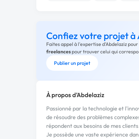
Confiez votre projet à
Faites appel à l'expertise d’Abdelaziz pour
freelances
pour trouver celui qui corresp
Publier un projet
À propos d’Abdelaziz
Passionné par la technologie et l'inno
de résoudre des problèmes complexes 
répondent aux besoins de mes clients
Je possède une vaste expérience dans 