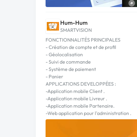
Hum-Hum
SMARTVISION
FONCTIONNALITÉS PRINCIPALES
- Création de compte et de profil
- Géolocalisation
- Suivi de commande
- Système de paiement
- Panier
APPLICATIONS DEVELOPPÉES :
-Application mobile Client .
-Application mobile Livreur .
-Application mobile Partenaire.
-Web application pour l'administration .