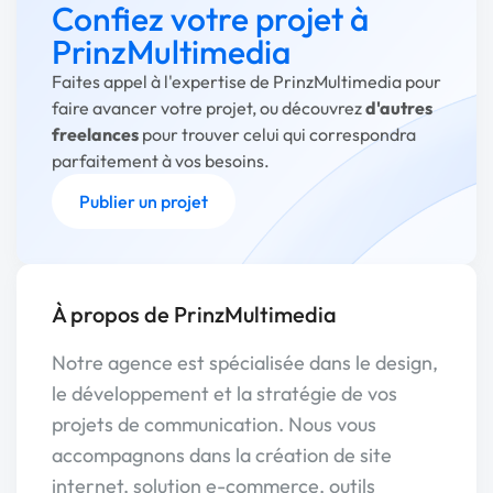
Confiez votre projet à
PrinzMultimedia
Faites appel à l'expertise de PrinzMultimedia pour
faire avancer votre projet, ou découvrez
d'autres
freelances
pour trouver celui qui correspondra
parfaitement à vos besoins.
Publier un projet
À propos de PrinzMultimedia
Notre agence est spécialisée dans le design,
le développement et la stratégie de vos
projets de communication. Nous vous
accompagnons dans la création de site
internet, solution e-commerce, outils