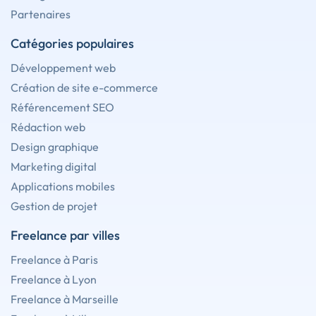
Partenaires
Catégories populaires
Développement web
Création de site e-commerce
Référencement SEO
Rédaction web
Design graphique
Marketing digital
Applications mobiles
Gestion de projet
Freelance par villes
Freelance à Paris
Freelance à Lyon
Freelance à Marseille