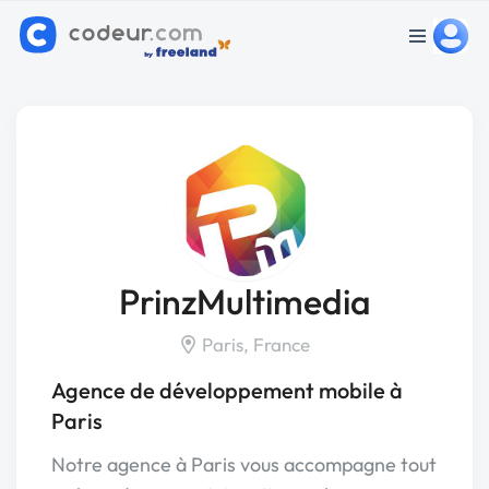
PrinzMultimedia
Paris, France
Agence de développement mobile à
Paris
Notre agence à Paris vous accompagne tout