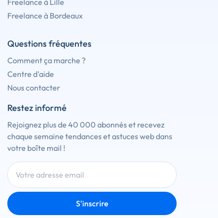
Freelance à Lille
Freelance à Bordeaux
Questions fréquentes
Comment ça marche ?
Centre d'aide
Nous contacter
Restez informé
Rejoignez plus de 40 000 abonnés et recevez
chaque semaine tendances et astuces web dans
votre boîte mail !
S'inscrire