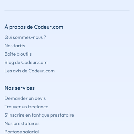
À propos de Codeur.com
Qui sommes-nous ?
Nos tarifs
Boîte à outils
Blog de Codeur.com
Les avis de Codeur.com
Nos services
Demander un devis
Trouver un freelance
S'inscrire en tant que prestataire
Nos prestataires
Portage salarial