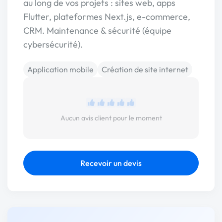
au long de vos projets : sites web, apps
Flutter, plateformes Next.js, e-commerce,
CRM. Maintenance & sécurité (équipe
cybersécurité).
Application mobile
Création de site internet
Aucun avis client pour le moment
Recevoir un devis