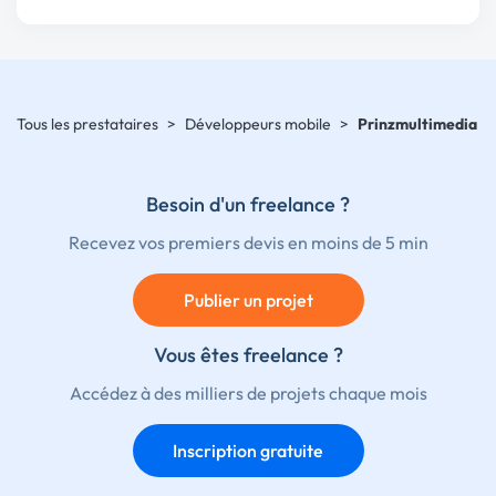
Tous les prestataires
>
Développeurs mobile
>
Prinzmultimedia
Besoin d'un freelance ?
Recevez vos premiers devis en moins de 5 min
Publier un projet
Vous êtes freelance ?
Accédez à des milliers de projets chaque mois
Inscription gratuite