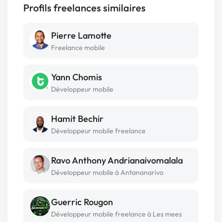
Profils freelances similaires
Pierre Lamotte
Freelance mobile
Yann Chomis
Développeur mobile
Hamit Bechir
Développeur mobile freelance
Ravo Anthony Andrianaivomalala
Développeur mobile à Antananarivo
Guerric Rougon
Développeur mobile freelance à Les mees