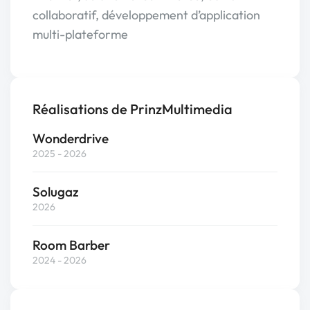
collaboratif, développement d’application
multi-plateforme
Réalisations de PrinzMultimedia
Wonderdrive
2025 - 2026
Solugaz
2026
Room Barber
2024 - 2026