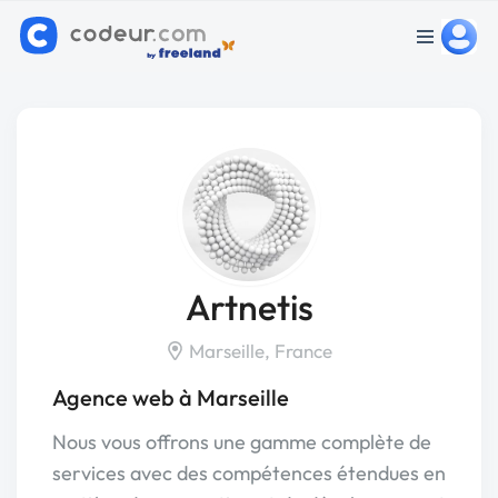
Artnetis
Marseille, France
Agence web à Marseille
Nous vous offrons une gamme complète de
services avec des compétences étendues en