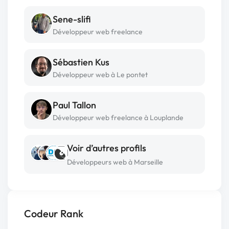
Sene-slifi
Développeur web freelance
Sébastien Kus
Développeur web à Le pontet
Paul Tallon
Développeur web freelance à Louplande
Voir d’autres profils
Développeurs web à Marseille
Codeur Rank