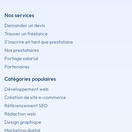
Nos services
Demander un devis
Trouver un freelance
S'inscrire en tant que prestataire
Nos prestataires
Portage salarial
Partenaires
Catégories populaires
Développement web
Création de site e-commerce
Référencement SEO
Rédaction web
Design graphique
Marketing digital