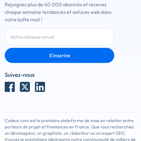
Rejoignez plus de 40 000 abonnés et recevez
chaque semaine tendances et astuces web dans
votre boîte mail !
S'inscrire
Suivez-nous
Codeur.com est la première plateforme de mise en relation entre
porteurs de projet et freelances en France. Que vous recherchiez
un développeur, un graphiste, un rédacteur ou un expert SEO,
trouvez le prestataire idéal parmi notre communauté de milliers de