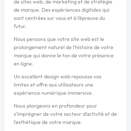
de sites web, de marketing et de stratégie
de marque. Des expériences digitales qui
sont centrées sur vous et à l’épreuve du
futur.
Nous pensons que votre site web est le
prolongement naturel de l’histoire de votre
marque qui donne le ton de votre présence
en ligne.
Un excellent design web repousse vos
limites et offre aux utilisateurs une
expérience numérique immersive.
Nous plongeons en profondeur pour
s’imprégner de votre secteur d’activité et de
l’esthétique de votre marque.