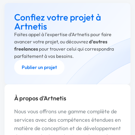
Confiez votre projet à
Artnetis
Faites appel à l'expertise d’Artnetis pour faire
avancer votre projet, ou découvrez
d'autres
freelances
pour trouver celui qui correspondra
parfaitement à vos besoins.
Publier un projet
À propos d’Artnetis
Nous vous offrons une gamme complète de
services avec des compétences étendues en
matière de conception et de développement