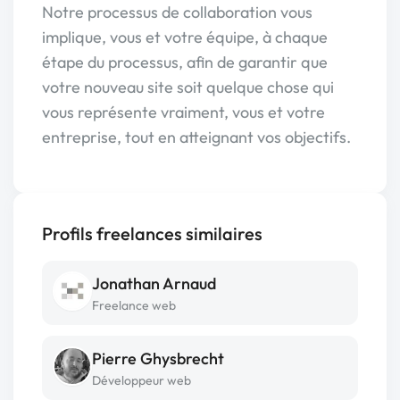
Notre processus de collaboration vous
implique, vous et votre équipe, à chaque
étape du processus, afin de garantir que
votre nouveau site soit quelque chose qui
vous représente vraiment, vous et votre
entreprise, tout en atteignant vos objectifs.
Profils freelances similaires
Jonathan Arnaud
Freelance web
Pierre Ghysbrecht
Développeur web