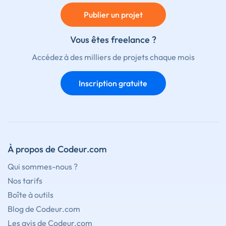
Publier un projet
Vous êtes freelance ?
Accédez à des milliers de projets chaque mois
Inscription gratuite
À propos de Codeur.com
Qui sommes-nous ?
Nos tarifs
Boîte à outils
Blog de Codeur.com
Les avis de Codeur.com