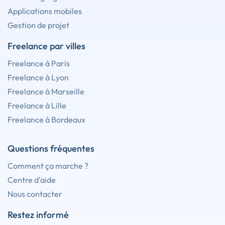
Applications mobiles
Gestion de projet
Freelance par villes
Freelance à Paris
Freelance à Lyon
Freelance à Marseille
Freelance à Lille
Freelance à Bordeaux
Questions fréquentes
Comment ça marche ?
Centre d'aide
Nous contacter
Restez informé