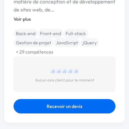
matière de conception et de développement
de sites web, de…
Voir plus
Back-end
Front-end
Full-stack
Gestion de projet
JavaScript
jQuery
+ 29 compétences
Aucun avis client pour le moment
Recevoir un devis