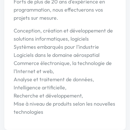
Forts de plus de 20 ans d'expérience en
programmation, nous effectuerons vos
projets sur mesure.
Conception, création et développement de
solutions informatiques, logiciels
Systèmes embarqués pour l’industrie
Logiciels dans le domaine aérospatial
Commerce électronique, la technologie de
l’Internet et web,
Analyse et traitement de données,
Intelligence artificielle,
Recherche et développement,
Mise à niveau de produits selon les nouvelles
technologies