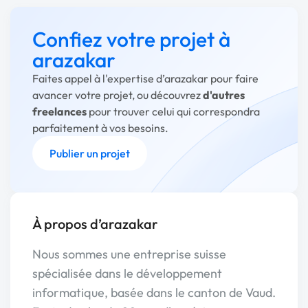
Confiez votre projet à
arazakar
Faites appel à l'expertise d’arazakar pour faire
avancer votre projet, ou découvrez
d'autres
freelances
pour trouver celui qui correspondra
parfaitement à vos besoins.
Publier un projet
À propos d’arazakar
Nous sommes une entreprise suisse
spécialisée dans le développement
informatique, basée dans le canton de Vaud.