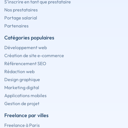
S'inscrire en tant que prestataire
Nos prestataires
Portage salarial
Partenaires
Catégories populaires
Développement web
Création de site e-commerce
Référencement SEO
Rédaction web
Design graphique
Marketing digital
Applications mobiles
Gestion de projet
Freelance par villes
Freelance à Paris