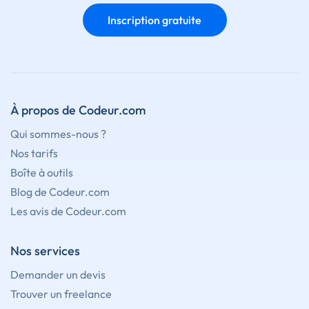
Inscription gratuite
À propos de Codeur.com
Qui sommes-nous ?
Nos tarifs
Boîte à outils
Blog de Codeur.com
Les avis de Codeur.com
Nos services
Demander un devis
Trouver un freelance