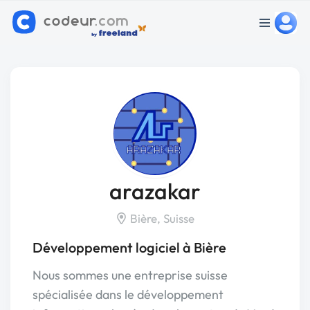
arazakar
Bière, Suisse
Développement logiciel à Bière
Nous sommes une entreprise suisse
spécialisée dans le développement