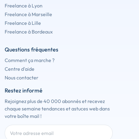
Freelance à Lyon
Freelance à Marseille
Freelance à Lille
Freelance à Bordeaux
Questions fréquentes
Comment ça marche ?
Centre d'aide
Nous contacter
Restez informé
Rejoignez plus de 40 000 abonnés et recevez
chaque semaine tendances et astuces web dans
votre boîte mail !