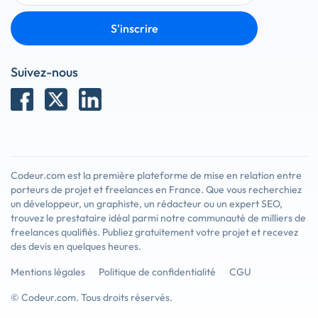
S'inscrire
Suivez-nous
Codeur.com est la première plateforme de mise en relation entre
porteurs de projet et freelances en France. Que vous recherchiez
un développeur, un graphiste, un rédacteur ou un expert SEO,
trouvez le prestataire idéal parmi notre communauté de milliers de
freelances qualifiés. Publiez gratuitement votre projet et recevez
des devis en quelques heures.
Mentions légales
Politique de confidentialité
CGU
© Codeur.com. Tous droits réservés.