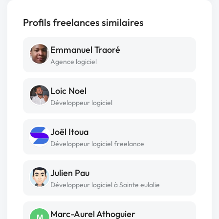
Profils freelances similaires
Emmanuel Traoré
Agence logiciel
Loic Noel
Développeur logiciel
Joël Itoua
Développeur logiciel freelance
Julien Pau
Développeur logiciel à Sainte eulalie
Marc-Aurel Athoguier
M