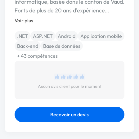
informatique, basée dans le canton de Vaud.
Forts de plus de 20 ans d'expérience…
Voir plus
.NET
ASP.NET
Android
Application mobile
Back-end
Base de données
+ 43 compétences
Aucun avis client pour le moment
Recevoir un devis