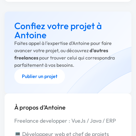
Confiez votre projet à
Antoine
Faites appel à l'expertise d’Antoine pour faire
avancer votre projet, ou découvrez
d'autres
freelances
pour trouver celui qui correspondra
parfaitement à vos besoins.
Publier un projet
À propos d’Antoine
Freelance developper : VueJs / Java / ERP
💻 Développeur web et chef de projets