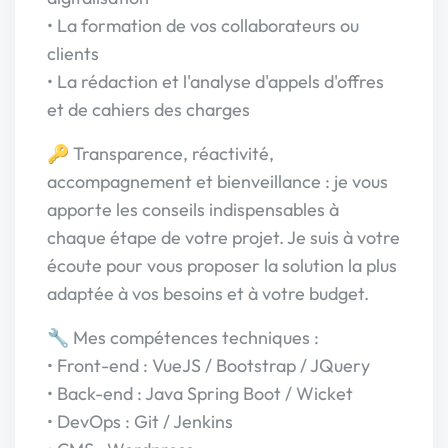
• La formation de vos collaborateurs ou
clients
• La rédaction et l'analyse d'appels d'offres
et de cahiers des charges
🔑 Transparence, réactivité,
accompagnement et bienveillance : je vous
apporte les conseils indispensables à
chaque étape de votre projet. Je suis à votre
écoute pour vous proposer la solution la plus
adaptée à vos besoins et à votre budget.
🔧 Mes compétences techniques :
• Front-end : VueJS / Bootstrap / JQuery
• Back-end : Java Spring Boot / Wicket
• DevOps : Git / Jenkins