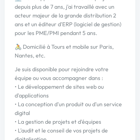
depuis plus de 7 ans, j'ai travaillé avec un
acteur majeur de la grande distribution 2
ans et un éditeur d'ERP (logiciel de gestion)
pour les PME/PMI pendant 5 ans.
🚴 Domicilié à Tours et mobile sur Paris,
Nantes, etc.
Je suis disponible pour rejoindre votre
équipe ou vous accompagner dans :
• Le développement de sites web ou
d'applications
• La conception d'un produit ou d'un service
digital
• La gestion de projets et d'équipes
• L'audit et le conseil de vos projets de
digitalisation