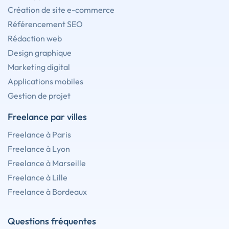
Création de site e-commerce
Référencement SEO
Rédaction web
Design graphique
Marketing digital
Applications mobiles
Gestion de projet
Freelance par villes
Freelance à Paris
Freelance à Lyon
Freelance à Marseille
Freelance à Lille
Freelance à Bordeaux
Questions fréquentes