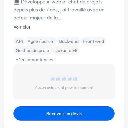
💻 Développeur web et chef de projets
depuis plus de 7 ans, j'ai travaillé avec un
acteur majeur de la…
Voir plus
API
Agile / Scrum
Back-end
Front-end
Gestion de projet
Jakarta EE
+ 24 compétences
Aucun avis client pour le moment
Recevoir un devis