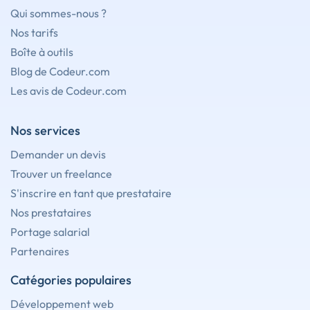
Qui sommes-nous ?
Nos tarifs
Boîte à outils
Blog de Codeur.com
Les avis de Codeur.com
Nos services
Demander un devis
Trouver un freelance
S'inscrire en tant que prestataire
Nos prestataires
Portage salarial
Partenaires
Catégories populaires
Développement web