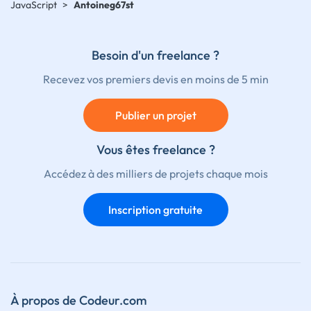
JavaScript
>
Antoineg67st
Besoin d'un freelance ?
Recevez vos premiers devis en moins de 5 min
Publier un projet
Vous êtes freelance ?
Accédez à des milliers de projets chaque mois
Inscription gratuite
À propos de Codeur.com