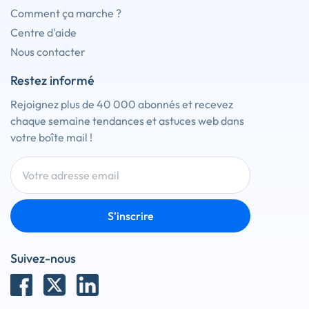
Comment ça marche ?
Centre d'aide
Nous contacter
Restez informé
Rejoignez plus de 40 000 abonnés et recevez
chaque semaine tendances et astuces web dans
votre boîte mail !
S'inscrire
Suivez-nous