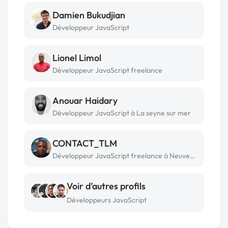
Damien Bukudjian
Développeur JavaScript
Lionel Limol
Développeur JavaScript freelance
Anouar Haidary
Développeur JavaScript à La seyne sur mer
CONTACT_TLM
Développeur JavaScript freelance à Neuves-maisons
Voir d’autres profils
Développeurs JavaScript