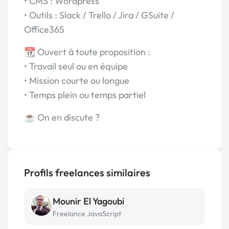
• CMS : Wordpress
• Outils : Slack / Trello / Jira / GSuite /
Office365
📆 Ouvert à toute proposition :
• Travail seul ou en équipe
• Mission courte ou longue
• Temps plein ou temps partiel
☕ On en discute ?
Profils freelances similaires
Mounir El Yagoubi
Freelance JavaScript