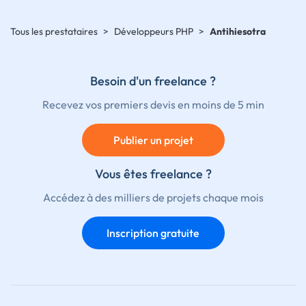
Tous les prestataires
>
Développeurs PHP
>
Antihiesotra
Besoin d'un freelance ?
Recevez vos premiers devis en moins de 5 min
Publier un projet
Vous êtes freelance ?
Accédez à des milliers de projets chaque mois
Inscription gratuite