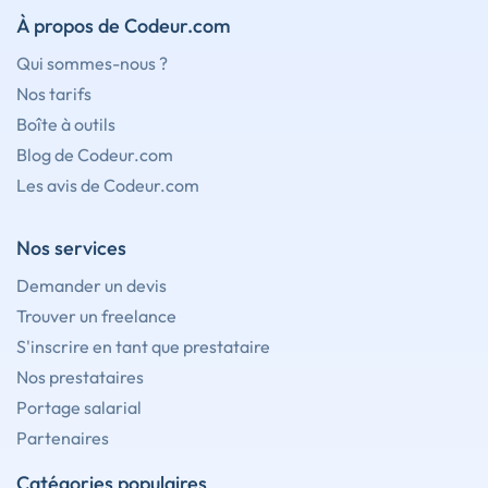
À propos de Codeur.com
Qui sommes-nous ?
Nos tarifs
Boîte à outils
Blog de Codeur.com
Les avis de Codeur.com
Nos services
Demander un devis
Trouver un freelance
S'inscrire en tant que prestataire
Nos prestataires
Portage salarial
Partenaires
Catégories populaires