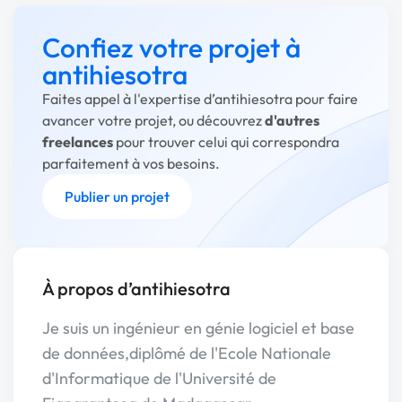
Confiez votre projet à
antihiesotra
Faites appel à l'expertise d’antihiesotra pour faire
avancer votre projet, ou découvrez
d'autres
freelances
pour trouver celui qui correspondra
parfaitement à vos besoins.
Publier un projet
À propos d’antihiesotra
Je suis un ingénieur en génie logiciel et base
de données,diplômé de l'Ecole Nationale
d'Informatique de l'Université de