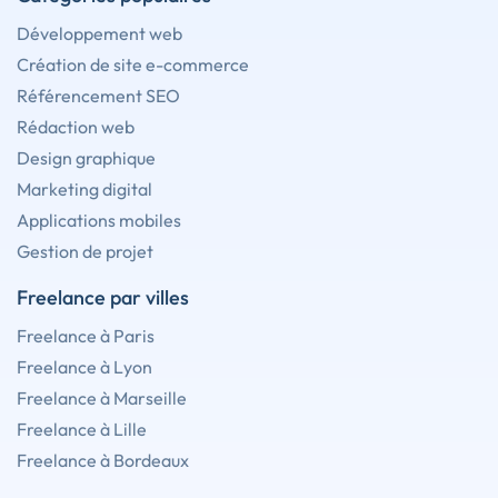
Développement web
Création de site e-commerce
Référencement SEO
Rédaction web
Design graphique
Marketing digital
Applications mobiles
Gestion de projet
Freelance par villes
Freelance à Paris
Freelance à Lyon
Freelance à Marseille
Freelance à Lille
Freelance à Bordeaux