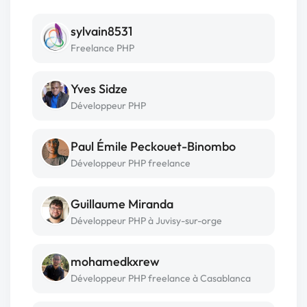
sylvain8531
Freelance PHP
Yves Sidze
Développeur PHP
Paul Émile Peckouet-Binombo
Développeur PHP freelance
Guillaume Miranda
Développeur PHP à Juvisy-sur-orge
mohamedkxrew
Développeur PHP freelance à Casablanca