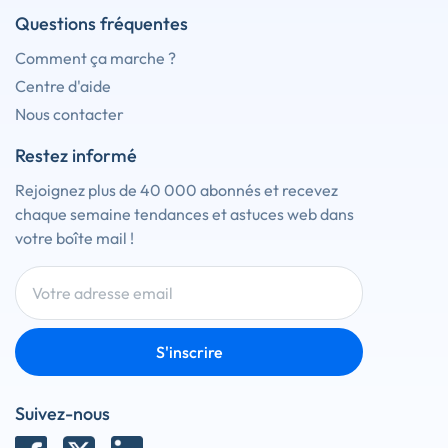
Questions fréquentes
Comment ça marche ?
Centre d'aide
Nous contacter
Restez informé
Rejoignez plus de 40 000 abonnés et recevez
chaque semaine tendances et astuces web dans
votre boîte mail !
S'inscrire
Suivez-nous