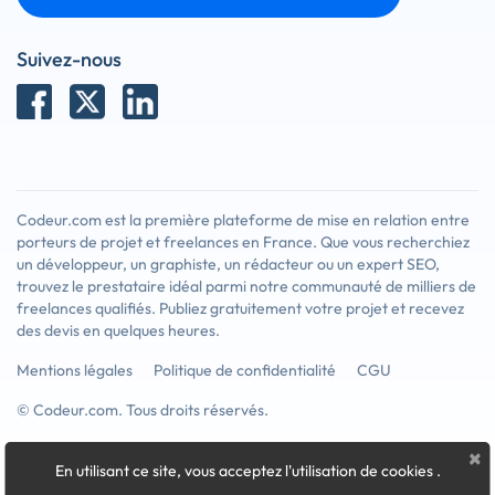
Suivez-nous
Codeur.com est la première plateforme de mise en relation entre
porteurs de projet et freelances en France. Que vous recherchiez
un développeur, un graphiste, un rédacteur ou un expert SEO,
trouvez le prestataire idéal parmi notre communauté de milliers de
freelances qualifiés. Publiez gratuitement votre projet et recevez
des devis en quelques heures.
Mentions légales
Politique de confidentialité
CGU
© Codeur.com. Tous droits réservés.
×
En utilisant ce site, vous acceptez l'utilisation de cookies
.