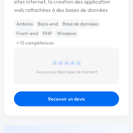
sites internet, la creation des application
web rattachées à des bases de données
Arduino
Back-end
Base de données
Front-end
PHP
Windows
+ 15 compétences
Aucun avis client pour le moment
Recevoir un devis