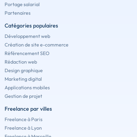
Portage salarial
Partenaires
Catégories populaires
Développement web
Création de site e-commerce
Référencement SEO
Rédaction web
Design graphique
Marketing digital
Applications mobiles
Gestion de projet
Freelance par villes
Freelance à Paris
Freelance à Lyon
Freelance à Marseille