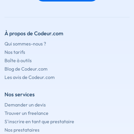
À propos de Codeur.com
Qui sommes-nous ?
Nos tarifs
Boîte à outils
Blog de Codeur.com
Les avis de Codeur.com
Nos services
Demander un devis
Trouver un freelance
S'inscrire en tant que prestataire
Nos prestataires