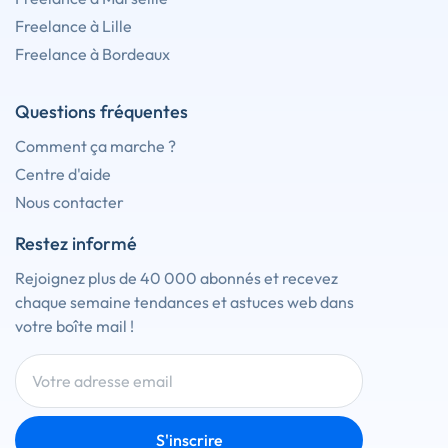
Freelance à Lille
Freelance à Bordeaux
Questions fréquentes
Comment ça marche ?
Centre d'aide
Nous contacter
Restez informé
Rejoignez plus de 40 000 abonnés et recevez
chaque semaine tendances et astuces web dans
votre boîte mail !
S'inscrire