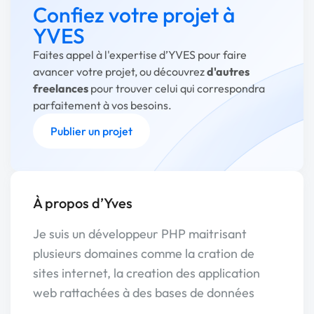
Confiez votre projet à
YVES
Faites appel à l'expertise d’YVES pour faire
avancer votre projet, ou découvrez
d'autres
freelances
pour trouver celui qui correspondra
parfaitement à vos besoins.
Publier un projet
À propos d’Yves
Je suis un développeur PHP maitrisant
plusieurs domaines comme la cration de
sites internet, la creation des application
web rattachées à des bases de données