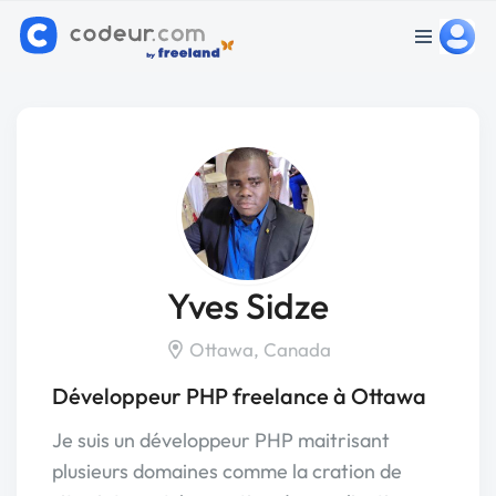
Yves Sidze
Ottawa, Canada
Développeur PHP freelance à Ottawa
Je suis un développeur PHP maitrisant
plusieurs domaines comme la cration de