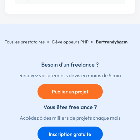
Tous les prestataires
>
Développeurs PHP
>
Bertrandybgcm
Besoin d'un freelance ?
Recevez vos premiers devis en moins de 5 min
Publier un projet
Vous êtes freelance ?
Accédez à des milliers de projets chaque mois
Inscription gratuite