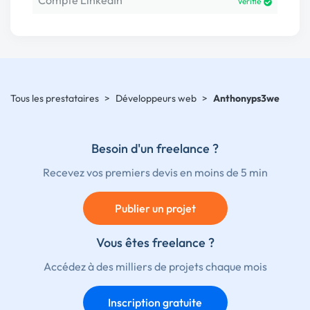
Compte LinkedIn
Vérifié
Tous les prestataires
>
Développeurs web
>
Anthonyps3we
Besoin d'un freelance ?
Recevez vos premiers devis en moins de 5 min
Publier un projet
Vous êtes freelance ?
Accédez à des milliers de projets chaque mois
Inscription gratuite