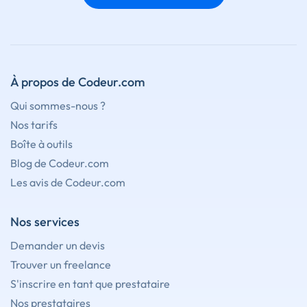
À propos de Codeur.com
Qui sommes-nous ?
Nos tarifs
Boîte à outils
Blog de Codeur.com
Les avis de Codeur.com
Nos services
Demander un devis
Trouver un freelance
S'inscrire en tant que prestataire
Nos prestataires