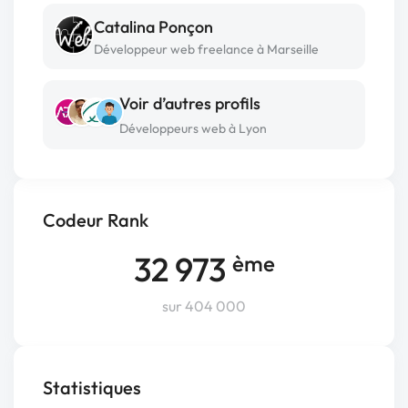
Catalina Ponçon
Développeur web freelance à Marseille
Voir d’autres profils
Développeurs web à Lyon
Codeur Rank
32 973
ème
sur 404 000
Statistiques