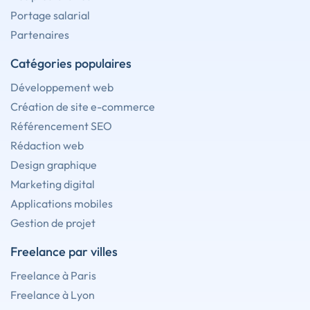
Portage salarial
Partenaires
Catégories populaires
Développement web
Création de site e-commerce
Référencement SEO
Rédaction web
Design graphique
Marketing digital
Applications mobiles
Gestion de projet
Freelance par villes
Freelance à Paris
Freelance à Lyon