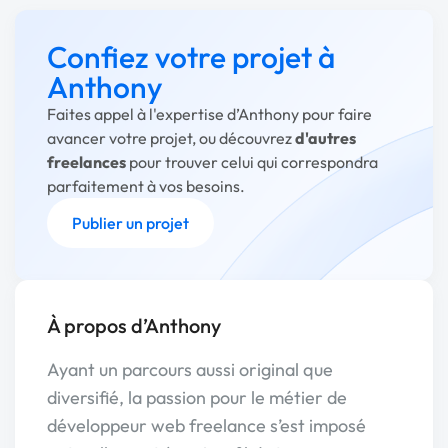
Confiez votre projet à
Anthony
Faites appel à l'expertise d’Anthony pour faire
avancer votre projet, ou découvrez
d'autres
freelances
pour trouver celui qui correspondra
parfaitement à vos besoins.
Publier un projet
À propos d’Anthony
Ayant un parcours aussi original que
diversifié, la passion pour le métier de
développeur web freelance s’est imposé