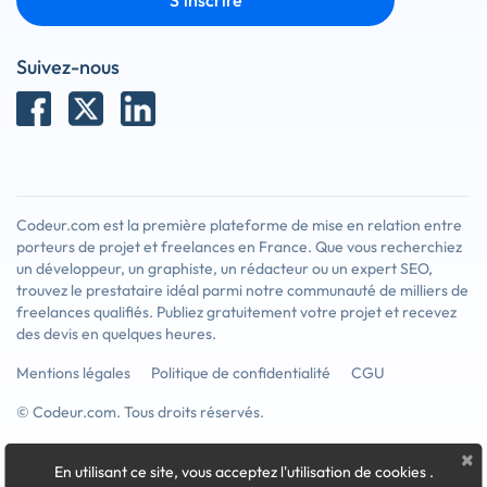
S'inscrire
Suivez-nous
Codeur.com est la première plateforme de mise en relation entre
porteurs de projet et freelances en France. Que vous recherchiez
un développeur, un graphiste, un rédacteur ou un expert SEO,
trouvez le prestataire idéal parmi notre communauté de milliers de
freelances qualifiés. Publiez gratuitement votre projet et recevez
des devis en quelques heures.
Mentions légales
Politique de confidentialité
CGU
© Codeur.com. Tous droits réservés.
×
En utilisant ce site, vous acceptez l'utilisation de cookies
.