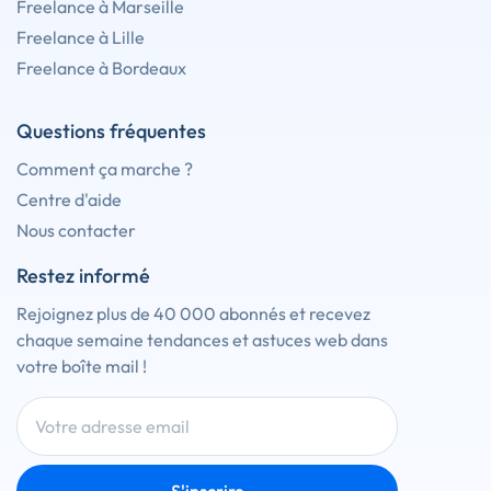
Freelance à Marseille
Freelance à Lille
Freelance à Bordeaux
Questions fréquentes
Comment ça marche ?
Centre d'aide
Nous contacter
Restez informé
Rejoignez plus de 40 000 abonnés et recevez
chaque semaine tendances et astuces web dans
votre boîte mail !