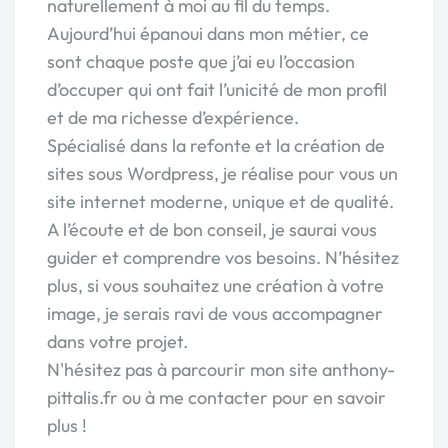
naturellement à moi au fil du temps.
Aujourd’hui épanoui dans mon métier, ce
sont chaque poste que j’ai eu l’occasion
d’occuper qui ont fait l’unicité de mon profil
et de ma richesse d’expérience.
Spécialisé dans la refonte et la création de
sites sous Wordpress, je réalise pour vous un
site internet moderne, unique et de qualité.
A l’écoute et de bon conseil, je saurai vous
guider et comprendre vos besoins. N’hésitez
plus, si vous souhaitez une création à votre
image, je serais ravi de vous accompagner
dans votre projet.
N'hésitez pas à parcourir mon site anthony-
pittalis.fr ou à me contacter pour en savoir
plus !