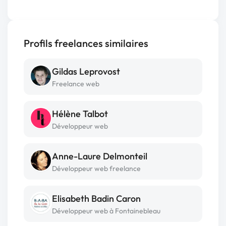
Profils freelances similaires
Gildas Leprovost
Freelance web
Hélène Talbot
Développeur web
Anne-Laure Delmonteil
Développeur web freelance
Elisabeth Badin Caron
Développeur web à Fontainebleau