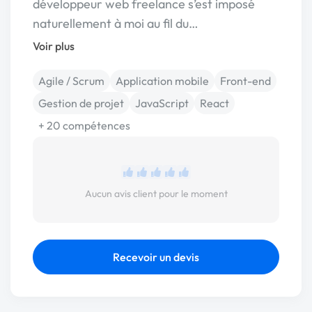
développeur web freelance s’est imposé
naturellement à moi au fil du…
Voir plus
Agile / Scrum
Application mobile
Front-end
Gestion de projet
JavaScript
React
+ 20 compétences
Aucun avis client pour le moment
Recevoir un devis