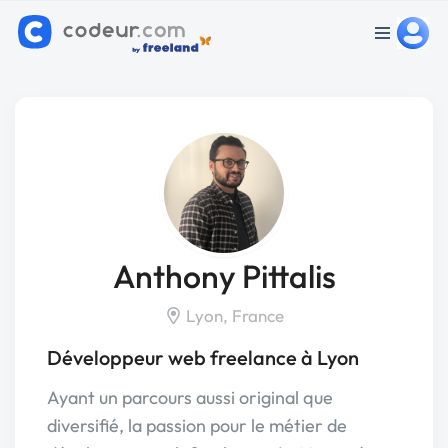
Anthony Pittalis
Lyon, France
Développeur web freelance à Lyon
Ayant un parcours aussi original que
diversifié, la passion pour le métier de