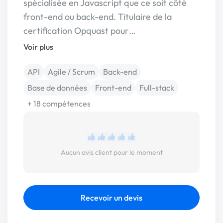
spécialisée en Javascript que ce soit côté
front-end ou back-end. Titulaire de la
certification Opquast pour…
Voir plus
API
Agile / Scrum
Back-end
Base de données
Front-end
Full-stack
+ 18 compétences
Aucun avis client pour le moment
Recevoir un devis