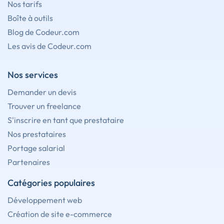
Nos tarifs
Boîte à outils
Blog de Codeur.com
Les avis de Codeur.com
Nos services
Demander un devis
Trouver un freelance
S'inscrire en tant que prestataire
Nos prestataires
Portage salarial
Partenaires
Catégories populaires
Développement web
Création de site e-commerce