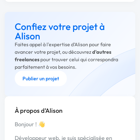
Confiez votre projet à
Alison
Faites appel à l'expertise d’Alison pour faire
avancer votre projet, ou découvrez
d'autres
freelances
pour trouver celui qui correspondra
parfaitement à vos besoins.
Publier un projet
À propos d’Alison
Bonjour ! 👋
Développeur web, je suis spécialisée en