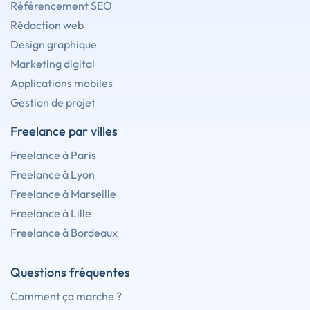
Référencement SEO
Rédaction web
Design graphique
Marketing digital
Applications mobiles
Gestion de projet
Freelance par villes
Freelance à Paris
Freelance à Lyon
Freelance à Marseille
Freelance à Lille
Freelance à Bordeaux
Questions fréquentes
Comment ça marche ?