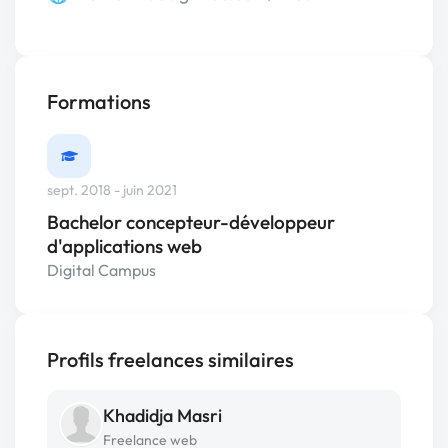
Formations
sept. 2018 - juin 2021
Bachelor concepteur-développeur
d'applications web
Digital Campus
Profils freelances similaires
Khadidja Masri
Freelance web