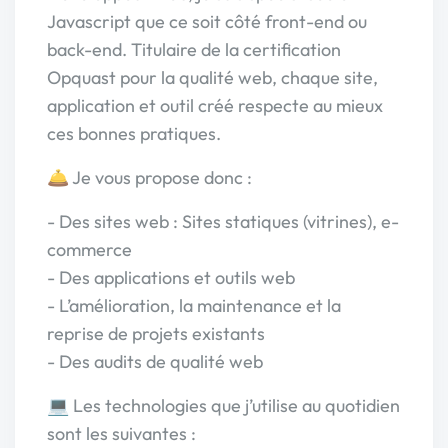
Javascript que ce soit côté front-end ou
back-end. Titulaire de la certification
Opquast pour la qualité web, chaque site,
application et outil créé respecte au mieux
ces bonnes pratiques.
🛎️ Je vous propose donc :
- Des sites web : Sites statiques (vitrines), e-
commerce
- Des applications et outils web
- L’amélioration, la maintenance et la
reprise de projets existants
- Des audits de qualité web
💻 Les technologies que j’utilise au quotidien
sont les suivantes :