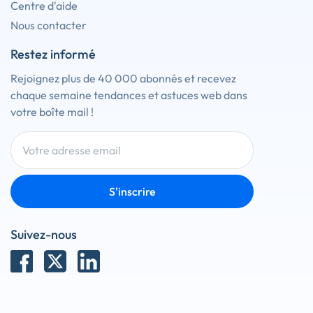
Centre d'aide
Nous contacter
Restez informé
Rejoignez plus de 40 000 abonnés et recevez
chaque semaine tendances et astuces web dans
votre boîte mail !
S'inscrire
Suivez-nous