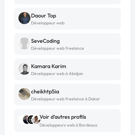
Daour Top
Développeur web
SeveCoding
Développeur web freelance
Kamara Karim
Développeur web à Abidjan
cheikhtp5ia
Développeur web freelance à Dakar
Voir d’autres profils
Développeurs web à Bordeaux