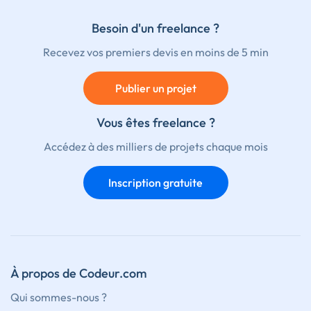
Besoin d'un freelance ?
Recevez vos premiers devis en moins de 5 min
Publier un projet
Vous êtes freelance ?
Accédez à des milliers de projets chaque mois
Inscription gratuite
À propos de Codeur.com
Qui sommes-nous ?