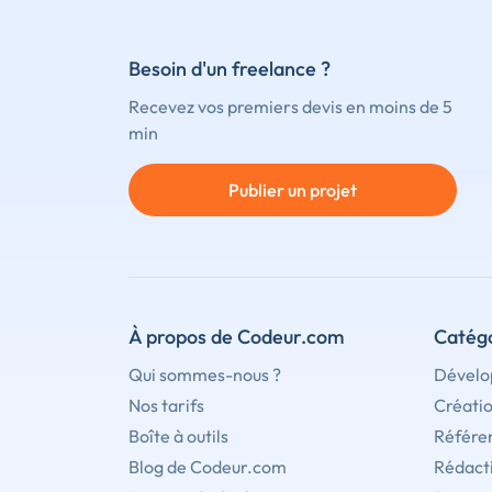
Besoin d'un freelance ?
Recevez vos premiers devis en moins de 5
min
Publier un projet
À propos de Codeur.com
Catégo
Qui sommes-nous ?
Dévelo
Nos tarifs
Créati
Boîte à outils
Référe
Blog de Codeur.com
Rédact