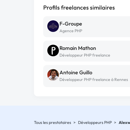
Profils freelances similaires
F-Groupe
Agence PHP
Romain Mathon
Développeur PHP freelance
Antoine Guillo
Développeur PHP freelance à Rennes
Tous les prestataires
>
Développeurs PHP
>
Alex