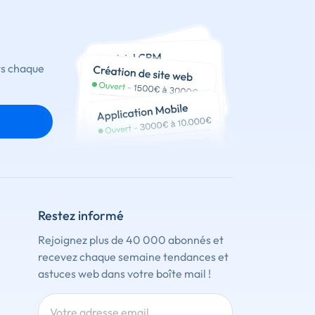
ts chaque
Restez informé
Rejoignez plus de 40 000 abonnés et
recevez chaque semaine tendances et
astuces web dans votre boîte mail !