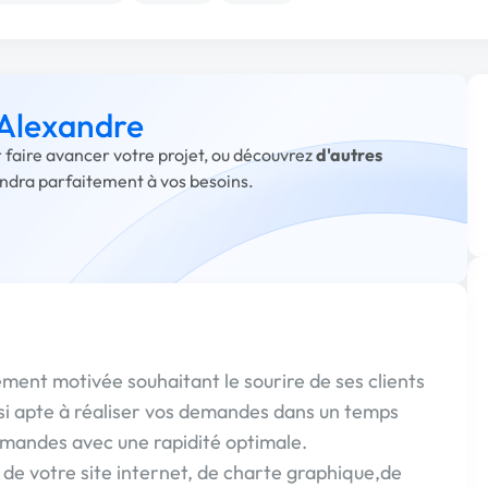
 Alexandre
r faire avancer votre projet, ou découvrez
d'autres
ondra parfaitement à vos besoins.
ment motivée souhaitant le sourire de ses clients
insi apte à réaliser vos demandes dans un temps
emandes avec une rapidité optimale.
 de votre site internet, de charte graphique,de