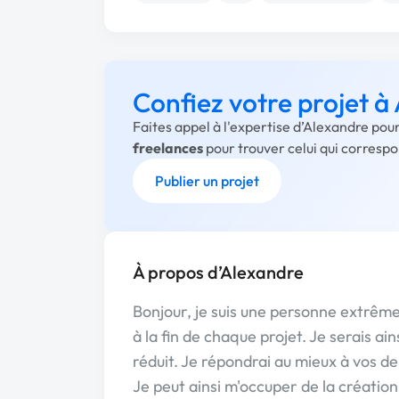
Confiez votre projet à
Faites appel à l'expertise d’Alexandre pou
freelances
pour trouver celui qui corresp
Publier un projet
À propos d’Alexandre
Bonjour, je suis une personne extrême
à la fin de chaque projet. Je serais a
réduit. Je répondrai au mieux à vos d
Je peut ainsi m'occuper de la création