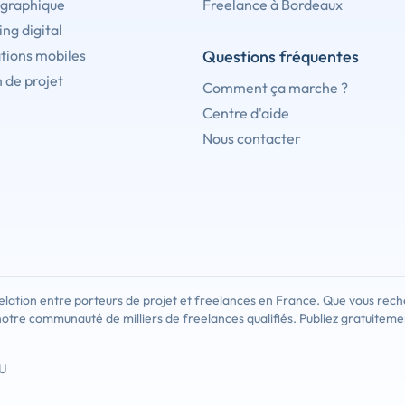
 graphique
Freelance à Bordeaux
ng digital
tions mobiles
Questions fréquentes
 de projet
Comment ça marche ?
Centre d'aide
Nous contacter
lation entre porteurs de projet et freelances en France. Que vous rech
notre communauté de milliers de freelances qualifiés. Publiez gratuiteme
U