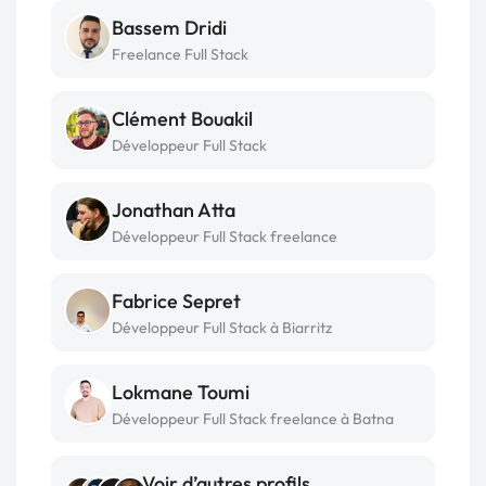
Bassem Dridi
Freelance Full Stack
Clément Bouakil
Développeur Full Stack
Jonathan Atta
Développeur Full Stack freelance
Fabrice Sepret
Développeur Full Stack à Biarritz
Lokmane Toumi
Développeur Full Stack freelance à Batna
Voir d’autres profils