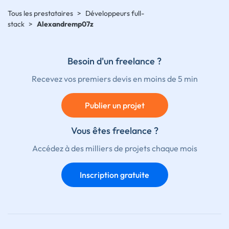
Tous les prestataires
>
Développeurs full-
stack
>
Alexandremp07z
Besoin d'un freelance ?
Recevez vos premiers devis en moins de 5 min
Publier un projet
Vous êtes freelance ?
Accédez à des milliers de projets chaque mois
Inscription gratuite