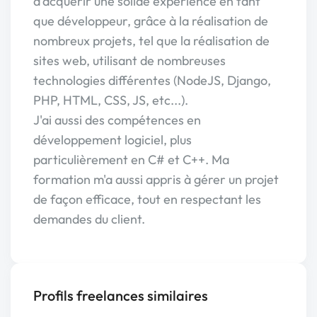
d'acquérir une solide expérience en tant
que développeur, grâce à la réalisation de
nombreux projets, tel que la réalisation de
sites web, utilisant de nombreuses
technologies différentes (NodeJS, Django,
PHP, HTML, CSS, JS, etc...).
J'ai aussi des compétences en
développement logiciel, plus
particulièrement en C# et C++. Ma
formation m'a aussi appris à gérer un projet
de façon efficace, tout en respectant les
demandes du client.
Profils freelances similaires