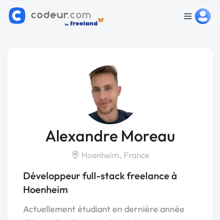
Alexandre Moreau
Hoenheim, France
Développeur full-stack freelance à
Hoenheim
Actuellement étudiant en dernière année