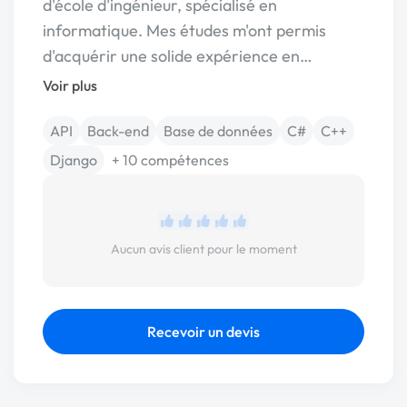
d'école d'ingénieur, spécialisé en
informatique. Mes études m'ont permis
d'acquérir une solide expérience en…
Voir plus
API
Back-end
Base de données
C#
C++
Django
+ 10 compétences
Aucun avis client pour le moment
Recevoir un devis