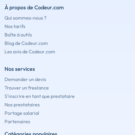
À propos de Codeur.com
Qui sommes-nous ?
Nos tarifs
Boîte à outils
Blog de Codeur.com
Les avis de Codeur.com
Nos services
Demander un devis
Trouver un freelance
S'inscrire en tant que prestataire
Nos prestataires
Portage salarial
Partenaires
Catégories populaires