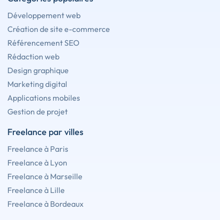
Développement web
Création de site e-commerce
Référencement SEO
Rédaction web
Design graphique
Marketing digital
Applications mobiles
Gestion de projet
Freelance par villes
Freelance à Paris
Freelance à Lyon
Freelance à Marseille
Freelance à Lille
Freelance à Bordeaux