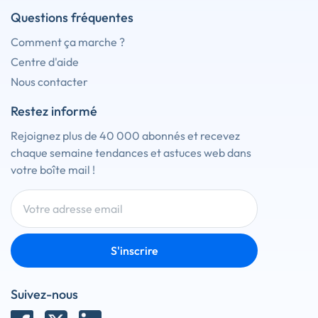
Questions fréquentes
Comment ça marche ?
Centre d'aide
Nous contacter
Restez informé
Rejoignez plus de 40 000 abonnés et recevez
chaque semaine tendances et astuces web dans
votre boîte mail !
S'inscrire
Suivez-nous