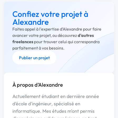
Confiez votre projet à
Alexandre
Faites appel à l'expertise d’Alexandre pour faire
avancer votre projet, ou découvrez
d'autres
freelances
pour trouver celui qui correspondra
parfaitement à vos besoins.
Publier un projet
À propos d’Alexandre
Actuellement étudiant en dernière année
d'école d'ingénieur, spécialisé en
informatique. Mes études m'ont permis