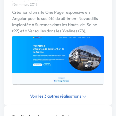
fév. - mar. 2019
Création d'un site One Page responsive en
Angular pour la société du bâtiment Novaedifis
implantée à Suresnes dans les Hauts-de-Seine
(92) et à Versailles dans les Yvelines (78),
Voir les 3 autres réalisations