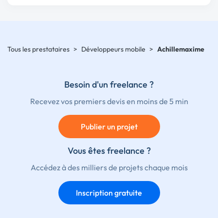
Tous les prestataires
>
Développeurs mobile
>
Achillemaxime
Besoin d'un freelance ?
Recevez vos premiers devis en moins de 5 min
Publier un projet
Vous êtes freelance ?
Accédez à des milliers de projets chaque mois
Inscription gratuite