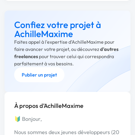
Confiez votre projet à
AchilleMaxime
Faites appel à l'expertise d’AchilleMaxime pour
faire avancer votre projet, ou découvrez
d'autres
freelances
pour trouver celui qui correspondra
parfaitement à vos besoins.
Publier un projet
À propos d’AchilleMaxime
🔰 Bonjour,
Nous sommes deux jeunes développeurs (20