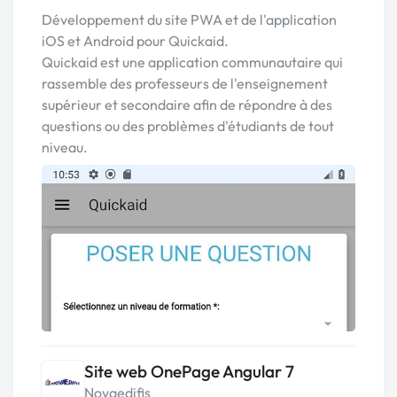
Développement du site PWA et de l'application
iOS et Android pour Quickaid.
Quickaid est une application communautaire qui
rassemble des professeurs de l'enseignement
supérieur et secondaire afin de répondre à des
questions ou des problèmes d'étudiants de tout
niveau.
Site web OnePage Angular 7
Novaedifis