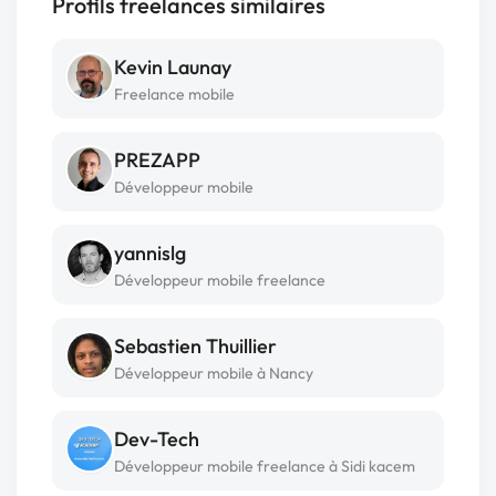
Profils freelances similaires
Kevin Launay
Freelance mobile
PREZAPP
Développeur mobile
yannislg
Développeur mobile freelance
Sebastien Thuillier
Développeur mobile à Nancy
Dev-Tech
Développeur mobile freelance à Sidi kacem