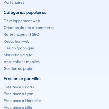
Partenaires
Catégories populaires
Développement web
Création de site e-commerce
Référencement SEO
Rédaction web
Design graphique
Marketing digital
Applications mobiles
Gestion de projet
Freelance par villes
Freelance à Paris
Freelance à Lyon
Freelance à Marseille
Freelance à Lille