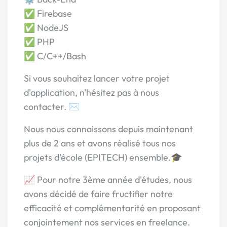
✅ Firebase
✅ NodeJS
✅ PHP
✅ C/C++/Bash
Si vous souhaitez lancer votre projet
d'application, n'hésitez pas à nous
contacter. ✉️
Nous nous connaissons depuis maintenant
plus de 2 ans et avons réalisé tous nos
projets d'école (EPITECH) ensemble.🎓
📈 Pour notre 3ème année d'études, nous
avons décidé de faire fructifier notre
efficacité et complémentarité en proposant
conjointement nos services en freelance.