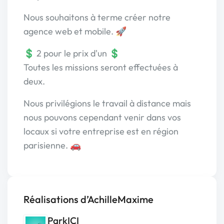
Nous souhaitons à terme créer notre
agence web et mobile. 🚀
💲 2 pour le prix d'un 💲
Toutes les missions seront effectuées à
deux.
Nous privilégions le travail à distance mais
nous pouvons cependant venir dans vos
locaux si votre entreprise est en région
parisienne. 🚗
Réalisations d’AchilleMaxime
ParkICI