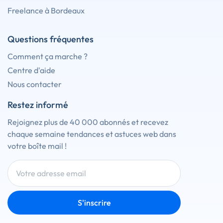
Freelance à Bordeaux
Questions fréquentes
Comment ça marche ?
Centre d'aide
Nous contacter
Restez informé
Rejoignez plus de 40 000 abonnés et recevez
chaque semaine tendances et astuces web dans
votre boîte mail !
S'inscrire