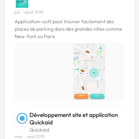
juil. - août 2019
Application-outil pour trouver facilement des
places de parking dans des grandes villes comme
New-York ou Paris
Développement site et application
Quickaid
Quickaid
mar. - mai 2019