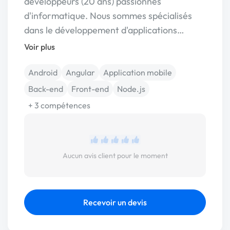
développeurs (20 ans) passionnés
d'informatique. Nous sommes spécialisés
dans le développement d'applications…
Voir plus
Android
Angular
Application mobile
Back-end
Front-end
Node.js
+ 3 compétences
Aucun avis client pour le moment
Recevoir un devis