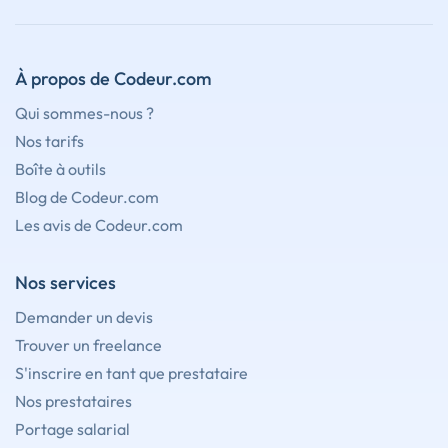
À propos de Codeur.com
Qui sommes-nous ?
Nos tarifs
Boîte à outils
Blog de Codeur.com
Les avis de Codeur.com
Nos services
Demander un devis
Trouver un freelance
S'inscrire en tant que prestataire
Nos prestataires
Portage salarial