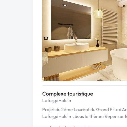
Complexe touristique
LafargeHolcim
Projet du 2ème Lauréat du Grand Prix d'Ar
LafargeHolcim, Sous le thème: Repenser le