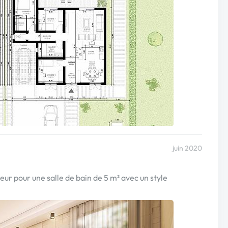
juin 2020
ur pour une salle de bain de 5 m² avec un style