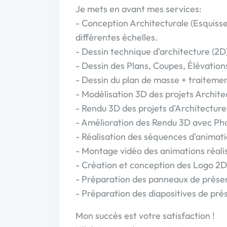
Je mets en avant mes services:
- Conception Architecturale (Esquisse 
différentes échelles.
- Dessin technique d'architecture (2D
- Dessin des Plans, Coupes, Élévatio
- Dessin du plan de masse + traitement
- Modélisation 3D des projets Archite
- Rendu 3D des projets d'Architecture
- Amélioration des Rendu 3D avec Ph
- Réalisation des séquences d'animati
- Montage vidéo des animations réali
- Création et conception des Logo 2D 
- Préparation des panneaux de présen
- Préparation des diapositives de pré
Mon succès est votre satisfaction !