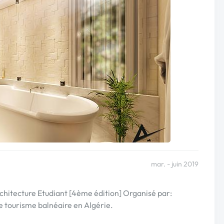
mar. - juin 2019
chitecture Etudiant [4ème édition] Organisé par:
 tourisme balnéaire en Algérie.