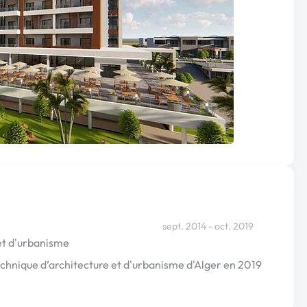
sept. 2014 - oct. 2019
et d'urbanisme
echnique d’architecture et d'urbanisme d'Alger en 2019