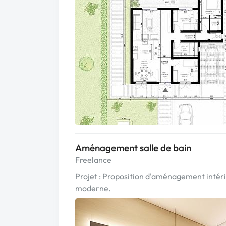
Aménagement salle de bain
Freelance
Projet : Proposition d'aménagement intérie
moderne.