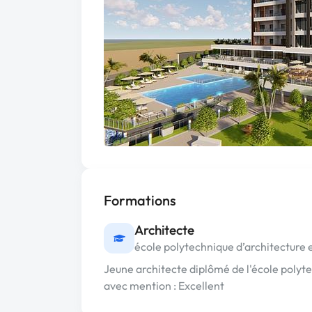
Formations
Architecte
école polytechnique d’architecture 
Jeune architecte diplômé de l'école polyt
avec mention : Excellent