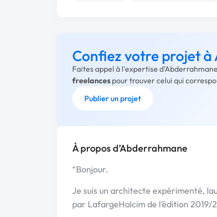
Confiez votre projet 
Faites appel à l'expertise d’Abderrahmane
freelances
pour trouver celui qui corresp
Publier un projet
À propos d’Abderrahmane
“Bonjour.
Je suis un architecte expérimenté, l
par LafargeHolcim de l’édition 2019/