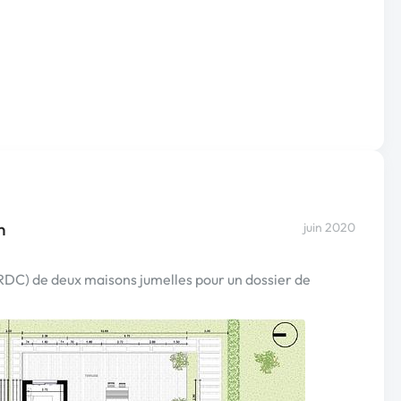
n
juin 2020
(RDC) de deux maisons jumelles pour un dossier de