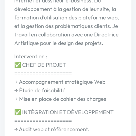
internet et aussi leur e-business. Du
développement à la gestion de leur site, la
formation d’utilisation des plateforme web,
et la gestion des problématiques clients. Je
travail en collaboration avec une Directrice
Artistique pour le design des projets.
Intervention :
✅ CHEF DE PROJET
===================
→ Accompagnement stratégique Web
→ Étude de faisabilité
→ Mise en place de cahier des charges
✅ INTÉGRATION ET DÉVELOPPEMENT
===================
→ Audit web et référencement.