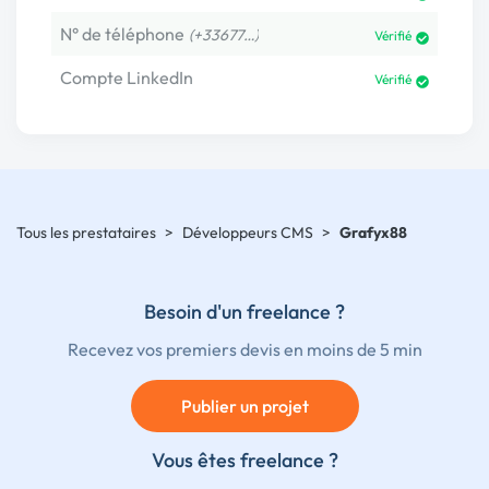
N° de téléphone
(+33677…)
Vérifié
Compte LinkedIn
Vérifié
Tous les prestataires
>
Développeurs CMS
>
Grafyx88
Besoin d'un freelance ?
Recevez vos premiers devis en moins de 5 min
Publier un projet
Vous êtes freelance ?