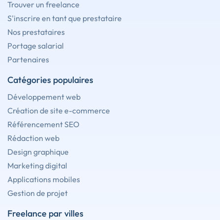
Trouver un freelance
S'inscrire en tant que prestataire
Nos prestataires
Portage salarial
Partenaires
Catégories populaires
Développement web
Création de site e-commerce
Référencement SEO
Rédaction web
Design graphique
Marketing digital
Applications mobiles
Gestion de projet
Freelance par villes