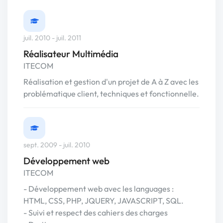
juil. 2010 - juil. 2011
Réalisateur Multimédia
ITECOM
Réalisation et gestion d'un projet de A à Z avec les
problématique client, techniques et fonctionnelle.
sept. 2009 - juil. 2010
Développement web
ITECOM
- Développement web avec les languages :
HTML, CSS, PHP, JQUERY, JAVASCRIPT, SQL.
- Suivi et respect des cahiers des charges