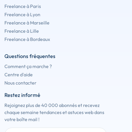
Freelance à Paris
Freelance à Lyon
Freelance à Marseille
Freelance à Lille
Freelance à Bordeaux
Questions fréquentes
Comment ça marche ?
Centre d'aide
Nous contacter
Restez informé
Rejoignez plus de 40 000 abonnés et recevez
chaque semaine tendances et astuces web dans
votre boîte mail !