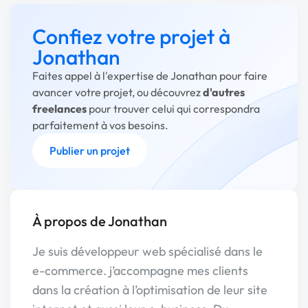
Confiez votre projet à
Jonathan
Faites appel à l'expertise de Jonathan pour faire
avancer votre projet, ou découvrez
d'autres
freelances
pour trouver celui qui correspondra
parfaitement à vos besoins.
Publier un projet
À propos de Jonathan
Je suis développeur web spécialisé dans le
e-commerce. j’accompagne mes clients
dans la création à l’optimisation de leur site