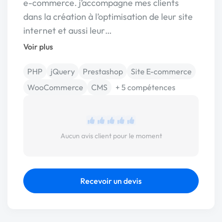
e-commerce. j’accompagne mes clients
dans la création à l’optimisation de leur site
internet et aussi leur…
Voir plus
PHP
jQuery
Prestashop
Site E-commerce
WooCommerce
CMS
+ 5 compétences
Aucun avis client pour le moment
Recevoir un devis