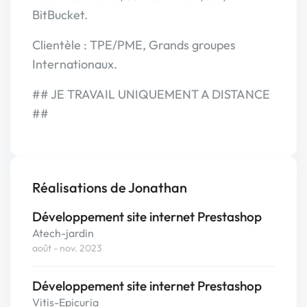
BitBucket.
Clientèle : TPE/PME, Grands groupes
Internationaux.
## JE TRAVAIL UNIQUEMENT A DISTANCE
##
Réalisations de Jonathan
Développement site internet Prestashop
Atech-jardin
août - nov. 2023
Développement site internet Prestashop
Vitis-Epicuria