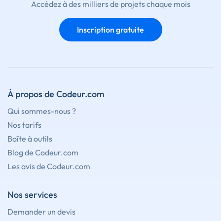
Accédez à des milliers de projets chaque mois
Inscription gratuite
À propos de Codeur.com
Qui sommes-nous ?
Nos tarifs
Boîte à outils
Blog de Codeur.com
Les avis de Codeur.com
Nos services
Demander un devis