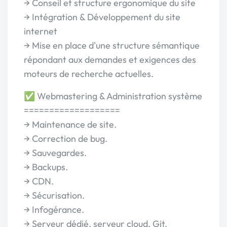
→ Conseil et structure ergonomique du site
→ Intégration & Développement du site
internet
→ Mise en place d'une structure sémantique
répondant aux demandes et exigences des
moteurs de recherche actuelles.
✅ Webmastering & Administration système
===================
→ Maintenance de site.
→ Correction de bug.
→ Sauvegardes.
→ Backups.
→ CDN.
→ Sécurisation.
→ Infogérance.
→ Serveur dédié, serveur cloud, Git,