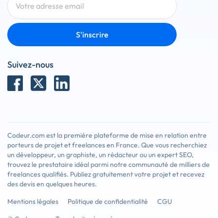
S'inscrire
Suivez-nous
Codeur.com est la première plateforme de mise en relation entre
porteurs de projet et freelances en France. Que vous recherchiez
un développeur, un graphiste, un rédacteur ou un expert SEO,
trouvez le prestataire idéal parmi notre communauté de milliers de
freelances qualifiés. Publiez gratuitement votre projet et recevez
des devis en quelques heures.
Mentions légales
Politique de confidentialité
CGU