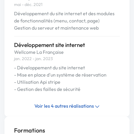
mai - déc. 2021
Développement du site internet et des modules
de fonctionnalités (menu, contact, page)
Gestion du serveur et maintenance web
Développement site internet
Wellcome La Française
jan. 2022 - jan. 2023
- Développement du site internet
- Mise en place d'un système de réservation
- Utilisation Api stripe
- Gestion des failles de sécurité
Voir les 4 autres réalisations
Formations