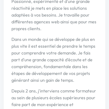
Passionné, expérimenté et d'une grande
réactivité je mets en place les solutions
adaptées à vos besoins. Je travaille pour
différentes agences web ainsi que pour mes
propres clients.
Dans un monde qui se développe de plus en
plus vite il est essentiel de prendre le temps
pour comprendre votre demande. Je fais
part d'une grande capacité d'écoute et de
compréhension, fondamentale dans les
étapes de développement de vos projets
générant ainsi un gain de temps.
Depuis 2 ans, j'interviens comme formateur
au sein de plusieurs écoles supérieures pour
faire part de mon expérience et