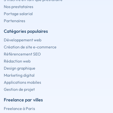
Nos prestataires
Portage salarial
Partenaires
Catégories populaires
Développement web
Création de site e-commerce
Référencement SEO
Rédaction web
Design graphique
Marketing digital
Applications mobiles
Gestion de projet
Freelance par villes
Freelance à Paris