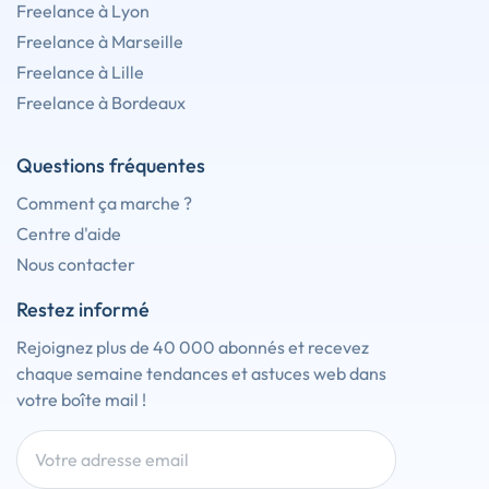
Freelance à Lyon
Freelance à Marseille
Freelance à Lille
Freelance à Bordeaux
Questions fréquentes
Comment ça marche ?
Centre d'aide
Nous contacter
Restez informé
Rejoignez plus de 40 000 abonnés et recevez
chaque semaine tendances et astuces web dans
votre boîte mail !