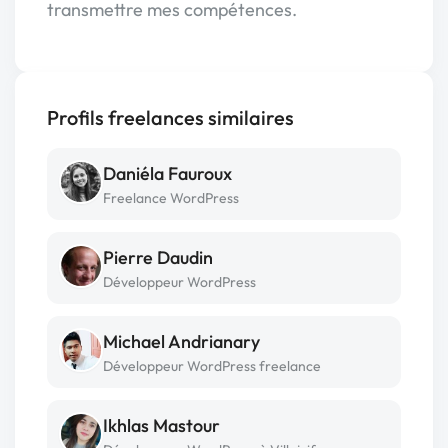
transmettre mes compétences.
Profils freelances similaires
Daniéla Fauroux
Freelance WordPress
Pierre Daudin
Développeur WordPress
Michael Andrianary
Développeur WordPress freelance
Ikhlas Mastour