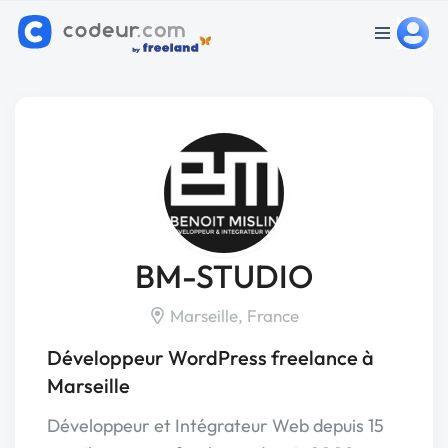
BM-STUDIO
Marseille, France
Développeur WordPress freelance à
Marseille
Développeur et Intégrateur Web depuis 15