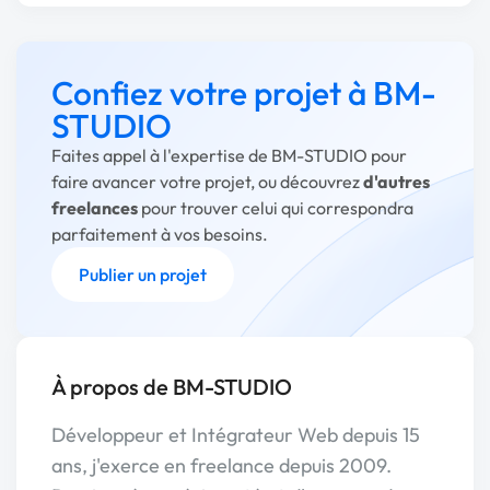
Confiez votre projet à BM-
STUDIO
Faites appel à l'expertise de BM-STUDIO pour
faire avancer votre projet, ou découvrez
d'autres
freelances
pour trouver celui qui correspondra
parfaitement à vos besoins.
Publier un projet
À propos de BM-STUDIO
Développeur et Intégrateur Web depuis 15
ans, j'exerce en freelance depuis 2009.