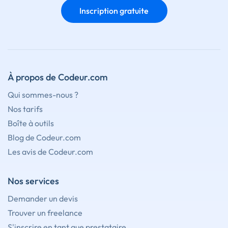
Inscription gratuite
À propos de Codeur.com
Qui sommes-nous ?
Nos tarifs
Boîte à outils
Blog de Codeur.com
Les avis de Codeur.com
Nos services
Demander un devis
Trouver un freelance
S'inscrire en tant que prestataire