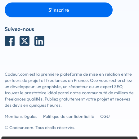
S'inscrire
Suivez-nous
Codeur.com est la première plateforme de mise en relation entre
porteurs de projet et freelances en France. Que vous recherchiez
un développeur, un graphiste, un rédacteur ou un expert SEO,
trouvez le prestataire idéal parmi notre communauté de milliers de
freelances qualifiés. Publiez gratuitement votre projet et recevez
des devis en quelques heures.
Mentions légales
Politique de confidentialité
CGU
© Codeur.com. Tous droits réservés.