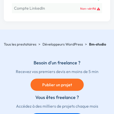
Compte LinkedIn
Non-vérifié
Tous les prestataires
>
Développeurs WordPress
>
Bm-studio
Besoin d'un freelance ?
Recevez vos premiers devis en moins de 5 min
Publier un projet
Vous êtes freelance ?
Accédez à des milliers de projets chaque mois