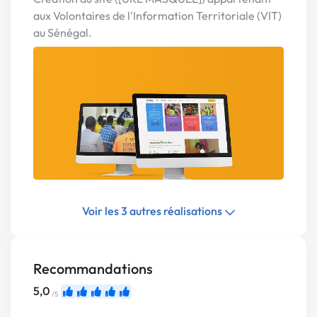
aux Volontaires de l'Information Territoriale (VIT)
au Sénégal.
Voir les 3 autres réalisations
Recommandations
5,0
/5