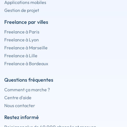
Applications mobiles
Gestion de projet
Freelance par villes
Freelance à Paris
Freelance à Lyon
Freelance à Marseille
Freelance à Lille
Freelance à Bordeaux
Questions fréquentes
Comment ça marche ?
Centre d'aide
Nous contacter
Restez informé