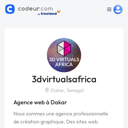
3dvirtualsafrica
Dakar, Senegal
Agence web à Dakar
Nous sommes une agence professionnelle
de création graphique. Des sites web