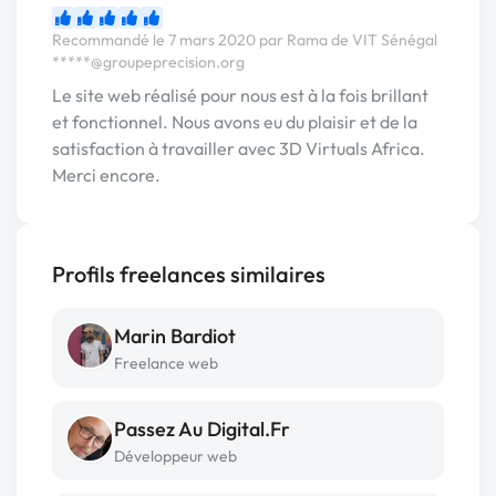
Recommandé le 7 mars 2020 par Rama de VIT Sénégal
*****@groupeprecision.org
Le site web réalisé pour nous est à la fois brillant
et fonctionnel. Nous avons eu du plaisir et de la
satisfaction à travailler avec 3D Virtuals Africa.
Merci encore.
Profils freelances similaires
Marin Bardiot
Freelance web
Passez Au Digital.Fr
Développeur web