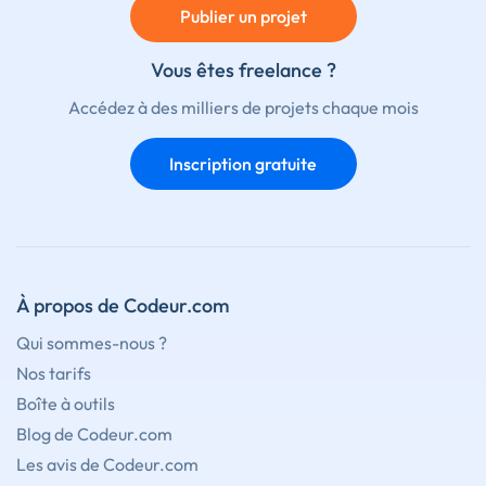
Publier un projet
Vous êtes freelance ?
Accédez à des milliers de projets chaque mois
Inscription gratuite
À propos de Codeur.com
Qui sommes-nous ?
Nos tarifs
Boîte à outils
Blog de Codeur.com
Les avis de Codeur.com