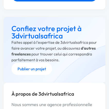
Confiez votre projet à
3dvirtualsafrica
Faites appel à l'expertise de 3dvirtualsafrica pour
faire avancer votre projet, ou découvrez
d'autres
freelances
pour trouver celui qui correspondra
parfaitement à vos besoins.
Publier un projet
À propos de 3dvirtualsafrica
Nous sommes une agence professionnelle