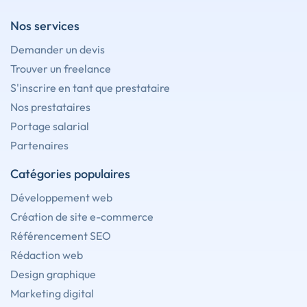
Nos services
Demander un devis
Trouver un freelance
S'inscrire en tant que prestataire
Nos prestataires
Portage salarial
Partenaires
Catégories populaires
Développement web
Création de site e-commerce
Référencement SEO
Rédaction web
Design graphique
Marketing digital