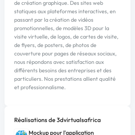
de création graphique. Des sites web
statiques aux plateformes interactives, en
passant par la création de vidéos
promotionnelles, de modèles 3D pour la
visite virtuelle, de logos, de cartes de visite,
de flyers, de posters, de photos de
couverture pour pages de réseaux sociaux,
nous répondons avec satisfaction aux
différents besoins des entreprises et des
particuliers. Nos prestations allient qualité
et professionnalisme.
Réalisations de 3dvirtualsafrica
Mockup pour l'application