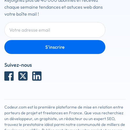
Rejoignez plus de 40 000 abonnés et recevez
chaque semaine tendances et astuces web dans
votre boîte mail !
S'inscrire
Suivez-nous
Codeur.com est la première plateforme de mise en relation entre
porteurs de projet et freelances en France. Que vous recherchiez
un développeur, un graphiste, un rédacteur ou un expert SEO,
trouvez le prestataire idéal parmi notre communauté de milliers de