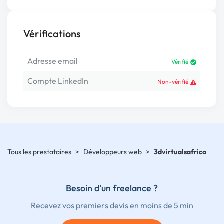
Vérifications
Adresse email
Vérifié
Compte LinkedIn
Non-vérifié
Tous les prestataires
>
Développeurs web
>
3dvirtualsafrica
Besoin d'un freelance ?
Recevez vos premiers devis en moins de 5 min