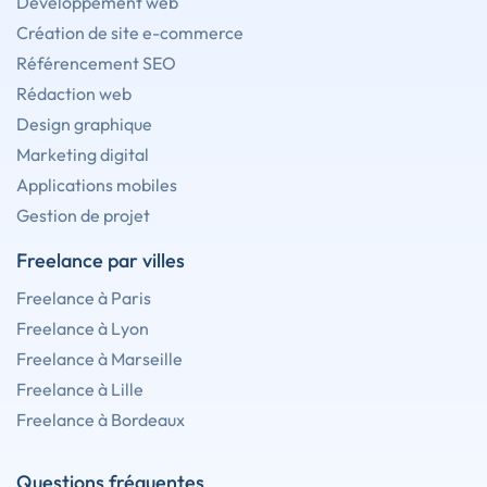
Développement web
Création de site e-commerce
Référencement SEO
Rédaction web
Design graphique
Marketing digital
Applications mobiles
Gestion de projet
Freelance par villes
Freelance à Paris
Freelance à Lyon
Freelance à Marseille
Freelance à Lille
Freelance à Bordeaux
Questions fréquentes