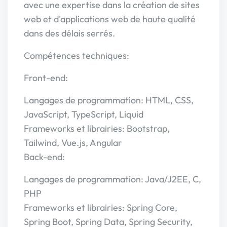
avec une expertise dans la création de sites
web et d'applications web de haute qualité
dans des délais serrés.
Compétences techniques:
Front-end:
Langages de programmation: HTML, CSS,
JavaScript, TypeScript, Liquid
Frameworks et librairies: Bootstrap,
Tailwind, Vue.js, Angular
Back-end:
Langages de programmation: Java/J2EE, C,
PHP
Frameworks et librairies: Spring Core,
Spring Boot, Spring Data, Spring Security,