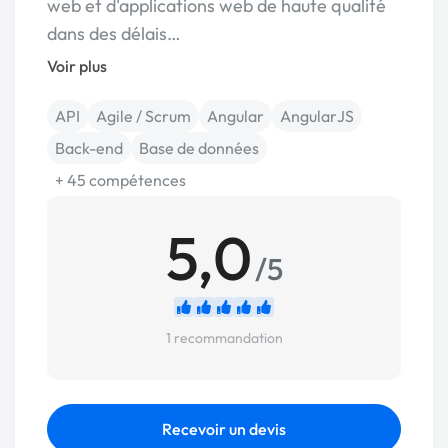
web et d'applications web de haute qualité
dans des délais…
Voir plus
API
Agile / Scrum
Angular
AngularJS
Back-end
Base de données
+ 45 compétences
5,0
/5
1 recommandation
Recevoir un devis