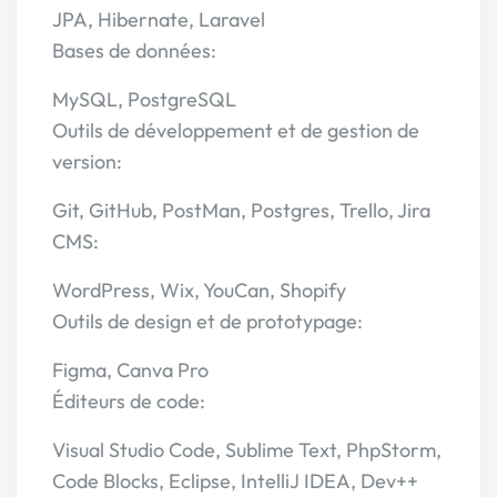
JPA, Hibernate, Laravel
Bases de données:
MySQL, PostgreSQL
Outils de développement et de gestion de
version:
Git, GitHub, PostMan, Postgres, Trello, Jira
CMS:
WordPress, Wix, YouCan, Shopify
Outils de design et de prototypage:
Figma, Canva Pro
Éditeurs de code:
Visual Studio Code, Sublime Text, PhpStorm,
Code Blocks, Eclipse, IntelliJ IDEA, Dev++