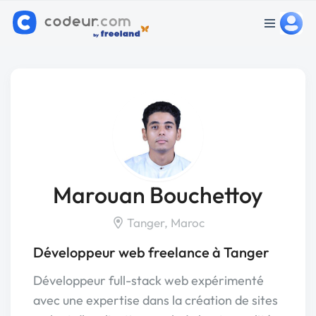
Marouan Bouchettoy
Tanger, Maroc
Développeur web freelance à Tanger
Développeur full-stack web expérimenté
avec une expertise dans la création de sites