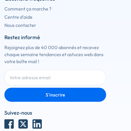
Comment ça marche ?
Centre d'aide
Nous contacter
Restez informé
Rejoignez plus de 40 000 abonnés et recevez
chaque semaine tendances et astuces web dans
votre boîte mail !
S'inscrire
Suivez-nous