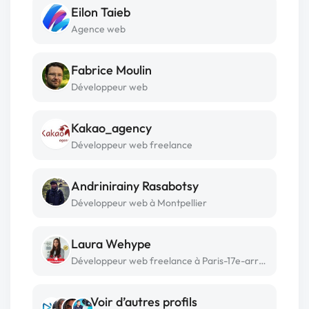
Eilon Taieb
Agence web
Fabrice Moulin
Développeur web
Kakao_agency
Développeur web freelance
Andrinirainy Rasabotsy
Développeur web à Montpellier
Laura Wehype
Développeur web freelance à Paris-17e-arrondissement
Voir d’autres profils