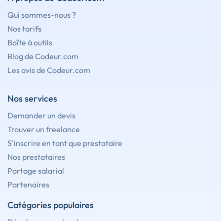
Qui sommes-nous ?
Nos tarifs
Boîte à outils
Blog de Codeur.com
Les avis de Codeur.com
Nos services
Demander un devis
Trouver un freelance
S'inscrire en tant que prestataire
Nos prestataires
Portage salarial
Partenaires
Catégories populaires