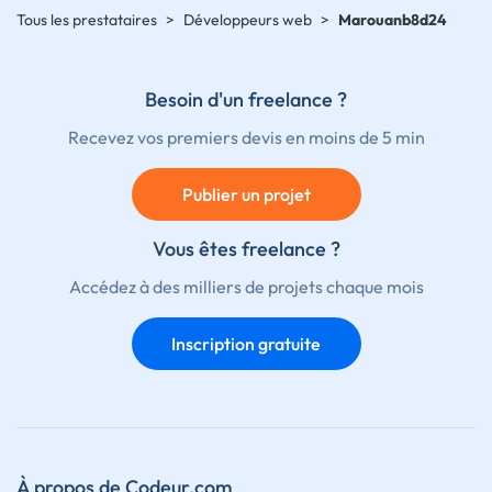
Tous les prestataires
>
Développeurs web
>
Marouanb8d24
Besoin d'un freelance ?
Recevez vos premiers devis en moins de 5 min
Publier un projet
Vous êtes freelance ?
Accédez à des milliers de projets chaque mois
Inscription gratuite
À propos de Codeur.com