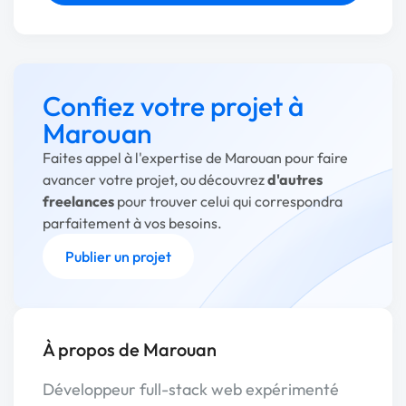
Confiez votre projet à
Marouan
Faites appel à l'expertise de Marouan pour faire
avancer votre projet, ou découvrez
d'autres
freelances
pour trouver celui qui correspondra
parfaitement à vos besoins.
Publier un projet
À propos de Marouan
Développeur full-stack web expérimenté