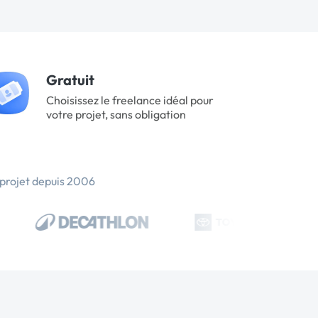
Gratuit
Choisissez le freelance idéal pour
votre projet, sans obligation
 projet depuis 2006