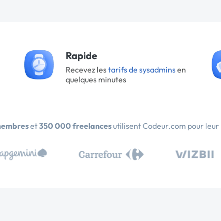
Rapide
Recevez les
tarifs de sysadmins
en
quelques minutes
membres
et
350 000 freelances
utilisent Codeur.com pour leur