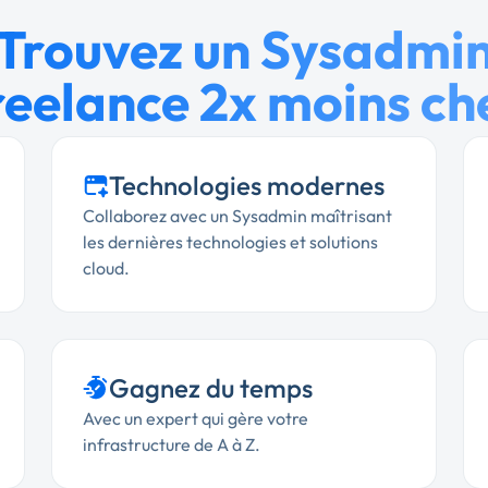
Trouvez un Sysadmi
reelance 2x moins ch
Technologies modernes
Collaborez avec un Sysadmin maîtrisant
les dernières technologies et solutions
cloud.
Gagnez du temps
Avec un expert qui gère votre
infrastructure de A à Z.