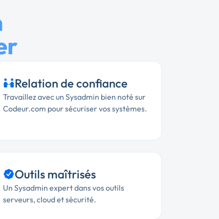
n
er
Relation de confiance
Travaillez avec un Sysadmin bien noté sur
Codeur.com pour sécuriser vos systèmes.
Outils maîtrisés
Un Sysadmin expert dans vos outils
serveurs, cloud et sécurité.