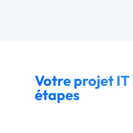
Votre projet IT 
étapes