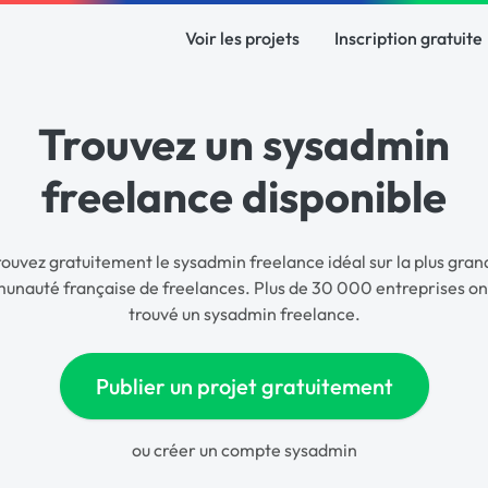
Voir les projets
Inscription gratuite
Trouvez un sysadmin
freelance disponible
rouvez gratuitement le sysadmin freelance idéal sur la plus gran
nauté française de freelances. Plus de 30 000 entreprises on
trouvé un sysadmin freelance.
Publier un projet gratuitement
ou
créer un compte sysadmin