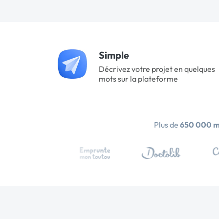
Simple
Décrivez votre projet en quelques
mots sur la plateforme
Plus de
650 000 