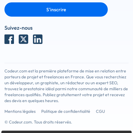
S'inscrire
Suivez-nous
Codeur.com est la première plateforme de mise en relation entre
porteurs de projet et freelances en France. Que vous recherchiez
un développeur, un graphiste, un rédacteur ou un expert SEO,
trouvez le prestataire idéal parmi notre communauté de milliers de
freelances qualifiés. Publiez gratuitement votre projet et recevez
des devis en quelques heures.
Mentions légales
Politique de confidentialité
CGU
© Codeur.com. Tous droits réservés.