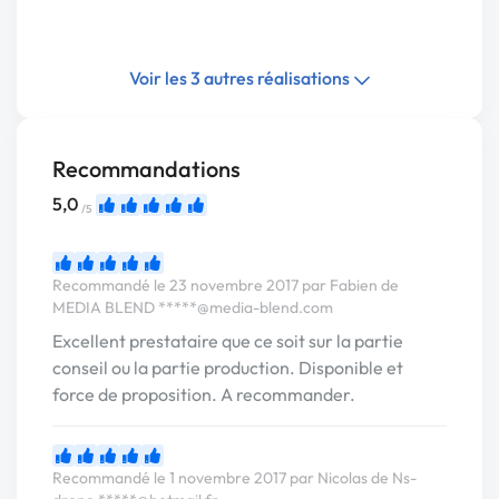
Voir les 3 autres réalisations
Recommandations
5,0
/5
Recommandé le 23 novembre 2017 par Fabien de
MEDIA BLEND
*****@media-blend.com
Excellent prestataire que ce soit sur la partie
conseil ou la partie production. Disponible et
force de proposition. A recommander.
Recommandé le 1 novembre 2017 par Nicolas de Ns-