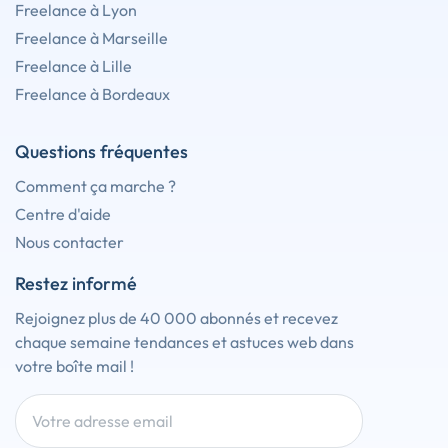
Freelance à Lyon
Freelance à Marseille
Freelance à Lille
Freelance à Bordeaux
Questions fréquentes
Comment ça marche ?
Centre d'aide
Nous contacter
Restez informé
Rejoignez plus de 40 000 abonnés et recevez
chaque semaine tendances et astuces web dans
votre boîte mail !