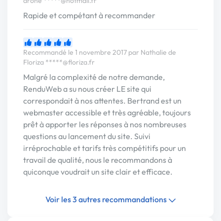
drone
*****@hotmail.fr
Rapide et compétant à recommander
Recommandé le 1 novembre 2017 par Nathalie de
Floriza
*****@floriza.fr
Malgré la complexité de notre demande,
RenduWeb a su nous créer LE site qui
correspondait à nos attentes. Bertrand est un
webmaster accessible et très agréable, toujours
prêt à apporter les réponses à nos nombreuses
questions au lancement du site. Suivi
irréprochable et tarifs très compétitifs pour un
travail de qualité, nous le recommandons à
quiconque voudrait un site clair et efficace.
Voir les 3 autres recommandations