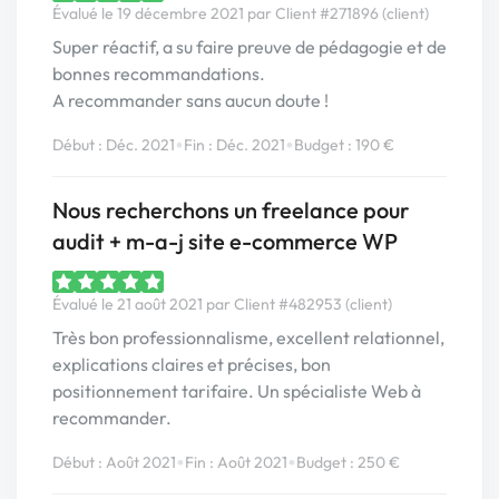
Évalué le 19 décembre 2021 par Client #271896 (client)
Super réactif, a su faire preuve de pédagogie et de
bonnes recommandations.
A recommander sans aucun doute !
•
•
Début : Déc. 2021
Fin : Déc. 2021
Budget : 190 €
Nous recherchons un freelance pour
audit + m-a-j site e-commerce WP
Évalué le 21 août 2021 par Client #482953 (client)
Très bon professionnalisme, excellent relationnel,
explications claires et précises, bon
positionnement tarifaire. Un spécialiste Web à
recommander.
•
•
Début : Août 2021
Fin : Août 2021
Budget : 250 €