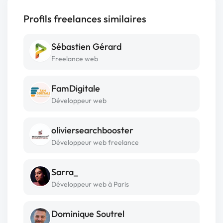
Profils freelances similaires
Sébastien Gérard
Freelance web
FamDigitale
Développeur web
oliviersearchbooster
Développeur web freelance
Sarra_
Développeur web à Paris
Dominique Soutrel