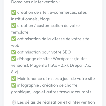
Domaines d'intervention :
✅ création de site : e-commerces, sites
institutionnels, blogs
✅ création / customisation de votre
template
✅ optimisation de la vitesse de votre site
web
✅ optimisation pour votre SEO
✅ débogage de site : Wordpress (toutes
versions), Magento (1.9.x - 2.x), Drupal (7.x,
8.x)
✅ Maintenance et mises à jour de votre site
✅ infographie : création de charte
graphique, logo et autres travaux courants.
⏱ Les délais de réalisation et d'intervention