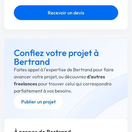
Recevoir un devis
Confiez votre projet à
Bertrand
Faites appel à l'expertise de Bertrand pour faire
avancer votre projet, ou découvrez
d'autres
freelances
pour trouver celui qui correspondra
parfaitement à vos besoins.
Publier un projet
À propos de Bertrand