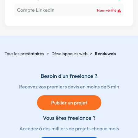
Compte LinkedIn
Non-vérifié
Tous les prestataires
>
Développeurs web
>
Renduweb
Besoin d'un freelance ?
Recevez vos premiers devis en moins de 5 min
Publier un projet
Vous êtes freelance ?
Accédez à des milliers de projets chaque mois