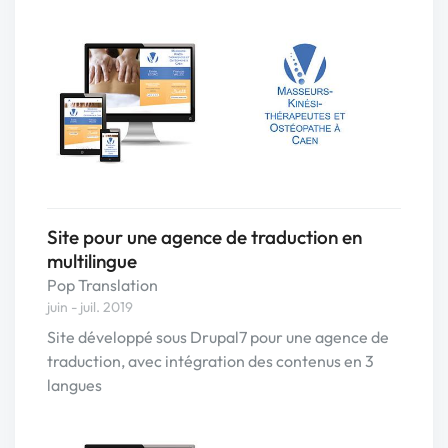
Site pour une agence de traduction en
multilingue
Pop Translation
juin - juil. 2019
Site développé sous Drupal7 pour une agence de
traduction, avec intégration des contenus en 3
langues