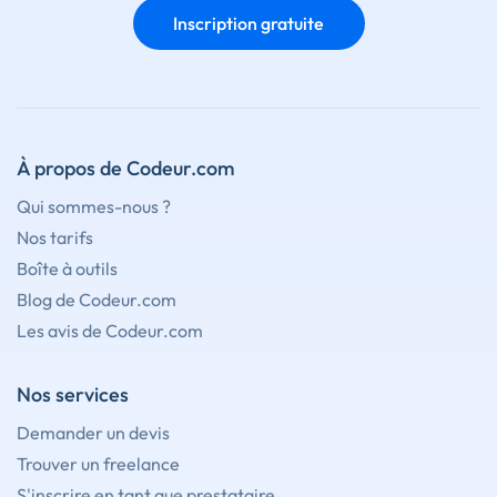
Inscription gratuite
À propos de Codeur.com
Qui sommes-nous ?
Nos tarifs
Boîte à outils
Blog de Codeur.com
Les avis de Codeur.com
Nos services
Demander un devis
Trouver un freelance
S'inscrire en tant que prestataire