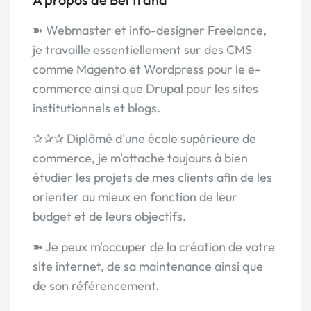
➽ Webmaster et info-designer Freelance,
je travaille essentiellement sur des CMS
comme Magento et Wordpress pour le e-
commerce ainsi que Drupal pour les sites
institutionnels et blogs.
✰✰✰ Diplômé d'une école supérieure de
commerce, je m'attache toujours à bien
étudier les projets de mes clients afin de les
orienter au mieux en fonction de leur
budget et de leurs objectifs.
➽ Je peux m'occuper de la création de votre
site internet, de sa maintenance ainsi que
de son référencement.