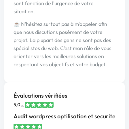
sont fonction de l'urgence de votre
situation.
☕ N'hésitez surtout pas à m'appeler afin
que nous discutions posément de votre
projet. La plupart des gens ne sont pas des
spécialistes du web. C'est mon rôle de vous
orienter vers les meilleures solutions en
respectant vos objectifs et votre budget.
Évaluations vérifiées
5,0
/5
Audit wordpress optilisation et securite