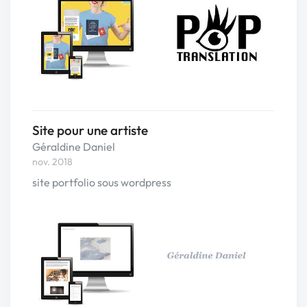
Site pour une artiste
Géraldine Daniel
nov. 2018
site portfolio sous wordpress