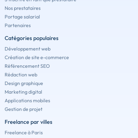
Nos prestataires
Portage salarial
Partenaires
Catégories populaires
Développement web
Création de site e-commerce
Référencement SEO
Rédaction web
Design graphique
Marketing digital
Applications mobiles
Gestion de projet
Freelance par villes
Freelance à Paris