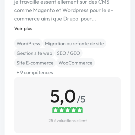
je travaille essentiellement sur des CMS
comme Magento et Wordpress pour le e-
commerce ainsi que Drupal pour…
Voir plus
WordPress
Migration ou refonte de site
Gestion site web
SEO / GEO
Site E-commerce
WooCommerce
+ 9 compétences
5,0
/5
25 évaluations client