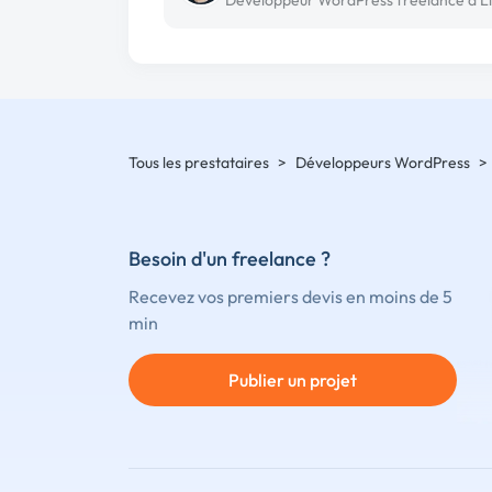
Tous les prestataires
>
Développeurs WordPress
>
Besoin d'un freelance ?
Recevez vos premiers devis en moins de 5
min
Publier un projet