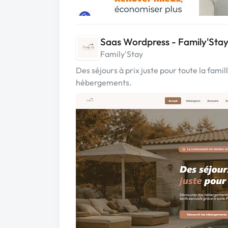
Saas Wordpress - Family'Sta
Family'Stay
Des séjours à prix juste pour toute la famil
hébergements.