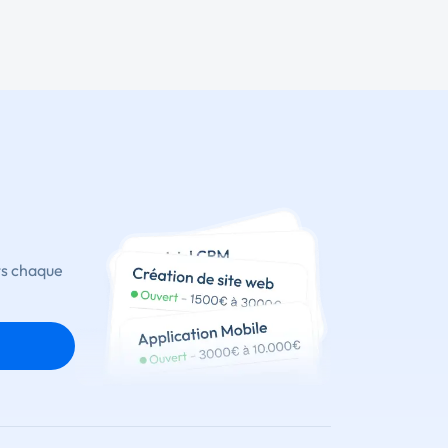
ts chaque