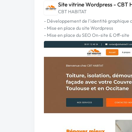
Site vitrine Wordpress - CBT
CBT HABITAT
- Développement de l'identité graphique
- Mise en place du site Wordpress
- Mise en place du SEO On-site & Off-site