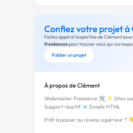
Confiez votre projet à
Faites appel à l'expertise de Clément pour
freelances
pour trouver celui qui corresp
Publier un projet
À propos de Clément
Webmaster Freelance 🛠️ ✨ Sites su
Support réactif 📧 Emails HTML
Prêt à passer au niveau supérieur ? 